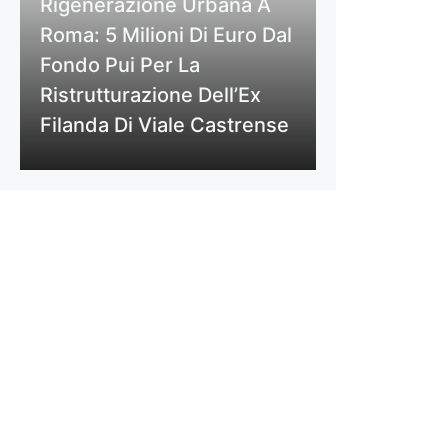
Rigenerazione Urbana A
Roma: 5 Milioni Di Euro Dal
Fondo Pui Per La
Ristrutturazione Dell’Ex
Filanda Di Viale Castrense