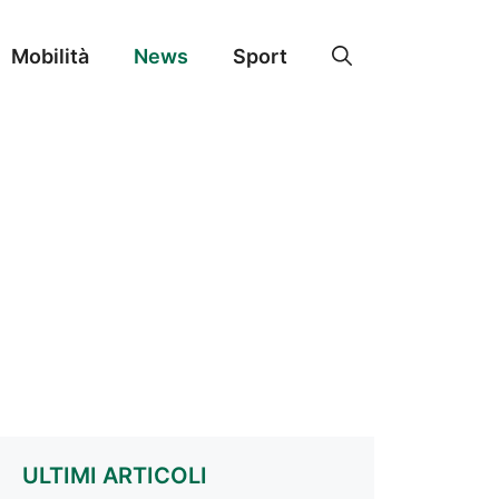
Mobilità
News
Sport
ULTIMI ARTICOLI