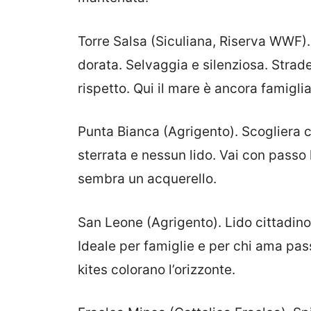
Torre Salsa (Siculiana, Riserva WWF).
dorata. Selvaggia e silenziosa. Strade
rispetto. Qui il mare è ancora famiglia
Punta Bianca (Agrigento). Scogliera ch
sterrata e nessun lido. Vai con passo
sembra un acquerello.
San Leone (Agrigento). Lido cittadino
Ideale per famiglie e per chi ama pas
kites colorano l’orizzonte.