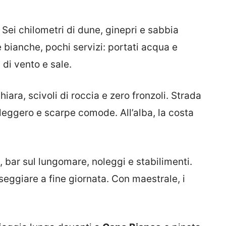
 Sei chilometri di dune, ginepri e sabbia
 bianche, pochi servizi: portati acqua e
 di vento e sale.
iara, scivoli di roccia e zero fronzoli. Strada
 leggero e scarpe comode. All’alba, la costa
, bar sul lungomare, noleggi e stabilimenti.
seggiare a fine giornata. Con maestrale, i