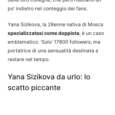
po’ indietro nel conteggio dei fans.
Yana Sizikova, la 28enne nativa di Mosca
specializzatasi come doppista
, è un caso
emblematico. ‘Solo’ 17800 followers, ma
portatrice di una sensualità destinata a
restare nel tempo.
Yana Sizikova da urlo: lo
scatto piccante