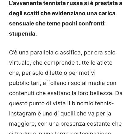
L’avvenente tennista russa si è prestata a
degli scatti che evidenziano una carica
sensuale che teme pochi confronti:
stupenda.
C’è una parallela classifica, per ora solo
virtuale, che comprende tutte le atlete
che, per solo diletto o per motivi
pubblicitari, affollano i social media con
contenuti che esaltano la loro bellezza. Da
questo punto di vista il binomio tennis-
Instagram è uno di quelli che va per la
maggiore, con una presenza costante che
si traduce in una larga partecipazione