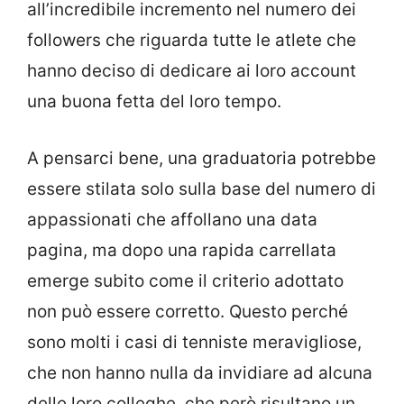
all’incredibile incremento nel numero dei
followers che riguarda tutte le atlete che
hanno deciso di dedicare ai loro account
una buona fetta del loro tempo.
A pensarci bene, una graduatoria potrebbe
essere stilata solo sulla base del numero di
appassionati che affollano una data
pagina, ma dopo una rapida carrellata
emerge subito come il criterio adottato
non può essere corretto. Questo perché
sono molti i casi di tenniste meravigliose,
che non hanno nulla da invidiare ad alcuna
delle loro colleghe, che però risultano un