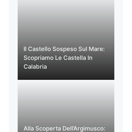
Il Castello Sospeso Sul Mare:
Scopriamo Le Castella In
Calabria
Alla Scoperta Dell’Argimusco: