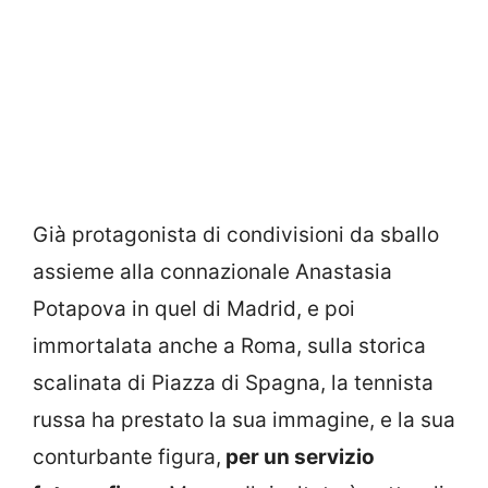
Già protagonista di condivisioni da sballo
assieme alla connazionale Anastasia
Potapova in quel di Madrid, e poi
immortalata anche a Roma, sulla storica
scalinata di Piazza di Spagna, la tennista
russa ha prestato la sua immagine, e la sua
conturbante figura,
per un servizio