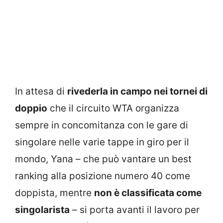
In attesa di
rivederla in campo nei tornei di
doppio
che il circuito WTA organizza
sempre in concomitanza con le gare di
singolare nelle varie tappe in giro per il
mondo, Yana – che può vantare un best
ranking alla posizione numero 40 come
doppista, mentre
non è classificata come
singolarista
– si porta avanti il lavoro per