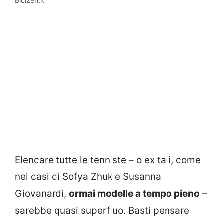
Bicizen.it
Elencare tutte le tenniste – o ex tali, come
nei casi di Sofya Zhuk e Susanna
Giovanardi,
ormai modelle a tempo pieno
–
sarebbe quasi superfluo. Basti pensare