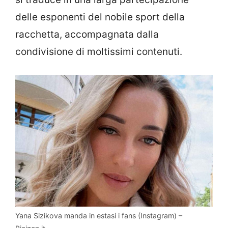
delle esponenti del nobile sport della
racchetta, accompagnata dalla
condivisione di moltissimi contenuti.
Yana Sizikova manda in estasi i fans (Instagram) –