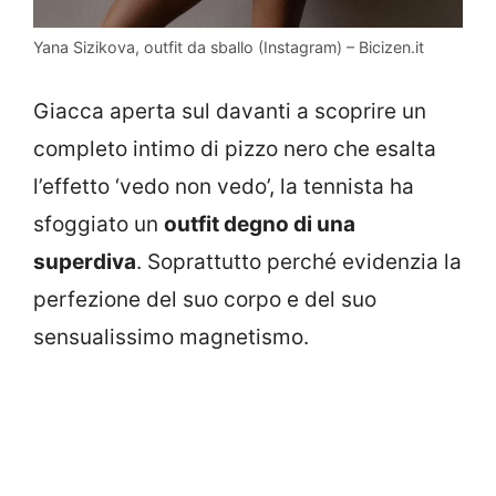
Yana Sizikova, outfit da sballo (Instagram) – Bicizen.it
Giacca aperta sul davanti a scoprire un
completo intimo di pizzo nero che esalta
l’effetto ‘vedo non vedo’, la tennista ha
sfoggiato un
outfit degno di una
superdiva
. Soprattutto perché evidenzia la
perfezione del suo corpo e del suo
sensualissimo magnetismo.