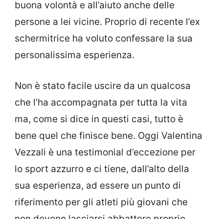
buona volontà e all’aiuto anche delle
persone a lei vicine. Proprio di recente l’ex
schermitrice ha voluto confessare la sua
personalissima esperienza.
Non è stato facile uscire da un qualcosa
che l’ha accompagnata per tutta la vita
ma, come si dice in questi casi, tutto è
bene quel che finisce bene. Oggi Valentina
Vezzali è una testimonial d’eccezione per
lo sport azzurro e ci tiene, dall’alto della
sua esperienza, ad essere un punto di
riferimento per gli atleti più giovani che
non devono lasciarsi abbattere proprio