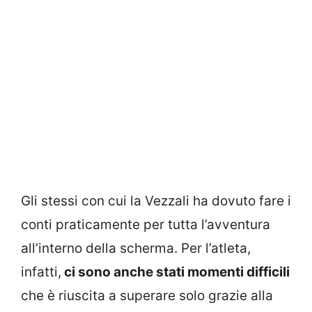
Gli stessi con cui la Vezzali ha dovuto fare i
conti praticamente per tutta l’avventura
all’interno della scherma. Per l’atleta,
infatti,
ci sono anche stati momenti difficili
che è riuscita a superare solo grazie alla