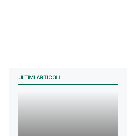
ULTIMI ARTICOLI