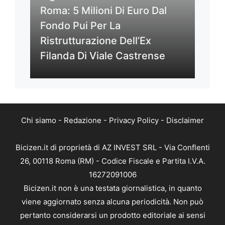
Roma: 5 Milioni Di Euro Dal
Fondo Pui Per La
Ristrutturazione Dell’Ex
Filanda Di Viale Castrense
Chi siamo
-
Redazione
-
Privacy Policy
-
Disclaimer
Bicizen.it di proprietà di AZ INVEST SRL - Via Conflenti
26, 00118 Roma (RM) - Codice Fiscale e Partita I.V.A.
16272091006
Bicizen.it non è una testata giornalistica, in quanto
viene aggiornato senza alcuna periodicità. Non può
pertanto considerarsi un prodotto editoriale ai sensi