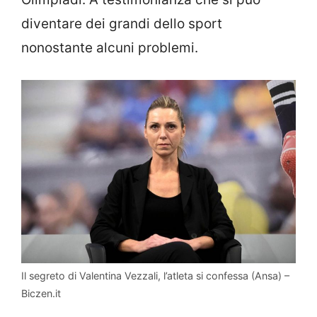
diventare dei grandi dello sport
nonostante alcuni problemi.
Il segreto di Valentina Vezzali, l’atleta si confessa (Ansa) –
Biczen.it