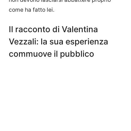
come ha fatto lei.
Il racconto di Valentina
Vezzali: la sua esperienza
commuove il pubblico