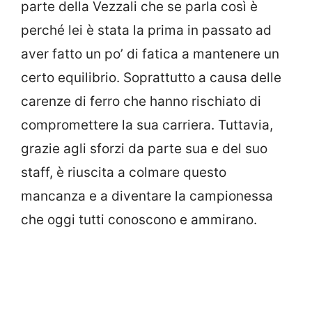
parte della Vezzali che se parla così è
perché lei è stata la prima in passato ad
aver fatto un po’ di fatica a mantenere un
certo equilibrio. Soprattutto a causa delle
carenze di ferro che hanno rischiato di
compromettere la sua carriera. Tuttavia,
grazie agli sforzi da parte sua e del suo
staff, è riuscita a colmare questo
mancanza e a diventare la campionessa
che oggi tutti conoscono e ammirano.