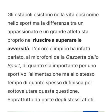
Gli ostacoli esistono nella vita così come
nello sport ma la differenza tra un
appassionato e un grande atleta sta
proprio nel
riuscire a superare le
avversità
. L’ex oro olimpico ha infatti
parlato, ai microfoni della
Gazzetta dello
Sport
, di quanto sia importante per uno
sportivo l’alimentazione ma allo stesso
tempo di quanto spesso di finisca per
sottovalutare questa questione.
Soprattutto da parte degli stessi atleti.