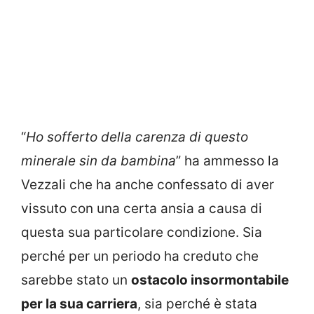
“
Ho sofferto della carenza di questo
minerale sin da bambina
” ha ammesso la
Vezzali che ha anche confessato di aver
vissuto con una certa ansia a causa di
questa sua particolare condizione. Sia
perché per un periodo ha creduto che
sarebbe stato un
ostacolo insormontabile
per la sua carriera
, sia perché è stata