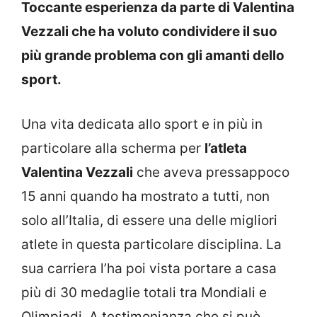
Toccante esperienza da parte di Valentina
Vezzali che ha voluto condividere il suo
più grande problema con gli amanti dello
sport.
Una vita dedicata allo sport e in più in
particolare alla scherma per
l’atleta
Valentina Vezzali
che aveva pressappoco
15 anni quando ha mostrato a tutti, non
solo all’Italia, di essere una delle migliori
atlete in questa particolare disciplina. La
sua carriera l’ha poi vista portare a casa
più di 30 medaglie totali tra Mondiali e
Olimpiadi. A testimonianza che si può