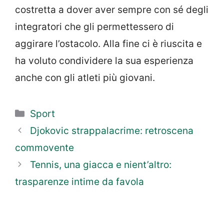
costretta a dover aver sempre con sé degli
integratori che gli permettessero di
aggirare l’ostacolo. Alla fine ci è riuscita e
ha voluto condividere la sua esperienza
anche con gli atleti più giovani.
Categorie
Sport
Djokovic strappalacrime: retroscena
commovente
Tennis, una giacca e nient’altro:
trasparenze intime da favola