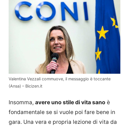
Valentina Vezzali commuove, il messaggio è toccante
(Ansa) – Bicizen.it
Insomma,
avere uno stile di vita sano
è
fondamentale se si vuole poi fare bene in
gara. Una vera e propria lezione di vita da