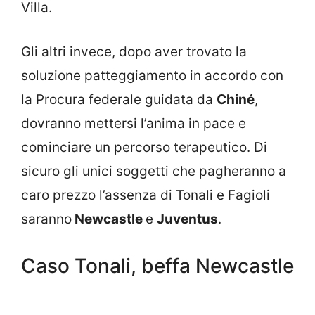
Villa.
Gli altri invece, dopo aver trovato la
soluzione patteggiamento in accordo con
la Procura federale guidata da
Chiné
,
dovranno mettersi l’anima in pace e
cominciare un percorso terapeutico. Di
sicuro gli unici soggetti che pagheranno a
caro prezzo l’assenza di Tonali e Fagioli
saranno
Newcastle
e
Juventus
.
Caso Tonali, beffa Newcastle