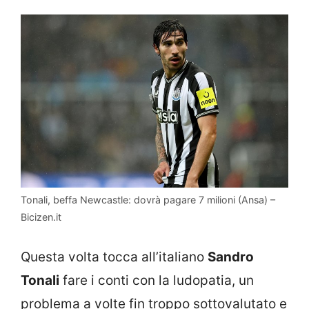
Tonali, beffa Newcastle: dovrà pagare 7 milioni (Ansa) –
Bicizen.it
Questa volta tocca all’italiano
Sandro
Tonali
fare i conti con la ludopatia, un
problema a volte fin troppo sottovalutato e