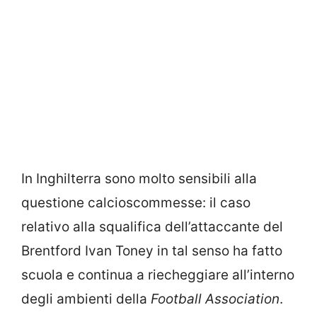
In Inghilterra sono molto sensibili alla
questione calcioscommesse: il caso
relativo alla squalifica dell’attaccante del
Brentford Ivan Toney in tal senso ha fatto
scuola e continua a riecheggiare all’interno
degli ambienti della
Football Association
.