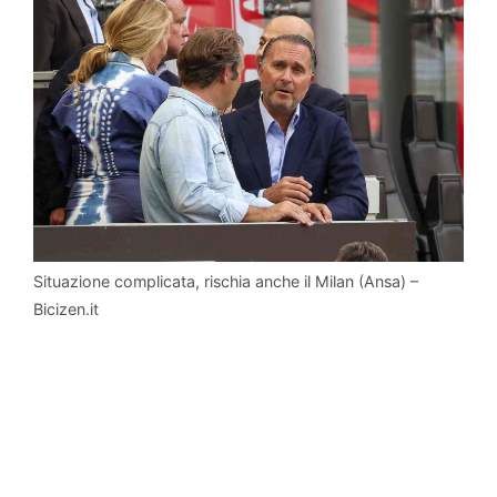
Situazione complicata, rischia anche il Milan (Ansa) –
Bicizen.it