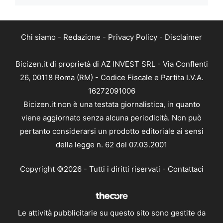
Chi siamo
-
Redazione
-
Privacy Policy
-
Disclaimer
Bicizen.it di proprietà di AZ INVEST SRL - Via Conflenti
26, 00118 Roma (RM) - Codice Fiscale e Partita I.V.A.
16272091006
Bicizen.it non è una testata giornalistica, in quanto
viene aggiornato senza alcuna periodicità. Non può
pertanto considerarsi un prodotto editoriale ai sensi
della legge n. 62 del 07.03.2001
Copyright ©2026 - Tutti i diritti riservati -
Contattaci
Le attività pubblicitarie su questo sito sono gestite da