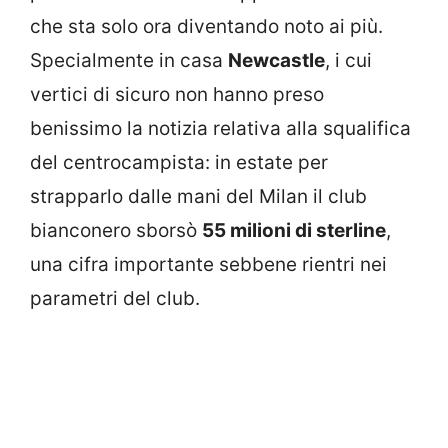
che sta solo ora diventando noto ai più.
Specialmente in casa
Newcastle
, i cui
vertici di sicuro non hanno preso
benissimo la notizia relativa alla squalifica
del centrocampista: in estate per
strapparlo dalle mani del Milan il club
bianconero sborsò
55 milioni di sterline
,
una cifra importante sebbene rientri nei
parametri del club.