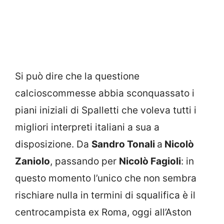
Si può dire che la questione
calcioscommesse abbia sconquassato i
piani iniziali di Spalletti che voleva tutti i
migliori interpreti italiani a sua a
disposizione. Da
Sandro Tonali
a
Nicolò
Zaniolo
, passando per
Nicolò Fagioli
: in
questo momento l’unico che non sembra
rischiare nulla in termini di squalifica è il
centrocampista ex Roma, oggi all’Aston