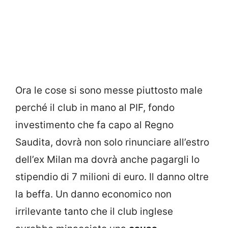
Ora le cose si sono messe piuttosto male
perché il club in mano al PIF, fondo
investimento che fa capo al Regno
Saudita, dovrà non solo rinunciare all’estro
dell’ex Milan ma dovrà anche pagargli lo
stipendio di 7 milioni di euro. Il danno oltre
la beffa. Un danno economico non
irrilevante tanto che il club inglese