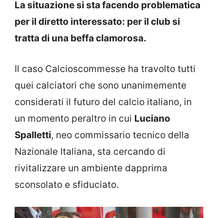
La situazione si sta facendo problematica
per il diretto interessato: per il club si
tratta di una beffa clamorosa.
Il caso Calcioscommesse ha travolto tutti
quei calciatori che sono unanimemente
considerati il futuro del calcio italiano, in
un momento peraltro in cui
Luciano
Spalletti
, neo commissario tecnico della
Nazionale Italiana, sta cercando di
rivitalizzare un ambiente dapprima
sconsolato e sfiduciato.