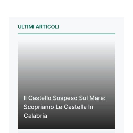
ULTIMI ARTICOLI
Il Castello Sospeso Sul Mare:
Scopriamo Le Castella In
Calabria