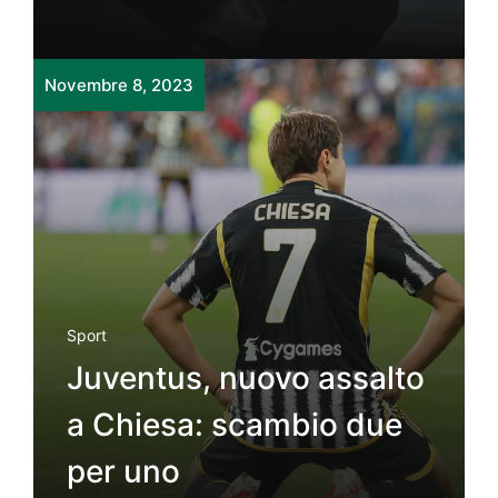
Novembre 8, 2023
Sport
Juventus, nuovo assalto
a Chiesa: scambio due
per uno