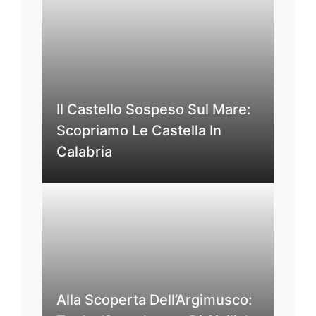
Il Castello Sospeso Sul Mare:
Scopriamo Le Castella In
Calabria
Alla Scoperta Dell’Argimusco: