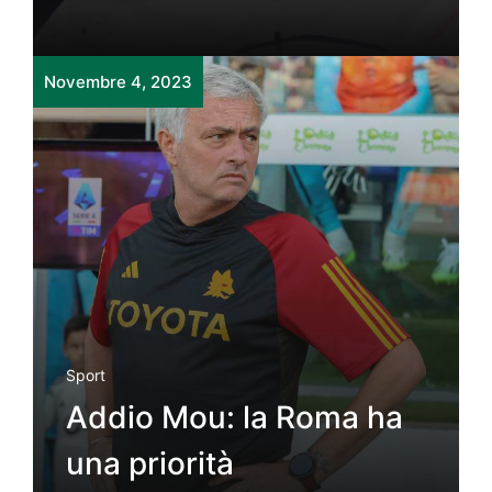
Novembre 4, 2023
Sport
Addio Mou: la Roma ha
una priorità