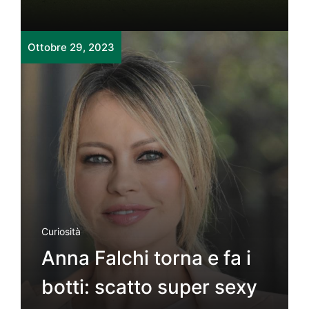
Ottobre 29, 2023
Curiosità
Anna Falchi torna e fa i
botti: scatto super sexy