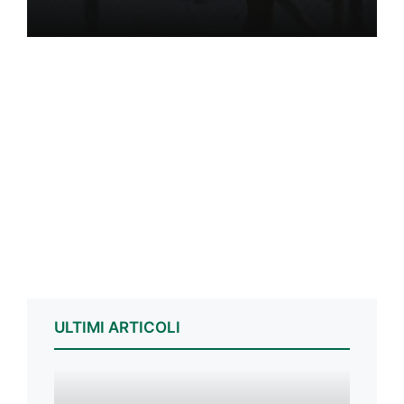
ULTIMI ARTICOLI