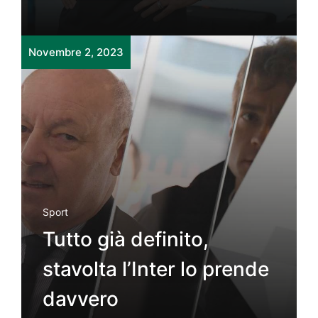
Novembre 2, 2023
Sport
Tutto già definito,
stavolta l’Inter lo prende
davvero