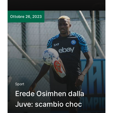
Ottobre 26, 2023
Sport
Erede Osimhen dalla
Juve: scambio choc