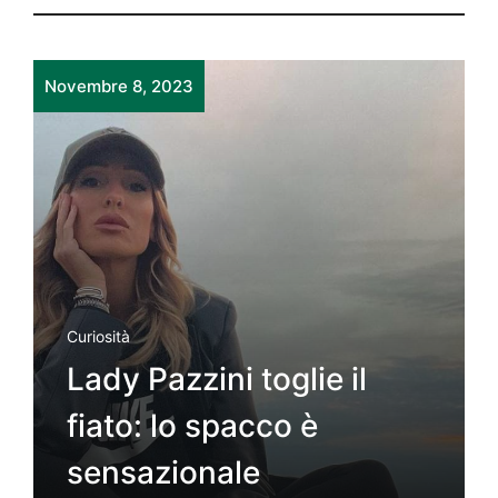
Novembre 8, 2023
Curiosità
Lady Pazzini toglie il
fiato: lo spacco è
sensazionale