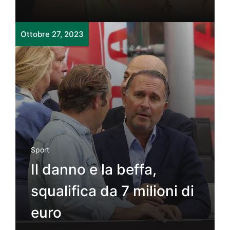
Ottobre 27, 2023
Sport
Il danno e la beffa,
squalifica da 7 milioni di
euro