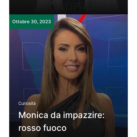
Ottobre 30, 2023
Curiosità
Monica da impazzire:
rosso fuoco