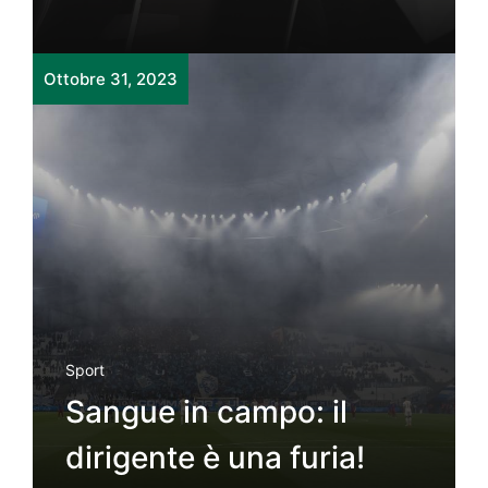
Ottobre 31, 2023
Sport
Sangue in campo: il
dirigente è una furia!