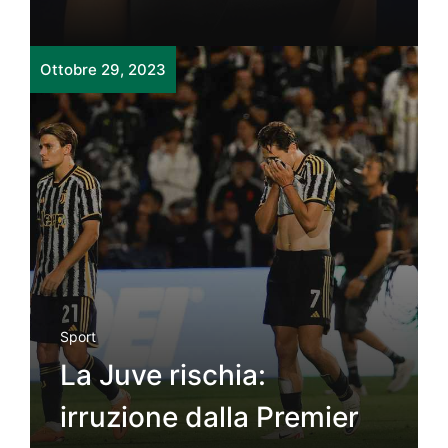
Ottobre 29, 2023
Sport
La Juve rischia:
irruzione dalla Premier