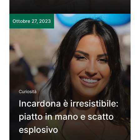
Ottobre 27, 2023
Curiosità
Incardona è irresistibile:
piatto in mano e scatto
esplosivo