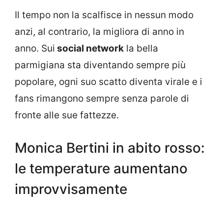
Il tempo non la scalfisce in nessun modo
anzi, al contrario, la migliora di anno in
anno. Sui
social network
la bella
parmigiana sta diventando sempre più
popolare, ogni suo scatto diventa virale e i
fans rimangono sempre senza parole di
fronte alle sue fattezze.
Monica Bertini in abito rosso:
le temperature aumentano
improvvisamente