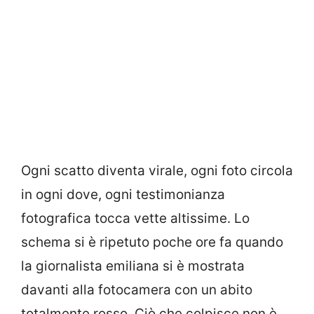
Ogni scatto diventa virale, ogni foto circola
in ogni dove, ogni testimonianza
fotografica tocca vette altissime. Lo
schema si è ripetuto poche ore fa quando
la giornalista emiliana si è mostrata
davanti alla fotocamera con un abito
totalmente rosso. Ciò che colpisce non è