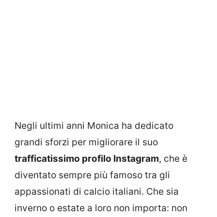
Negli ultimi anni Monica ha dedicato
grandi sforzi per migliorare il suo
trafficatissimo profilo Instagram
, che è
diventato sempre più famoso tra gli
appassionati di calcio italiani. Che sia
inverno o estate a loro non importa: non