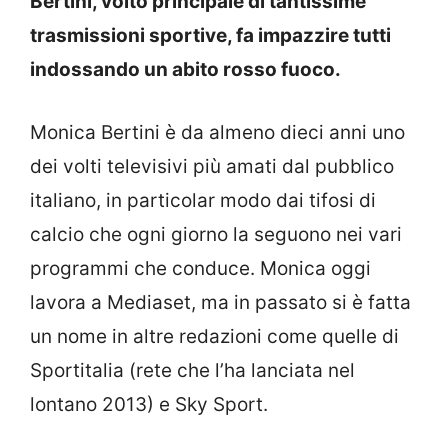
Bertini, volto principale di tantissime
trasmissioni sportive, fa impazzire tutti
indossando un abito rosso fuoco.
Monica Bertini è da almeno dieci anni uno
dei volti televisivi più amati dal pubblico
italiano, in particolar modo dai tifosi di
calcio che ogni giorno la seguono nei vari
programmi che conduce. Monica oggi
lavora a Mediaset, ma in passato si è fatta
un nome in altre redazioni come quelle di
Sportitalia (rete che l’ha lanciata nel
lontano 2013) e Sky Sport.