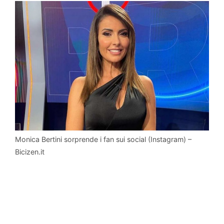
Monica Bertini sorprende i fan sui social (Instagram) –
Bicizen.it