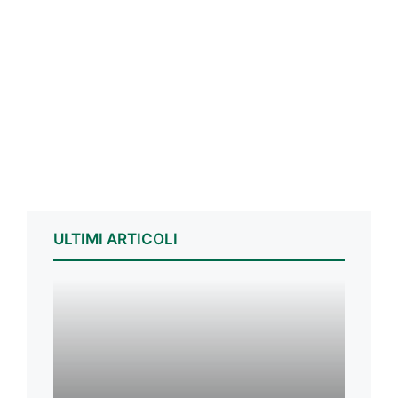
ULTIMI ARTICOLI