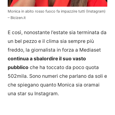
Monica in abito rosso fuoco fa impazzire tutti (Instagram)
– Bicizen.it
E così, nonostante l’estate sia terminata da
un bel pezzo e il clima sia sempre più
freddo, la giornalista in forza a Mediaset
continua a sbalordire il suo vasto
pubblico
che ha toccato da poco quota
502mila. Sono numeri che parlano da soli e
che spiegano quanto Monica sia oramai
una star su Instagram.