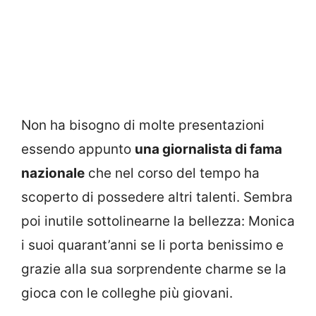
Non ha bisogno di molte presentazioni
essendo appunto
una giornalista di fama
nazionale
che nel corso del tempo ha
scoperto di possedere altri talenti. Sembra
poi inutile sottolinearne la bellezza: Monica
i suoi quarant’anni se li porta benissimo e
grazie alla sua sorprendente charme se la
gioca con le colleghe più giovani.