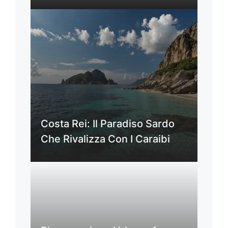
Costa Rei: Il Paradiso Sardo
Che Rivalizza Con I Caraibi