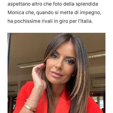
aspettano altro che foto della splendida
Monica che, quando si mette di impegno,
ha pochissime rivali in giro per l’Italia.