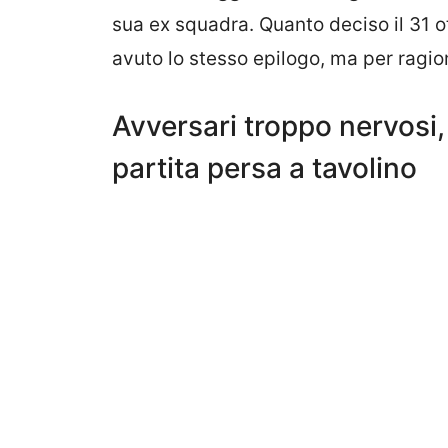
sua ex squadra. Quanto deciso il 31 
avuto lo stesso epilogo, ma per ragio
Avversari troppo nervosi, 
partita persa a tavolino