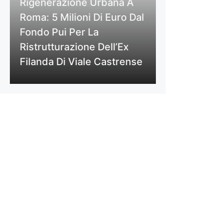
Rigenerazione Urbana A
Roma: 5 Milioni Di Euro Dal
Fondo Pui Per La
Ristrutturazione Dell’Ex
Filanda Di Viale Castrense