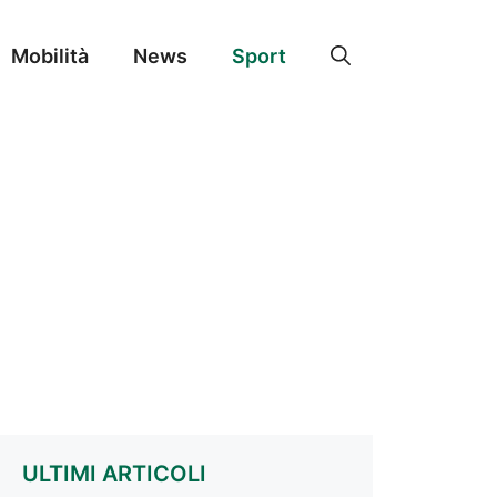
Mobilità
News
Sport
ULTIMI ARTICOLI