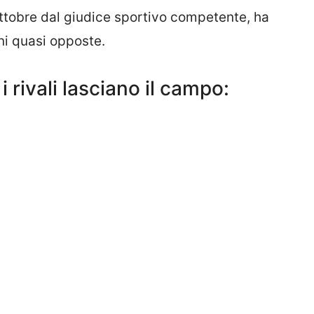
ottobre dal giudice sportivo competente, ha
ni quasi opposte.
i rivali lasciano il campo: