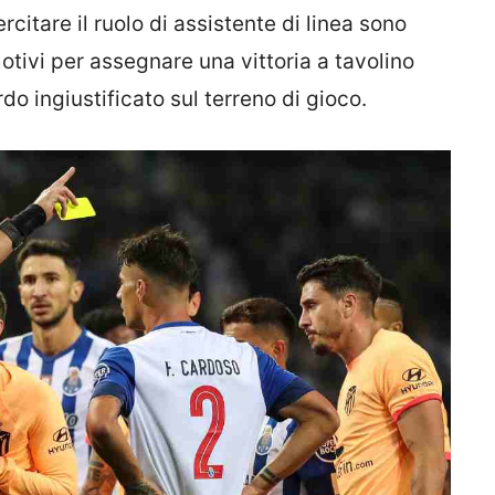
ercitare il ruolo di assistente di linea sono
motivi per assegnare una vittoria a tavolino
rdo ingiustificato sul terreno di gioco.