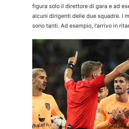
figura solo il direttore di gara e ad es
alcuni dirigenti delle due squadre. I 
sono tanti. Ad esempio, l’arrivo in rita