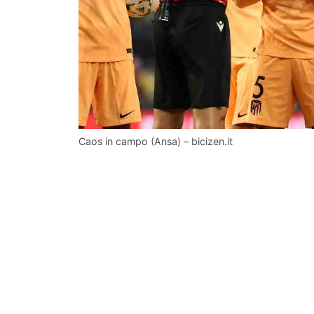
Caos in campo (Ansa) – bicizen.it