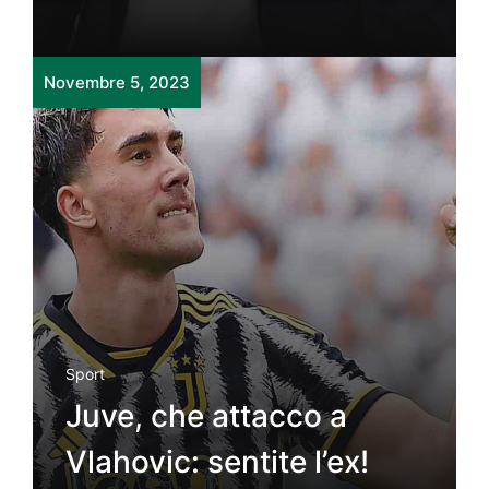
Novembre 5, 2023
Sport
Juve, che attacco a
Vlahovic: sentite l’ex!