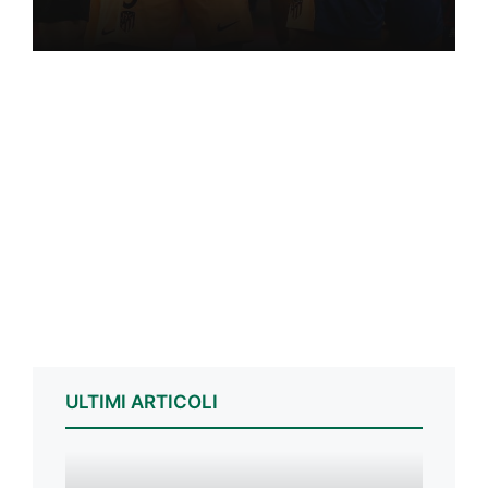
ULTIMI ARTICOLI