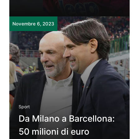
Novembre 6, 2023
Sport
Da Milano a Barcellona:
50 milioni di euro