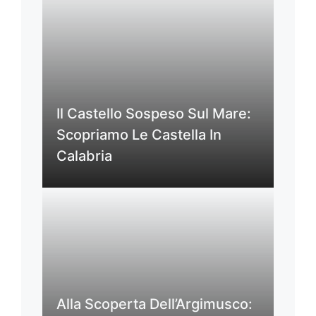
Il Castello Sospeso Sul Mare:
Scopriamo Le Castella In
Calabria
Alla Scoperta Dell’Argimusco: