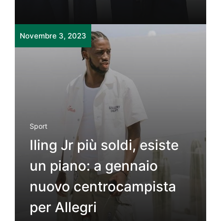
Novembre 3, 2023
Sport
Iling Jr più soldi, esiste
un piano: a gennaio
nuovo centrocampista
per Allegri