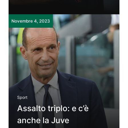
Novembre 4, 2023
Sport
Assalto triplo: e c’è
anche la Juve