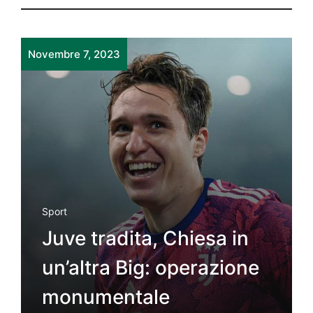
Novembre 7, 2023
Sport
Juve tradita, Chiesa in
un’altra Big: operazione
monumentale