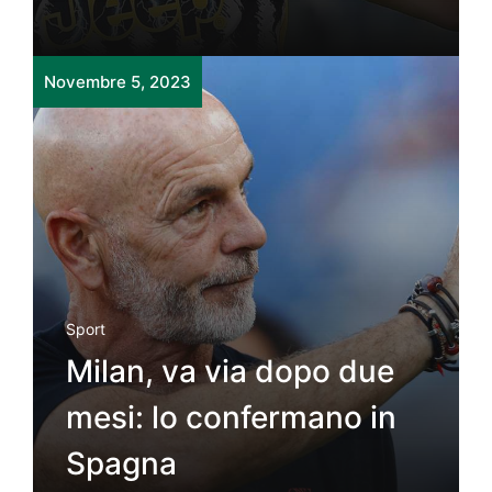
Novembre 5, 2023
Sport
Milan, va via dopo due
mesi: lo confermano in
Spagna