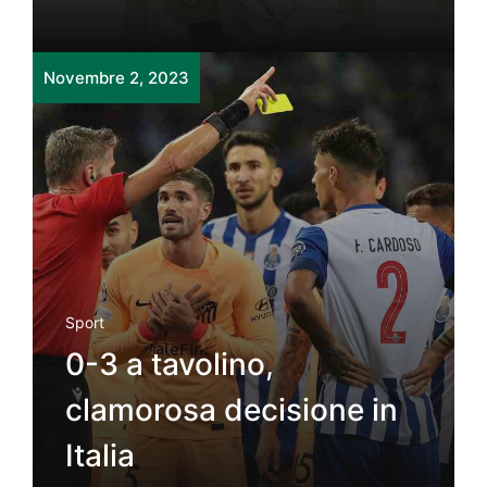
Novembre 2, 2023
Sport
0-3 a tavolino,
clamorosa decisione in
Italia