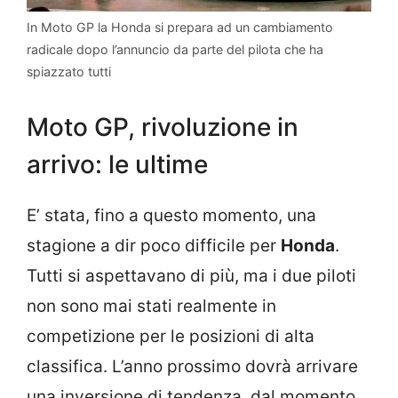
In Moto GP la Honda si prepara ad un cambiamento
radicale dopo l’annuncio da parte del pilota che ha
spiazzato tutti
Moto GP, rivoluzione in
arrivo: le ultime
E’ stata, fino a questo momento, una
stagione a dir poco difficile per
Honda
.
Tutti si aspettavano di più, ma i due piloti
non sono mai stati realmente in
competizione per le posizioni di alta
classifica. L’anno prossimo dovrà arrivare
una inversione di tendenza, dal momento