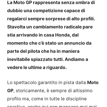
La Moto GP rappresenta senza ombra di
dubbio una competizione capace di
regalarci sempre sorprese di alto profili.
Stavolta un cambiamento radicale pare
stia arrivando in casa Honda, dal
momento che c’è stato un annuncio da
parte del pilota che ha in maniera
inevitabile spiazzato tutti. Andiamo a
vedere le ultime a riguardo.
Lo spettacolo garantito in pista dalla
Moto
GP
, storicamente, è sempre di altissimo
profilo ma, come in tutte le discipline
sportive, anche qui non mancano mai mal