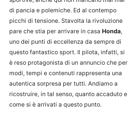
di pancia e polemiche. Ed al contempo
picchi di tensione. Stavolta la rivoluzione
pare che stia per arrivare in casa
Honda
,
uno dei punti di eccellenza da sempre di
questo fantastico sport. Il pilota, infatti, si
è reso protagonista di un annuncio che per
modi, tempi e contenuti rappresenta una
autentica sorpresa per tutti. Andiamo a
ricostruire, in tal senso, quanto accaduto e
come si è arrivati a questo punto.