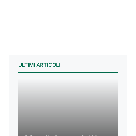
ULTIMI ARTICOLI