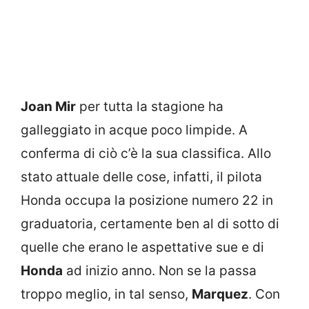
Joan Mir
per tutta la stagione ha
galleggiato in acque poco limpide. A
conferma di ciò c’è la sua classifica. Allo
stato attuale delle cose, infatti, il pilota
Honda occupa la posizione numero 22 in
graduatoria, certamente ben al di sotto di
quelle che erano le aspettative sue e di
Honda
ad inizio anno. Non se la passa
troppo meglio, in tal senso,
Marquez
. Con