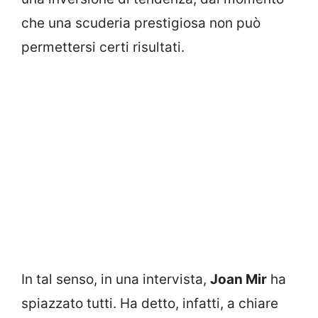
che una scuderia prestigiosa non può
permettersi certi risultati.
In tal senso, in una intervista,
Joan Mir
ha
spiazzato tutti. Ha detto, infatti, a chiare