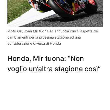
Moto GP, Joan Mir tuona ed annuncia che si aspetta dei
cambiamenti per la prossima stagione ed una
considerazione diversa di Honda
Honda, Mir tuona: “Non
voglio un’altra stagione così”