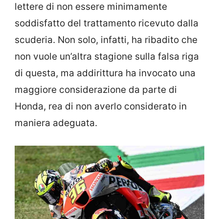
lettere di non essere minimamente
soddisfatto del trattamento ricevuto dalla
scuderia. Non solo, infatti, ha ribadito che
non vuole un’altra stagione sulla falsa riga
di questa, ma addirittura ha invocato una
maggiore considerazione da parte di
Honda, rea di non averlo considerato in
maniera adeguata.