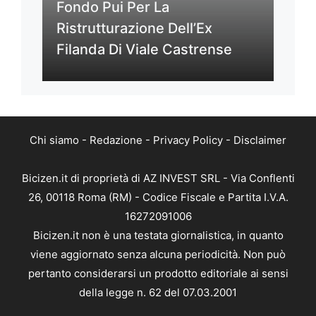
Fondo Pui Per La
Ristrutturazione Dell’Ex
Filanda Di Viale Castrense
Chi siamo
-
Redazione
-
Privacy Policy
-
Disclaimer
Bicizen.it di proprietà di AZ INVEST SRL - Via Conflenti
26, 00118 Roma (RM) - Codice Fiscale e Partita I.V.A.
16272091006
Bicizen.it non è una testata giornalistica, in quanto
viene aggiornato senza alcuna periodicità. Non può
pertanto considerarsi un prodotto editoriale ai sensi
della legge n. 62 del 07.03.2001