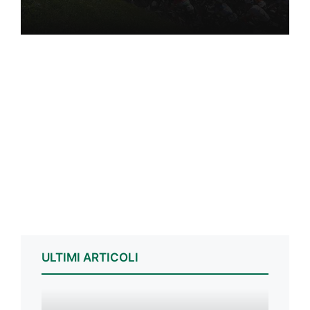
ULTIMI ARTICOLI