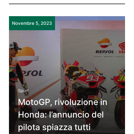
Novembre 5, 2023
Sport
MotoGP, rivoluzione in
Honda: l’annuncio del
pilota spiazza tutti