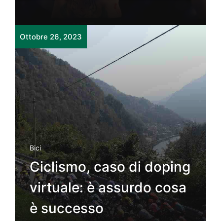
Ottobre 26, 2023
Bici
Ciclismo, caso di doping
virtuale: è assurdo cosa
è successo