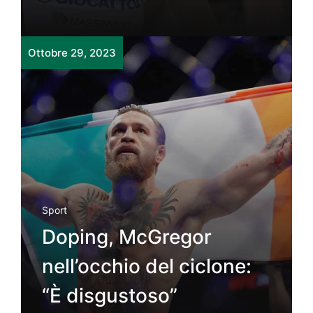
Ottobre 29, 2023
Sport
Doping, McGregor
nell’occhio del ciclone:
“È disgustoso”