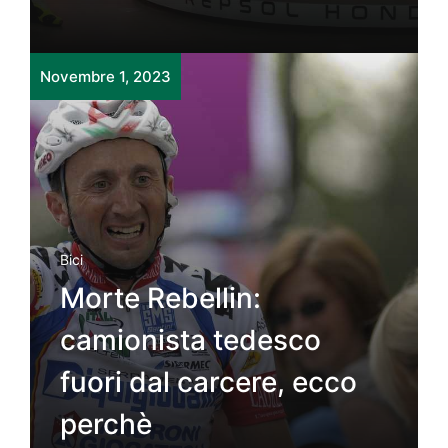
Novembre 1, 2023
Bici
Morte Rebellin:
camionista tedesco
fuori dal carcere, ecco
perchè