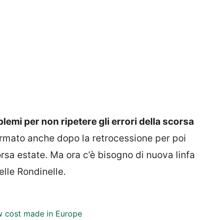
lemi per non ripetere gli errori della scorsa
ermato anche dopo la retrocessione per poi
rsa estate. Ma ora c’è bisogno di nuova linfa
delle Rondinelle.
low cost made in Europe