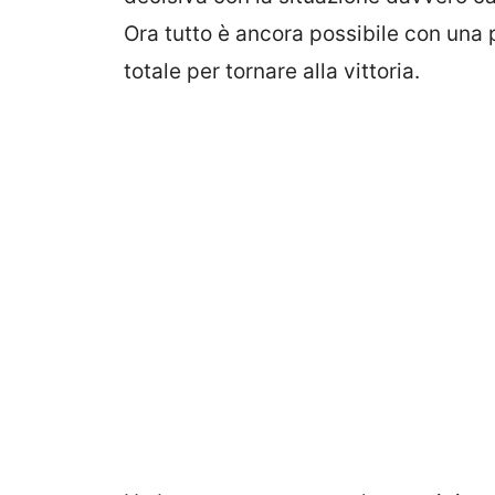
Ora tutto è ancora possibile con una 
totale per tornare alla vittoria.