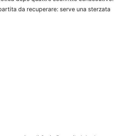
partita da recuperare: serve una sterzata