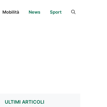
Mobilità
News
Sport
ULTIMI ARTICOLI