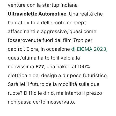
venture con la startup indiana
Ultraviolette Automotive
. Una realtà che
ha dato vita a delle moto concept
affascinanti e aggressive, quasi come
fosserovenute fuori dal film
Tron
per
capirci. E ora, in occasione
di EICMA 2023,
quest’ultima ha tolto il velo alla
nuovissima
F77
, una naked al 100%
elettrica e dal design a dir poco futuristico.
Sarà lei il futuro della mobilità sulle due
ruote? Difficile dirlo, ma intanto il prezzo
non passa certo inosservato.