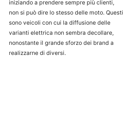
iniziando a prendere sempre più clienti,
non si può dire lo stesso delle moto. Questi
sono veicoli con cui la diffusione delle
varianti elettrica non sembra decollare,
nonostante il grande sforzo dei brand a
realizzarne di diversi.