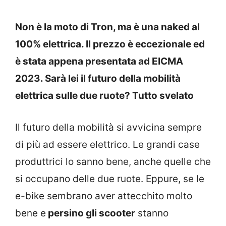
Non è la moto di Tron, ma è una naked al
100% elettrica. Il prezzo è eccezionale ed
è stata appena presentata ad EICMA
2023. Sarà lei il futuro della mobilità
elettrica sulle due ruote? Tutto svelato
Il futuro della mobilità si avvicina sempre
di più ad essere elettrico. Le grandi case
produttrici lo sanno bene, anche quelle che
si occupano delle due ruote. Eppure, se le
e-bike sembrano aver attecchito molto
bene e
persino gli scooter
stanno