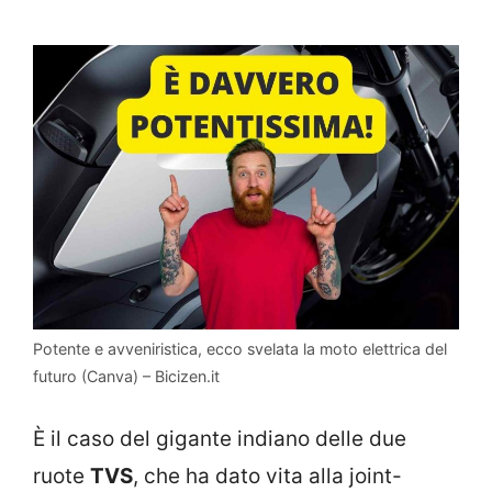
Potente e avveniristica, ecco svelata la moto elettrica del
futuro (Canva) – Bicizen.it
È il caso del gigante indiano delle due
ruote
TVS
, che ha dato vita alla joint-