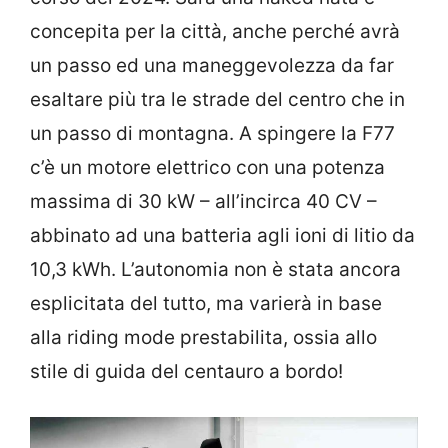
concepita per la città, anche perché avrà
un passo ed una maneggevolezza da far
esaltare più tra le strade del centro che in
un passo di montagna. A spingere la F77
c’è un motore elettrico con una potenza
massima di 30 kW – all’incirca 40 CV –
abbinato ad una batteria agli ioni di litio da
10,3 kWh. L’autonomia non è stata ancora
esplicitata del tutto, ma varierà in base
alla riding mode prestabilita, ossia allo
stile di guida del centauro a bordo!