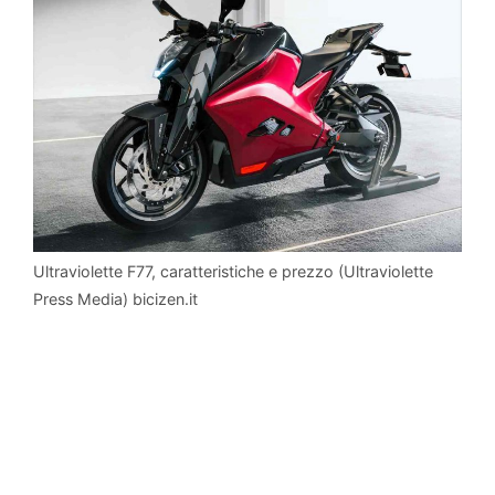
Ultraviolette F77, caratteristiche e prezzo (Ultraviolette
Press Media) bicizen.it