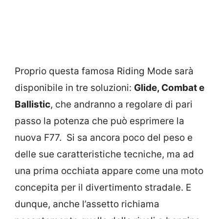
Proprio questa famosa Riding Mode sarà
disponibile in tre soluzioni:
Glide, Combat e
Ballistic
, che andranno a regolare di pari
passo la potenza che può esprimere la
nuova F77. Si sa ancora poco del peso e
delle sue caratteristiche tecniche, ma ad
una prima occhiata appare come una moto
concepita per il divertimento stradale. E
dunque, anche l’assetto richiama