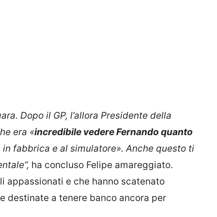
ara. Dopo il GP, l’allora Presidente della
he era «
incredibile vedere Fernando quanto
in fabbrica e al simulatore». Anche questo ti
ntale”,
ha concluso Felipe amareggiato.
gli appassionati e che hanno scatenato
he destinate a tenere banco ancora per