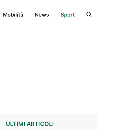
Mobilità
News
Sport
ULTIMI ARTICOLI