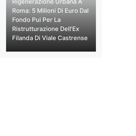
Rigenerazione Urbana A
Roma: 5 Milioni Di Euro Dal
Fondo Pui Per La
Ristrutturazione Dell’Ex
Filanda Di Viale Castrense