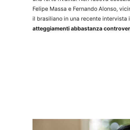
Felipe Massa e Fernando Alonso, vicin
il brasiliano in una recente intervista
atteggiamenti abbastanza controver