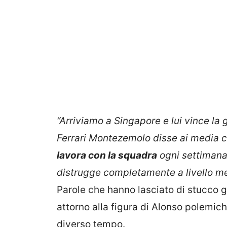
“A
rriviamo a Singapore e lui vince la g
Ferrari Montezemolo disse ai media c
lavora con la squadra
ogni settimana 
distrugge completamente a livello me
Parole che hanno lasciato di stucco 
attorno alla figura di Alonso polemic
diverso tempo.