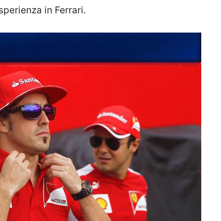
sperienza in Ferrari.