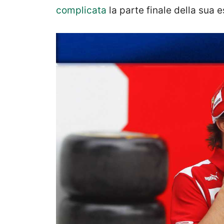
complicata
la parte finale della sua e