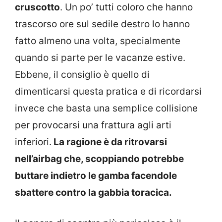
cruscotto
. Un po’ tutti coloro che hanno
trascorso ore sul sedile destro lo hanno
fatto almeno una volta, specialmente
quando si parte per le vacanze estive.
Ebbene, il consiglio è quello di
dimenticarsi questa pratica e di ricordarsi
invece che basta una semplice collisione
per provocarsi una frattura agli arti
inferiori.
La ragione è da ritrovarsi
nell’airbag che, scoppiando potrebbe
buttare indietro le gamba facendole
sbattere contro la gabbia toracica.