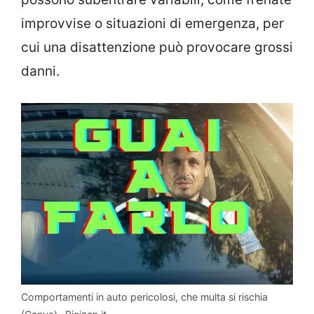
improvvise o situazioni di emergenza, per
cui una disattenzione può provocare grossi
danni.
Comportamenti in auto pericolosi, che multa si rischia