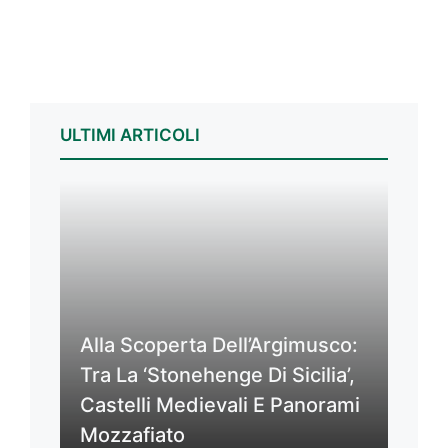
ULTIMI ARTICOLI
Alla Scoperta Dell’Argimusco:
Tra La ‘Stonehenge Di Sicilia’,
Castelli Medievali E Panorami
Mozzafiato