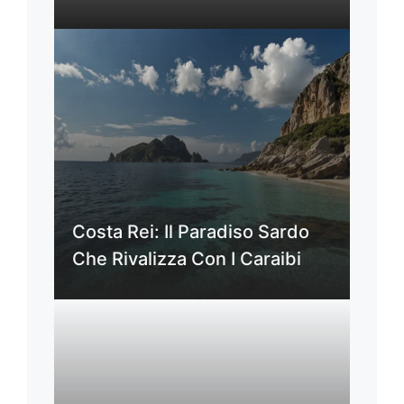
Costa Rei: Il Paradiso Sardo
Che Rivalizza Con I Caraibi