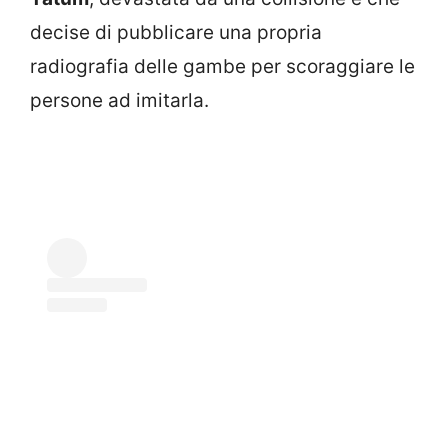
decise di pubblicare una propria
radiografia delle gambe per scoraggiare le
persone ad imitarla.