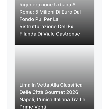
Rigenerazione Urbana A
Roma: 5 Milioni Di Euro Dal
Fondo Pui Per La
Ristrutturazione Dell’Ex
Filanda Di Viale Castrense
Lima In Vetta Alla Classifica
Delle Città Gourmet 2026:
Napoli, L’unica Italiana Tra Le
Prime Venti