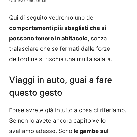
(Canva) -Bicizen.it
Qui di seguito vedremo uno dei
comportamenti più sbagliati che si
possono tenere in abitacolo
, senza
tralasciare che se fermati dalle forze
dell’ordine si rischia una multa salata.
Viaggi in auto, guai a fare
questo gesto
Forse avrete già intuito a cosa ci riferiamo.
Se non lo avete ancora capito ve lo
sveliamo adesso. Sono
le gambe sul