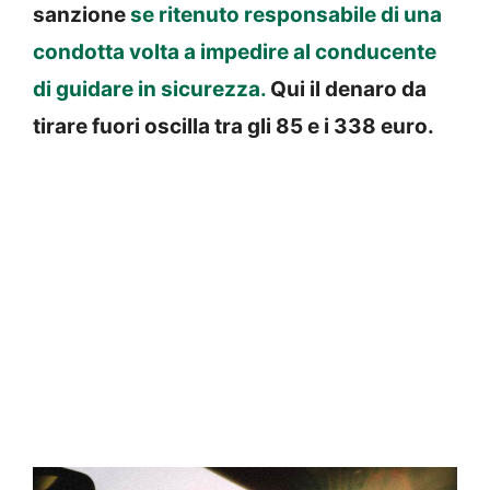
sanzione
se ritenuto responsabile di una
condotta volta a impedire al conducente
di guidare in sicurezza.
Qui il denaro da
tirare fuori oscilla tra gli 85 e i 338 euro.