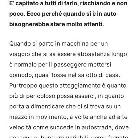
E’ capitato a tutti di farlo, rischiando e non
poco. Ecco perché quando si è in auto
bisognerebbe stare molto attenti.
Quando si parte in macchina per un
viaggio che si sa essere abbastanza lungo
è normale per il passeggero mettersi
comodo, quasi fosse nel salotto di casa.
Purtroppo questo atteggiamento è quanto
più di pericoloso possa esserci, in quanto
porta a dimenticare che ci si trova su un
mezzo in movimento, a volte anche ad alte
velocità come succede in autostrada, dove
possono subentrare variabili, come frenate