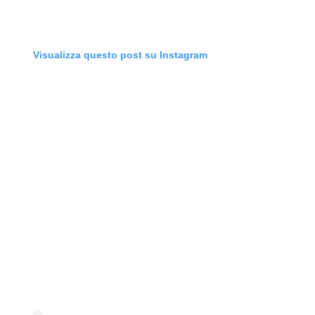
Visualizza questo post su Instagram