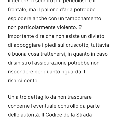
Il genere di scontro più pericoloso è il
frontale, ma il pallone d’aria potrebbe
esplodere anche con un tamponamento
non particolarmente violento. E’
importante dire che non esiste un divieto
di appoggiare i piedi sul cruscotto, tuttavia
è buona cosa trattenersi, in quanto in caso
di sinistro l’assicurazione potrebbe non
rispondere per quanto riguarda il
risarcimento.
Un altro dettaglio da non trascurare
concerne l’eventuale controllo da parte
delle autorità. Il Codice della Strada