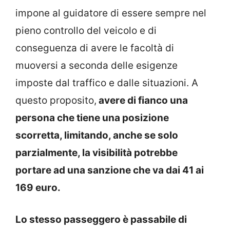
impone al guidatore di essere sempre nel
pieno controllo del veicolo e di
conseguenza di avere le facoltà di
muoversi a seconda delle esigenze
imposte dal traffico e dalle situazioni. A
questo proposito,
avere di fianco una
persona che tiene una posizione
scorretta, limitando, anche se solo
parzialmente, la visibilità potrebbe
portare ad una sanzione che va dai 41 ai
169 euro.
Lo stesso passeggero è passabile di