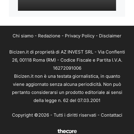
Chi siamo
-
Redazione
-
Privacy Policy
-
Disclaimer
Bicizen.it di proprietà di AZ INVEST SRL - Via Conflenti
26, 00118 Roma (RM) - Codice Fiscale e Partita I.V.A.
16272091006
Bicizen.it non è una testata giornalistica, in quanto
viene aggiornato senza alcuna periodicità. Non può
pertanto considerarsi un prodotto editoriale ai sensi
della legge n. 62 del 07.03.2001
Copyright ©2026 - Tutti i diritti riservati -
Contattaci