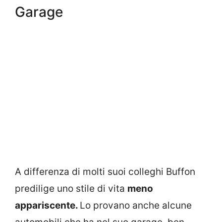
Garage
A differenza di molti suoi colleghi Buffon
predilige uno stile di vita
meno
appariscente.
Lo provano anche alcune