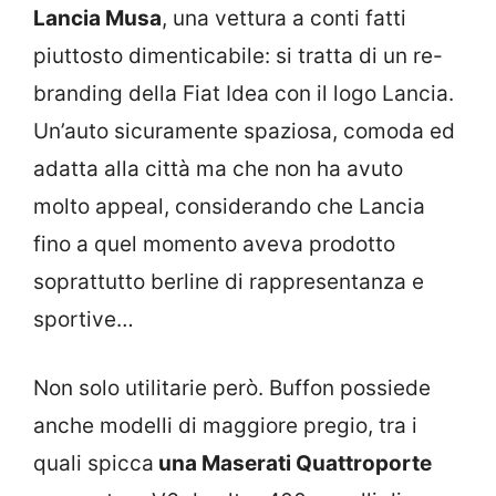
Lancia Musa
, una vettura a conti fatti
piuttosto dimenticabile: si tratta di un re-
branding della Fiat Idea con il logo Lancia.
Un’auto sicuramente spaziosa, comoda ed
adatta alla città ma che non ha avuto
molto appeal, considerando che Lancia
fino a quel momento aveva prodotto
soprattutto berline di rappresentanza e
sportive…
Non solo utilitarie però. Buffon possiede
anche modelli di maggiore pregio, tra i
quali spicca
una Maserati Quattroporte