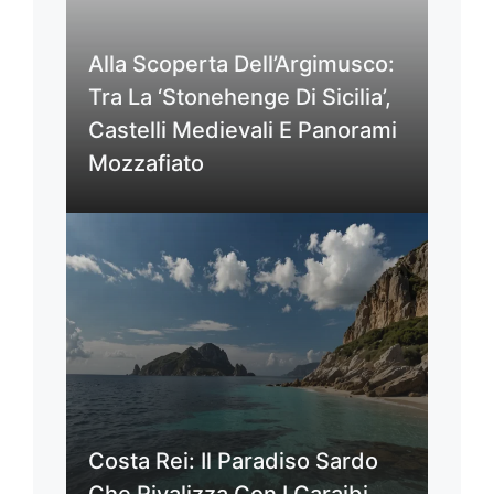
Alla Scoperta Dell’Argimusco:
Tra La ‘Stonehenge Di Sicilia’,
Castelli Medievali E Panorami
Mozzafiato
Costa Rei: Il Paradiso Sardo