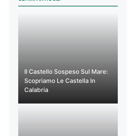
Il Castello Sospeso Sul Mare:
Scopriamo Le Castella In
Calabria