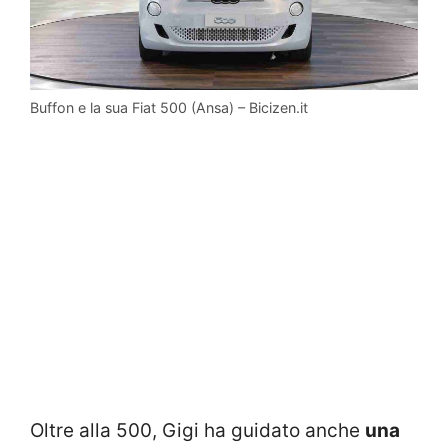
Buffon e la sua Fiat 500 (Ansa) – Bicizen.it
Oltre alla 500, Gigi ha guidato anche
una