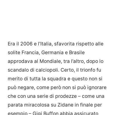
Era il 2006 e l’Italia, sfavorita rispetto alle
solite Francia, Germania e Brasile
approdava al Mondiale, tra l’altro, dopo lo
scandalo di calciopoli. Certo, il trionfo fu
merito di tutta la squadra e questo non si
può negare, come però non si può ignorare
che con una serie di prodezze – come una
parata miracolosa su Zidane in finale per
esempio – Gigi Buffon abbia assicurato