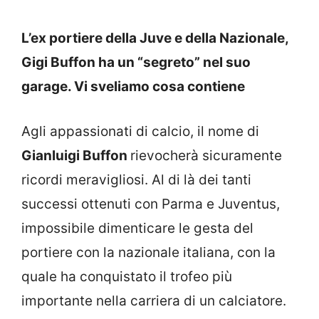
L’ex portiere della Juve e della Nazionale,
Gigi Buffon ha un “segreto” nel suo
garage. Vi sveliamo cosa contiene
Agli appassionati di calcio, il nome di
Gianluigi Buffon
rievocherà sicuramente
ricordi meravigliosi. Al di là dei tanti
successi ottenuti con Parma e Juventus,
impossibile dimenticare le gesta del
portiere con la nazionale italiana, con la
quale ha conquistato il trofeo più
importante nella carriera di un calciatore.