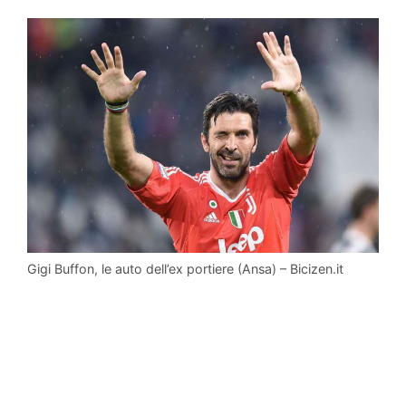
Gigi Buffon, le auto dell’ex portiere (Ansa) – Bicizen.it