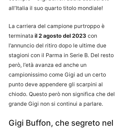
all’Italia il suo quarto titolo mondiale!
La carriera del campione purtroppo è
terminata
il 2 agosto del 2023
con
l’annuncio del ritiro dopo le ultime due
stagioni con il Parma in Serie B. Del resto
però, l’età avanza ed anche un
campionissimo come Gigi ad un certo
punto deve appendere gli scarpini al
chiodo. Questo però non significa che del
grande Gigi non si continui a parlare.
Gigi Buffon, che segreto nel