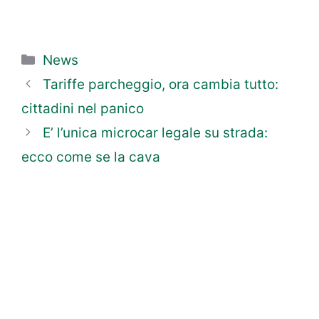
Categorie
News
Tariffe parcheggio, ora cambia tutto:
cittadini nel panico
E’ l’unica microcar legale su strada:
ecco come se la cava