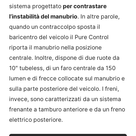
sistema progettato
per contrastare
l’instabilità del manubrio
. In altre parole,
quando un contraccolpo sposta il
baricentro del veicolo il Pure Control
riporta il manubrio nella posizione
centrale. Inoltre, dispone di due ruote da
10″ tubeless, di un faro centrale da 150
lumen e di frecce collocate sul manubrio e
sulla parte posteriore del veicolo. I freni,
invece, sono caratterizzati da un sistema
frenante a tamburo anteriore e da un freno
elettrico posteriore.