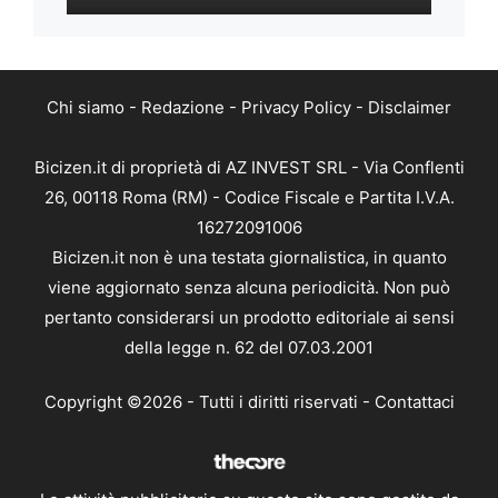
Chi siamo
-
Redazione
-
Privacy Policy
-
Disclaimer
Bicizen.it di proprietà di AZ INVEST SRL - Via Conflenti
26, 00118 Roma (RM) - Codice Fiscale e Partita I.V.A.
16272091006
Bicizen.it non è una testata giornalistica, in quanto
viene aggiornato senza alcuna periodicità. Non può
pertanto considerarsi un prodotto editoriale ai sensi
della legge n. 62 del 07.03.2001
Copyright ©2026 - Tutti i diritti riservati -
Contattaci