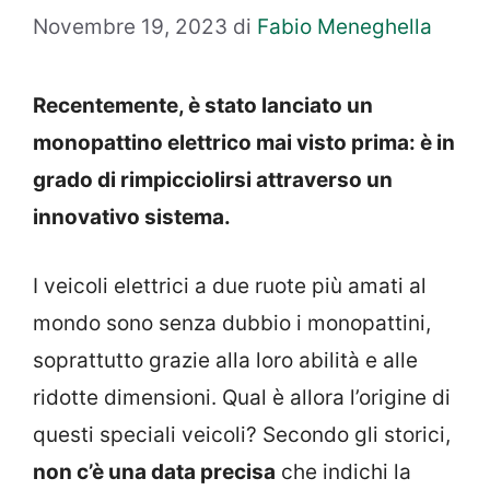
Novembre 19, 2023
di
Fabio Meneghella
Recentemente, è stato lanciato un
monopattino elettrico mai visto prima: è in
grado di rimpicciolirsi attraverso un
innovativo sistema.
I veicoli elettrici a due ruote più amati al
mondo sono senza dubbio i monopattini,
soprattutto grazie alla loro abilità e alle
ridotte dimensioni. Qual è allora l’origine di
questi speciali veicoli? Secondo gli storici,
non c’è una data precisa
che indichi la