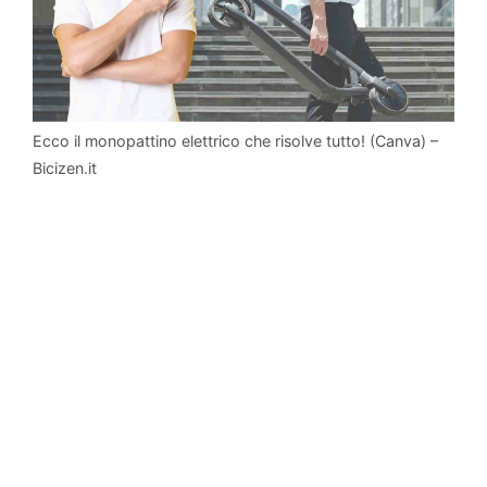
Ecco il monopattino elettrico che risolve tutto! (Canva) –
Bicizen.it