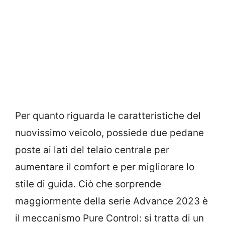
Per quanto riguarda le caratteristiche del
nuovissimo veicolo, possiede due pedane
poste ai lati del telaio centrale per
aumentare il comfort e per migliorare lo
stile di guida. Ciò che sorprende
maggiormente della serie Advance 2023 è
il meccanismo Pure Control: si tratta di un