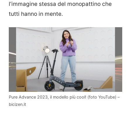
l’immagine stessa del monopattino che
tutti hanno in mente.
Pure Advance 2023, il modello più cool! (foto YouTube) –
bicizen.it