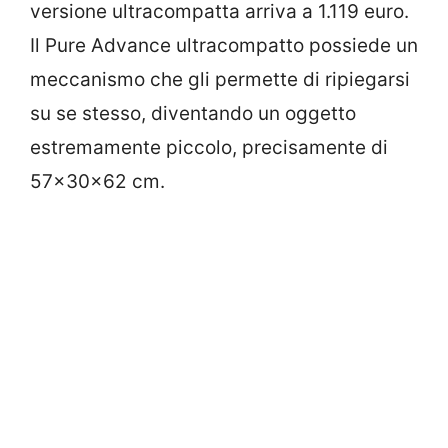
versione ultracompatta arriva a 1.119 euro.
Il Pure Advance ultracompatto possiede un
meccanismo che gli permette di ripiegarsi
su se stesso, diventando un oggetto
estremamente piccolo, precisamente di
57x30x62 cm.