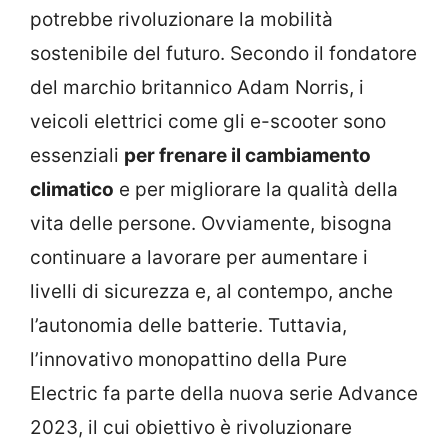
potrebbe rivoluzionare la mobilità
sostenibile del futuro. Secondo il fondatore
del marchio britannico Adam Norris, i
veicoli elettrici come gli e-scooter sono
essenziali
per frenare il cambiamento
climatico
e per migliorare la qualità della
vita delle persone. Ovviamente, bisogna
continuare a lavorare per aumentare i
livelli di sicurezza e, al contempo, anche
l’autonomia delle batterie. Tuttavia,
l’innovativo monopattino della Pure
Electric fa parte della nuova serie Advance
2023, il cui obiettivo è rivoluzionare