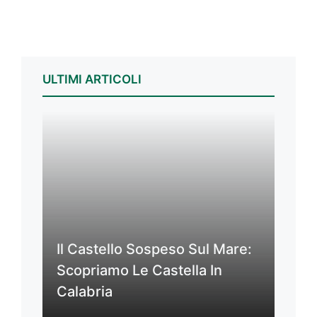
ULTIMI ARTICOLI
Il Castello Sospeso Sul Mare:
Scopriamo Le Castella In
Calabria