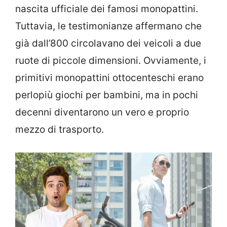
nascita ufficiale dei famosi monopattini.
Tuttavia, le testimonianze affermano che
già dall’800 circolavano dei veicoli a due
ruote di piccole dimensioni. Ovviamente, i
primitivi monopattini ottocenteschi erano
perlopiù giochi per bambini, ma in pochi
decenni diventarono un vero e proprio
mezzo di trasporto.