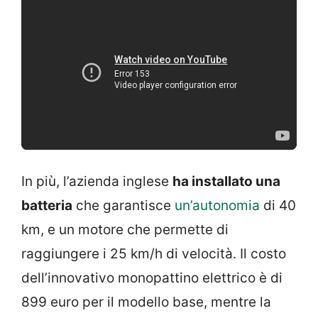
In più, l’azienda inglese
ha installato una
batteria
che garantisce
un’autonomia
di 40
km, e un motore che permette di
raggiungere i 25 km/h di velocità. Il costo
dell’innovativo monopattino elettrico è di
899 euro per il modello base, mentre la