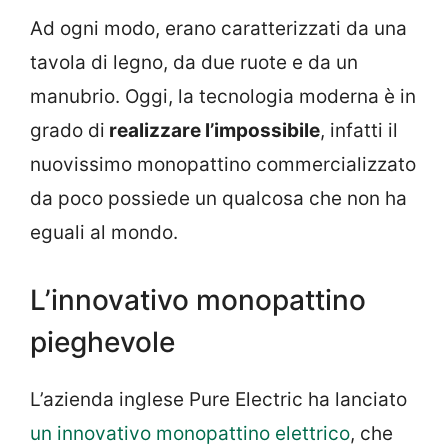
Ad ogni modo, erano caratterizzati da una
tavola di legno, da due ruote e da un
manubrio. Oggi, la tecnologia moderna è in
grado di
realizzare l’impossibile
, infatti il
nuovissimo monopattino commercializzato
da poco possiede un qualcosa che non ha
eguali al mondo.
L’innovativo monopattino
pieghevole
L’azienda inglese Pure Electric ha lanciato
un innovativo monopattino elettrico
, che