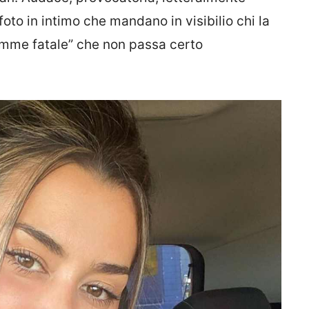
oto in intimo che mandano in visibilio chi la
femme fatale” che non passa certo