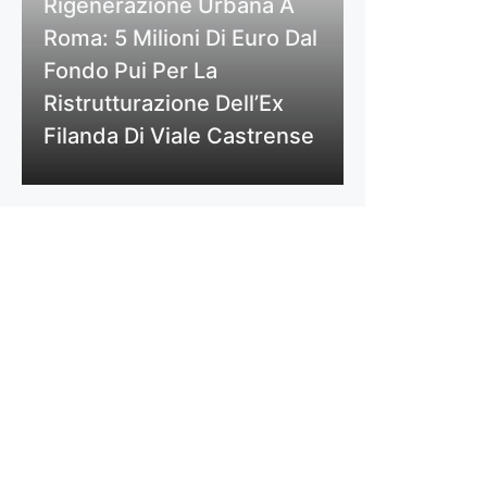
Rigenerazione Urbana A
Roma: 5 Milioni Di Euro Dal
Fondo Pui Per La
Ristrutturazione Dell’Ex
Filanda Di Viale Castrense