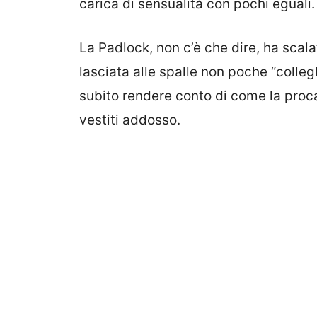
carica di sensualità con pochi eguali.
La Padlock, non c’è che dire, ha scala
lasciata alle spalle non poche “colle
subito rendere conto di come la proc
vestiti addosso.