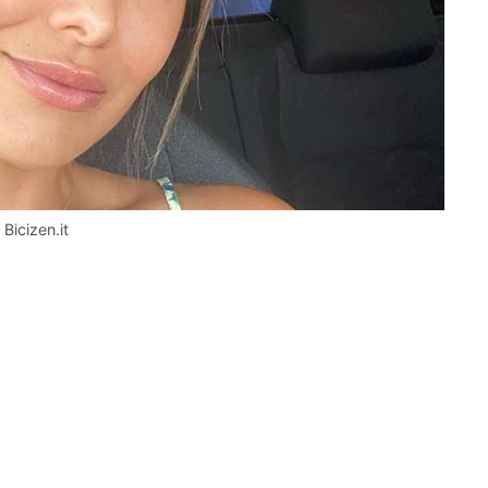
Bicizen.it