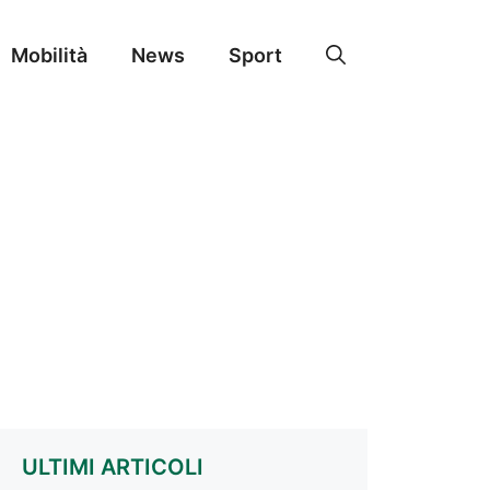
Mobilità
News
Sport
ULTIMI ARTICOLI