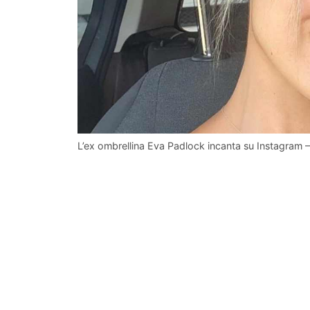
L’ex ombrellina Eva Padlock incanta su Instagram – 