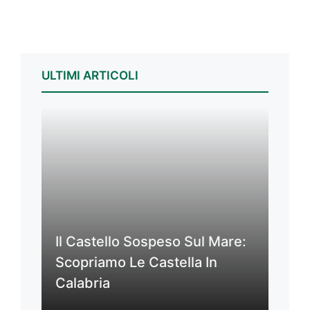
ULTIMI ARTICOLI
Il Castello Sospeso Sul Mare:
Scopriamo Le Castella In
Calabria