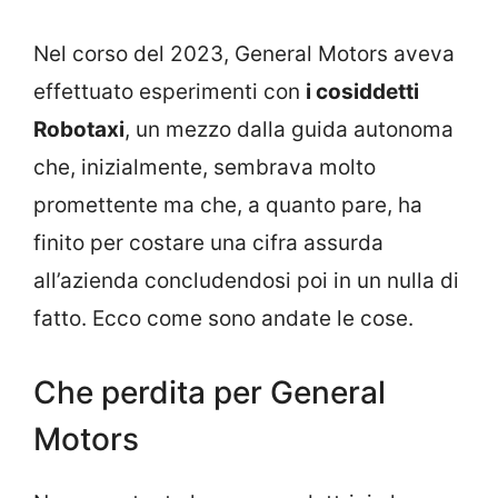
Nel corso del 2023, General Motors aveva
effettuato esperimenti con
i cosiddetti
Robotaxi
, un mezzo dalla guida autonoma
che, inizialmente, sembrava molto
promettente ma che, a quanto pare, ha
finito per costare una cifra assurda
all’azienda concludendosi poi in un nulla di
fatto. Ecco come sono andate le cose.
Che perdita per General
Motors