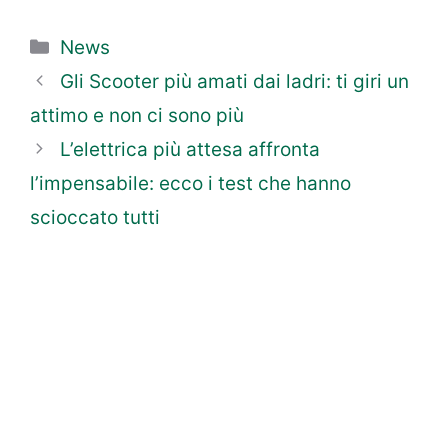
Categorie
News
Gli Scooter più amati dai ladri: ti giri un
attimo e non ci sono più
L’elettrica più attesa affronta
l’impensabile: ecco i test che hanno
scioccato tutti