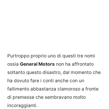
Purtroppo proprio uno di questi tre nomi
ossia
General Motors
non ha affrontato
soltanto questo disastro, dal momento che
ha dovuto fare i conti anche con un
fallimento abbastanza clamoroso a fronte
di premesse che sembravano molto
incoraggianti.