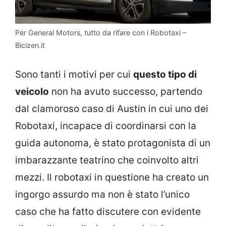
Per General Motors, tutto da rifare con i Robotaxi –
Bicizen.it
Sono tanti i motivi per cui
questo tipo di
veicolo
non ha avuto successo, partendo
dal clamoroso caso di Austin in cui uno dei
Robotaxi, incapace di coordinarsi con la
guida autonoma, è stato protagonista di un
imbarazzante teatrino che coinvolto altri
mezzi. Il robotaxi in questione ha creato un
ingorgo assurdo ma non è stato l’unico
caso che ha fatto discutere con evidente