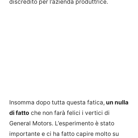
discredito per l’azienda produttrice.
Insomma dopo tutta questa fatica,
un nulla
di fatto
che non farà felici i vertici di
General Motors. L’esperimento è stato
importante e ci ha fatto capire molto su