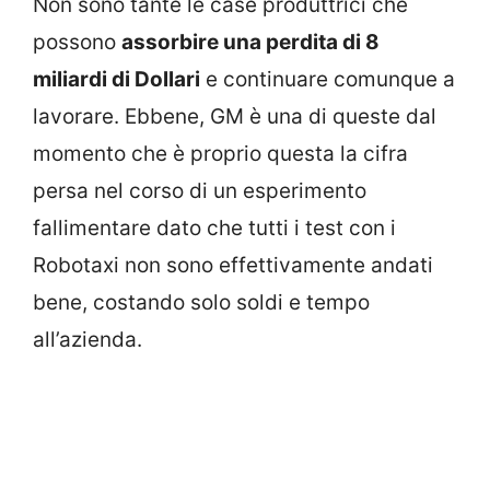
Non sono tante le case produttrici che
possono
assorbire una perdita di 8
miliardi di Dollari
e continuare comunque a
lavorare. Ebbene, GM è una di queste dal
momento che è proprio questa la cifra
persa nel corso di un esperimento
fallimentare dato che tutti i test con i
Robotaxi non sono effettivamente andati
bene, costando solo soldi e tempo
all’azienda.