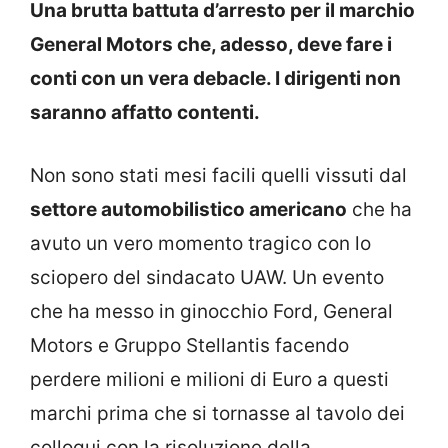
Una brutta battuta d’arresto per il marchio
General Motors che, adesso, deve fare i
conti con un vera debacle. I dirigenti non
saranno affatto contenti.
Non sono stati mesi facili quelli vissuti dal
settore automobilistico americano
che ha
avuto un vero momento tragico con lo
sciopero del sindacato UAW. Un evento
che ha messo in ginocchio Ford, General
Motors e Gruppo Stellantis facendo
perdere milioni e milioni di Euro a questi
marchi prima che si tornasse al tavolo dei
colloqui con la risoluzione della