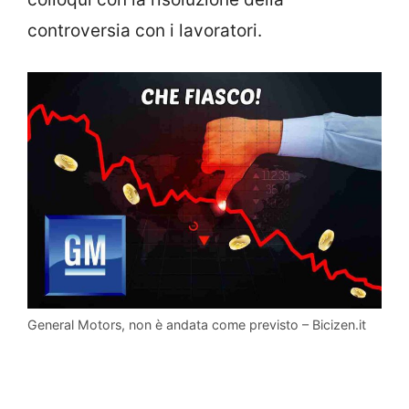
controversia con i lavoratori.
General Motors, non è andata come previsto – Bicizen.it