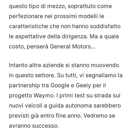
questo tipo di mezzo, soprattuto come
perfezionare nei prossimi modelli le
caratteristiche che non hanno soddisfatto
le aspettative della dirigenza. Ma a quale
costo, penserà General Motors…
Intanto altre aziende si stanno muovendo
in questo settore. Su tutti, vi segnaliamo la
partnership tra Google e Geely per il
progetto Waymo. I primi test su strada sui
nuovi veicoli a guida autonoma sarebbero
previsti già entro fine anno. Vedremo se
avranno successo.