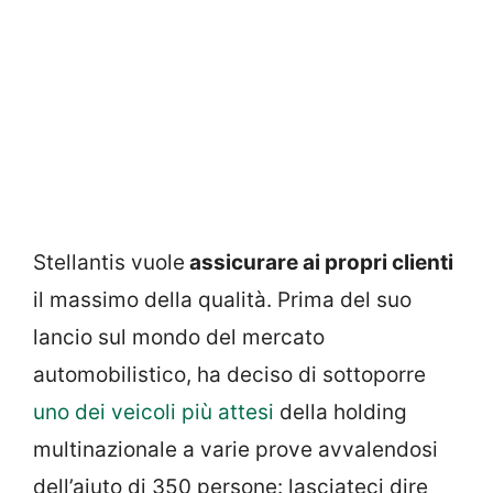
Stellantis vuole
assicurare ai propri clienti
il massimo della qualità. Prima del suo
lancio sul mondo del mercato
automobilistico, ha deciso di sottoporre
uno dei veicoli più attesi
della holding
multinazionale a varie prove avvalendosi
dell’aiuto di 350 persone: lasciateci dire