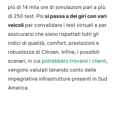
più di 14 mila ore di simulazioni pari a più
di 250 test. Poi
si passa a dei giri con vari
veicoli
per convalidare i test virtuali e per
assicurarsi che siano rispettati tutti gli
indici di qualità, comfort, prestazioni e
robustezza di Citroen. Infine, i possibili
scenari, in cui
potrebbero trovarsi i clienti
,
vengono valutati tenendo conto delle
impegnative infrastrutture presenti in Sud
America.