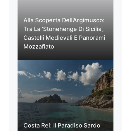
Alla Scoperta Dell’Argimusco:
Tra La ‘Stonehenge Di Sicilia’,
Castelli Medievali E Panorami
Mozzafiato
Costa Rei: Il Paradiso Sardo