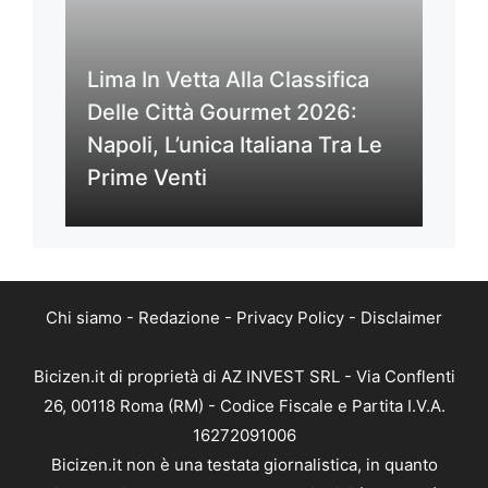
Lima In Vetta Alla Classifica
Delle Città Gourmet 2026:
Napoli, L’unica Italiana Tra Le
Prime Venti
Chi siamo
-
Redazione
-
Privacy Policy
-
Disclaimer
Bicizen.it di proprietà di AZ INVEST SRL - Via Conflenti
26, 00118 Roma (RM) - Codice Fiscale e Partita I.V.A.
16272091006
Bicizen.it non è una testata giornalistica, in quanto