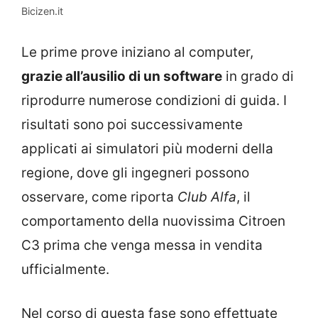
Bicizen.it
Le prime prove iniziano al computer,
grazie all’ausilio di un software
in grado di
riprodurre numerose condizioni di guida. I
risultati sono poi successivamente
applicati ai simulatori più moderni della
regione, dove gli ingegneri possono
osservare, come riporta
Club Alfa
, il
comportamento della nuovissima Citroen
C3 prima che venga messa in vendita
ufficialmente.
Nel corso di questa fase sono effettuate