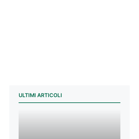
ULTIMI ARTICOLI