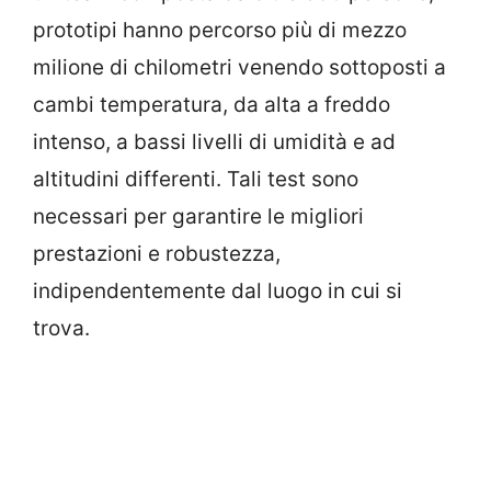
prototipi hanno percorso più di mezzo
milione di chilometri venendo sottoposti a
cambi temperatura, da alta a freddo
intenso, a bassi livelli di umidità e ad
altitudini differenti. Tali test sono
necessari per garantire le migliori
prestazioni e robustezza,
indipendentemente dal luogo in cui si
trova.