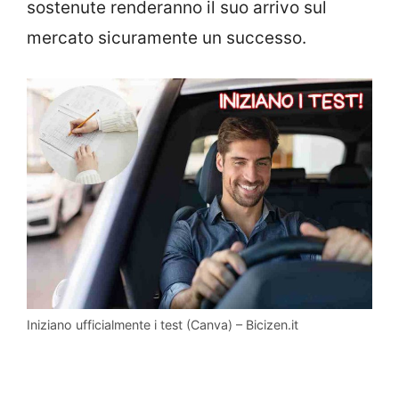
sostenute renderanno il suo arrivo sul
mercato sicuramente un successo.
Iniziano ufficialmente i test (Canva) – Bicizen.it