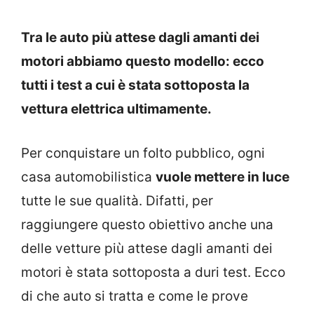
Tra le auto più attese dagli amanti dei
motori abbiamo questo modello: ecco
tutti i test a cui è stata sottoposta la
vettura elettrica ultimamente.
Per conquistare un folto pubblico, ogni
casa automobilistica
vuole mettere in luce
tutte le sue qualità. Difatti, per
raggiungere questo obiettivo anche una
delle vetture più attese dagli amanti dei
motori è stata sottoposta a duri test. Ecco
di che auto si tratta e come le prove