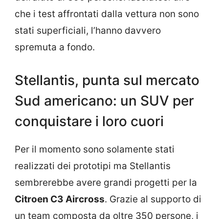
che i test affrontati dalla vettura non sono
stati superficiali, l’hanno davvero
spremuta a fondo.
Stellantis, punta sul mercato
Sud americano: un SUV per
conquistare i loro cuori
Per il momento sono solamente stati
realizzati dei prototipi ma Stellantis
sembrerebbe avere grandi progetti per la
Citroen C3 Aircross
. Grazie al supporto di
un team composta da oltre 350 persone, i