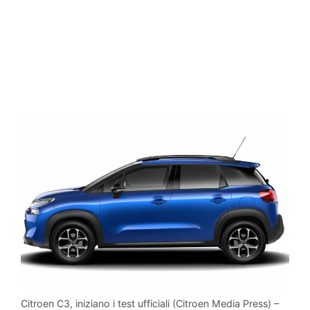
Citroen C3, iniziano i test ufficiali (Citroen Media Press) –