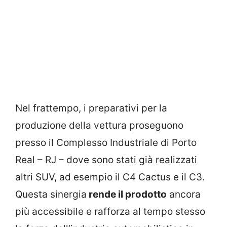
Nel frattempo, i preparativi per la
produzione della vettura proseguono
presso il Complesso Industriale di Porto
Real – RJ – dove sono stati già realizzati
altri SUV, ad esempio il C4 Cactus e il C3.
Questa sinergia
rende il prodotto
ancora
più accessibile e rafforza al tempo stesso