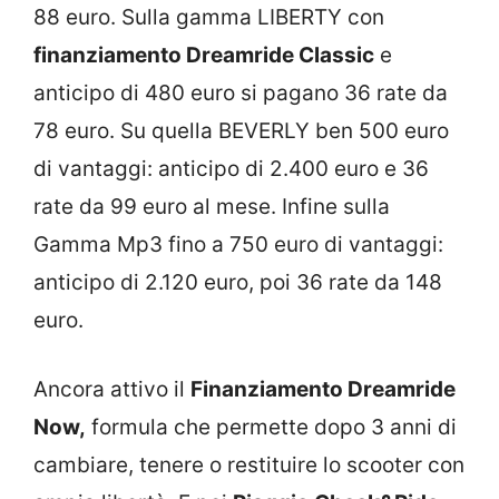
88 euro. Sulla gamma LIBERTY con
finanziamento Dreamride Classic
e
anticipo di 480 euro si pagano 36 rate da
78 euro. Su quella BEVERLY ben 500 euro
di vantaggi: anticipo di 2.400 euro e 36
rate da 99 euro al mese. Infine sulla
Gamma Mp3 fino a 750 euro di vantaggi:
anticipo di 2.120 euro, poi 36 rate da 148
euro.
Ancora attivo il
Finanziamento Dreamride
Now,
formula che permette dopo 3 anni di
cambiare, tenere o restituire lo scooter con