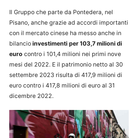
Il Gruppo che parte da Pontedera, nel
Pisano, anche grazie ad accordi importanti
con il mercato cinese ha messo anche in
bilancio
investimenti
per 103,7 milioni di
euro
contro i 101,4 milioni nei primi nove
mesi del 2022. E il patrimonio netto al 30
settembre 2023 risulta di 417,9 milioni di
euro contro i 417,8 milioni di euro al 31
dicembre 2022.