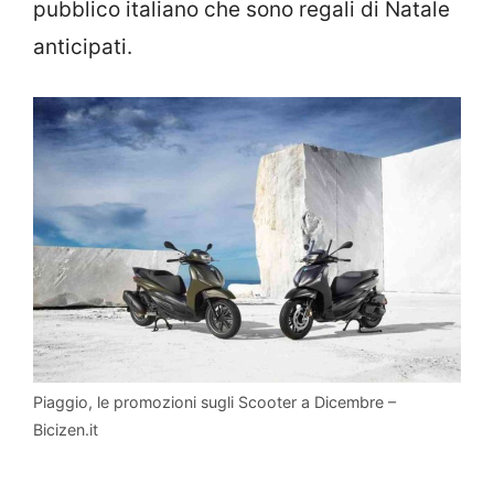
pubblico italiano che sono regali di Natale
anticipati.
Piaggio, le promozioni sugli Scooter a Dicembre –
Bicizen.it