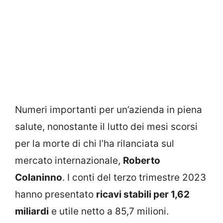
Numeri importanti per un’azienda in piena
salute, nonostante il lutto dei mesi scorsi
per la morte di chi l’ha rilanciata sul
mercato internazionale,
Roberto
Colaninno
. I conti del terzo trimestre 2023
hanno presentato
ricavi stabili per 1,62
miliardi
e utile netto a 85,7 milioni.