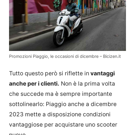
Promozioni Piaggio, le occasioni di dicembre – Bicizen.it
Tutto questo però si riflette in
vantaggi
anche per i clienti.
Non è la prima volta
che succede ma è sempre importante
sottolinearlo: Piaggio anche a dicembre
2023 mette a disposizione condizioni
vantaggiose per acquistare uno scooter
nuovo.