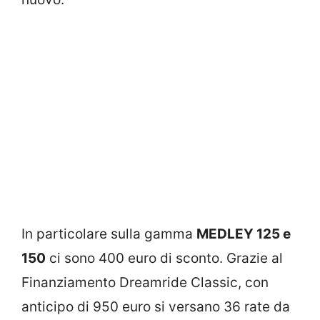
In particolare sulla gamma
MEDLEY 125 e
150
ci sono 400 euro di sconto. Grazie al
Finanziamento Dreamride Classic, con
anticipo di 950 euro si versano 36 rate da