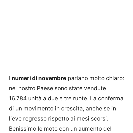
I
numeri di novembre
parlano molto chiaro:
nel nostro Paese sono state vendute
16.784 unità a due e tre ruote. La conferma
di un movimento in crescita, anche se in
lieve regresso rispetto ai mesi scorsi.
Benissimo le moto con un aumento del