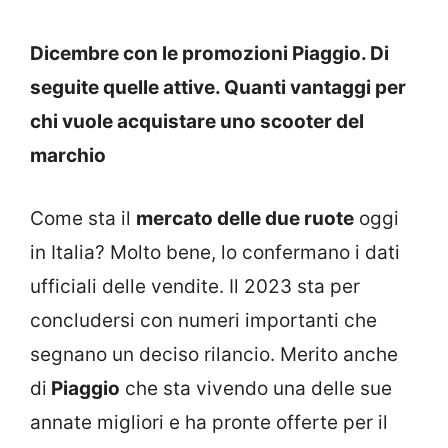
Dicembre con le promozioni Piaggio. Di
seguite quelle attive. Quanti vantaggi per
chi vuole acquistare uno scooter del
marchio
Come sta il
mercato delle due ruote
oggi
in Italia? Molto bene, lo confermano i dati
ufficiali delle vendite. Il 2023 sta per
concludersi con numeri importanti che
segnano un deciso rilancio. Merito anche
di
Piaggio
che sta vivendo una delle sue
annate migliori e ha pronte offerte per il