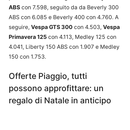
ABS
con 7.598, seguito da da Beverly 300
ABS con 6.085 e Beverly 400 con 4.760. A
seguire,
Vespa GTS 300
con 4.503,
Vespa
Primavera 125
con 4.113, Medley 125 con
4.041, Liberty 150 ABS con 1.907 e Medley
150 con 1.753.
Offerte Piaggio, tutti
possono approfittare: un
regalo di Natale in anticipo