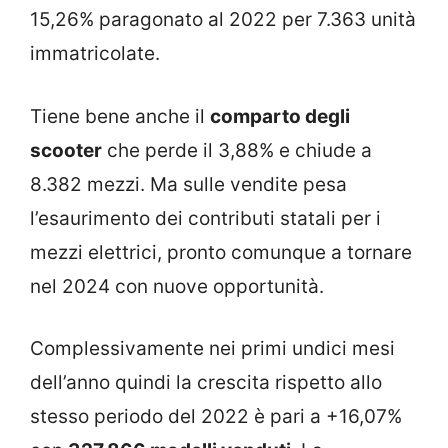
15,26% paragonato al 2022 per 7.363 unità
immatricolate.
Tiene bene anche il
comparto degli
scooter
che perde il 3,88% e chiude a
8.382 mezzi. Ma sulle vendite pesa
l’esaurimento dei contributi statali per i
mezzi elettrici, pronto comunque a tornare
nel 2024 con nuove opportunità.
Complessivamente nei primi undici mesi
dell’anno quindi la crescita rispetto allo
stesso periodo del 2022 è pari a +16,07%