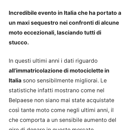
Incredibile evento in Italia che ha portato a
un maxi sequestro nei confronti di alcune
moto eccezionali, lasciando tutti di
stucco.
In questi ultimi anni i dati riguardo
all’immatricolazione di motociclette in
Italia
sono sensibilmente migliorai. Le
statistiche infatti mostrano come nel
Belpaese non siano mai state acquistate
così tante moto come negli ultimi anni, il
che comporta a un sensibile aumento del
giro di denaro in questo mercato.