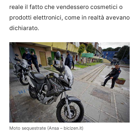
reale il fatto che vendessero cosmetici o
prodotti elettronici, come in realtà avevano
dichiarato.
Moto sequestrate (Ansa – bicizen.it)