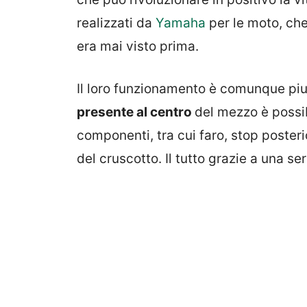
realizzati da
Yamaha
per le moto, che
era mai visto prima.
Il loro funzionamento è comunque pi
presente al centro
del mezzo è possibi
componenti, tra cui faro, stop posterio
del cruscotto. Il tutto grazie a una seri