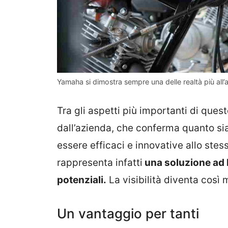
Yamaha si dimostra sempre una delle realtà più all’
Tra gli aspetti più importanti di ques
dall’azienda, che conferma quanto sia
essere efficaci e innovative allo stes
rappresenta infatti
una soluzione ad 
potenziali.
La visibilità diventa così 
Un vantaggio per tanti