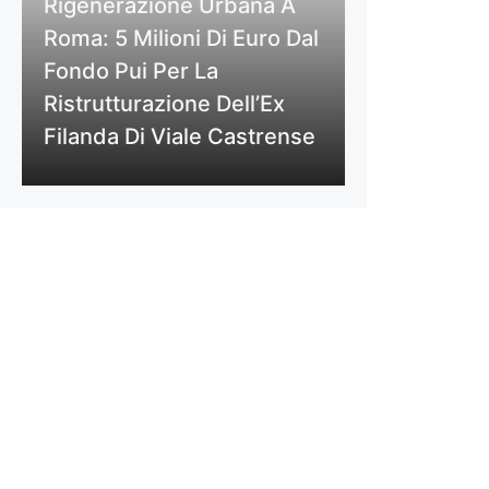
Rigenerazione Urbana A
Roma: 5 Milioni Di Euro Dal
Fondo Pui Per La
Ristrutturazione Dell’Ex
Filanda Di Viale Castrense