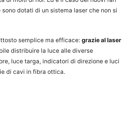
 sono dotati di un sistema laser che non si
uttosto semplice ma efficace:
grazie al laser
le distribuire la luce alle diverse
re, luce targa, indicatori di direzione e luci
e di cavi in fibra ottica.