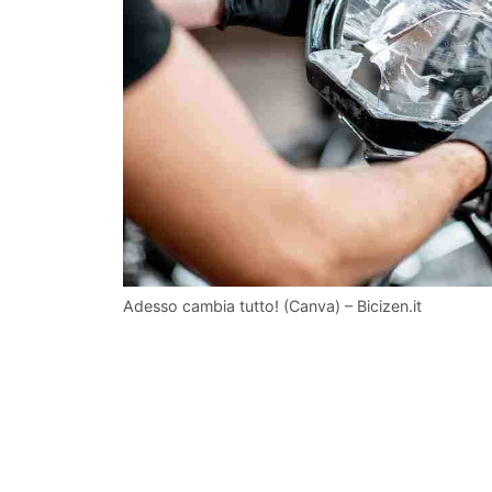
Adesso cambia tutto! (Canva) – Bicizen.it