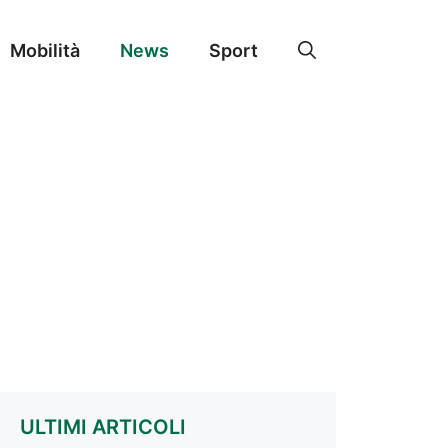
Mobilità
News
Sport
ULTIMI ARTICOLI