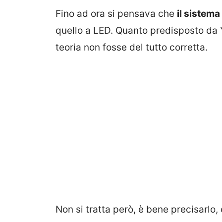
Fino ad ora si pensava che
il sistema
quello a LED. Quanto predisposto da
teoria non fosse del tutto corretta.
Non si tratta però, è bene precisarlo