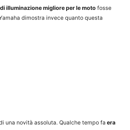
 di illuminazione migliore per le moto
fosse
 Yamaha dimostra invece quanto questa
, di una novità assoluta. Qualche tempo fa
era