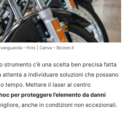
avanguardia – Foto | Canva – Bicizen.it
to strumento c’è una scelta ben precisa fatta
 attenta a individuare soluzioni che possano
so tempo. Mettere il laser al centro
hoc per proteggere l’elemento da danni
migliore, anche in condizioni non eccezionali.