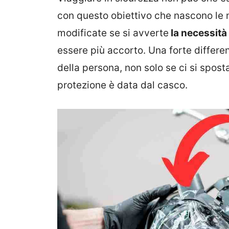
con questo obiettivo che nascono le 
modificate se si avverte
la necessità
essere più accorto. Una forte differ
della persona, non solo se ci si spost
protezione è data dal casco.