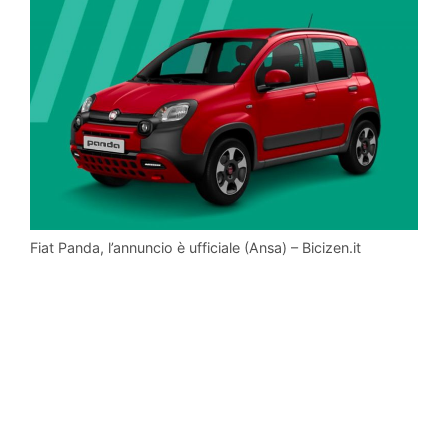
Fiat Panda, l’annuncio è ufficiale (Ansa) – Bicizen.it