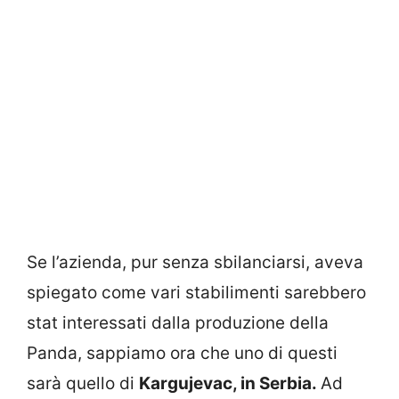
Se l’azienda, pur senza sbilanciarsi, aveva
spiegato come vari stabilimenti sarebbero
stat interessati dalla produzione della
Panda, sappiamo ora che uno di questi
sarà quello di
Kargujevac, in Serbia.
Ad