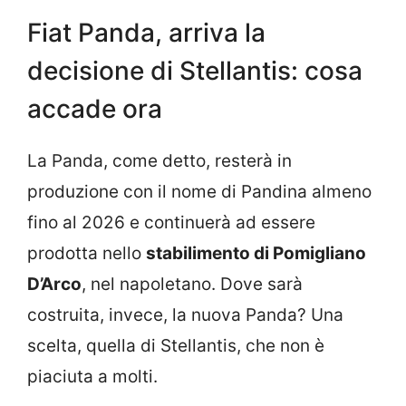
Fiat Panda, arriva la
decisione di Stellantis: cosa
accade ora
La Panda, come detto, resterà in
produzione con il nome di Pandina almeno
fino al 2026 e continuerà ad essere
prodotta nello
stabilimento di Pomigliano
D’Arco
, nel napoletano. Dove sarà
costruita, invece, la nuova Panda? Una
scelta, quella di Stellantis, che non è
piaciuta a molti.