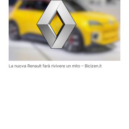
La nuova Renault farà rivivere un mito – Bicizen.it