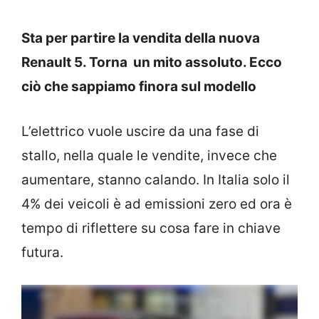
Sta per partire la vendita della nuova
Renault 5. Torna un mito assoluto. Ecco
ciò che sappiamo finora sul modello
L’elettrico vuole uscire da una fase di
stallo, nella quale le vendite, invece che
aumentare, stanno calando. In Italia solo il
4% dei veicoli è ad emissioni zero ed ora è
tempo di riflettere su cosa fare in chiave
futura.