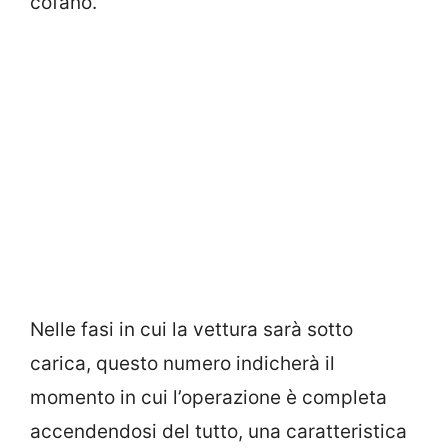
cofano.
Nelle fasi in cui la vettura sarà sotto
carica, questo numero indicherà il
momento in cui l’operazione è completa
accendendosi del tutto, una caratteristica