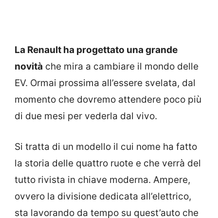
La Renault ha progettato una grande
novità
che mira a cambiare il mondo delle
EV. Ormai prossima all’essere svelata, dal
momento che dovremo attendere poco più
di due mesi per vederla dal vivo.
Si tratta di un modello il cui nome ha fatto
la storia delle quattro ruote e che verrà del
tutto rivista in chiave moderna. Ampere,
ovvero la divisione dedicata all’elettrico,
sta lavorando da tempo su quest’auto che