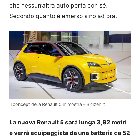
che nessun’altra auto porta con sé.
Secondo quanto è emerso sino ad ora.
Il concept della Renault 5 in mostra – Bicizen.it
La nuova Renault 5 sarà lunga 3,92 metri
e verrà equipaggiata da una batteria da 52