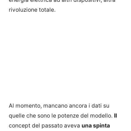
rivoluzione totale.
Al momento, mancano ancora i dati su
quelle che sono le potenze del modello.
Il
concept del passato aveva
una spinta