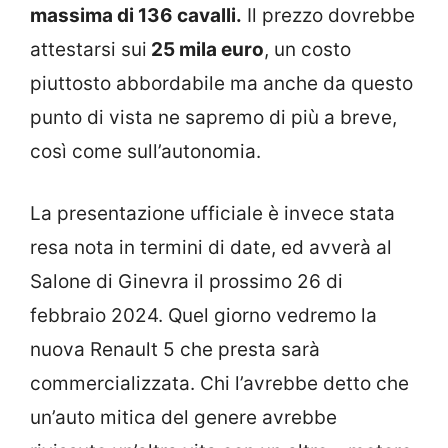
massima di 136 cavalli.
Il prezzo dovrebbe
attestarsi sui
25 mila euro
, un costo
piuttosto abbordabile ma anche da questo
punto di vista ne sapremo di più a breve,
così come sull’autonomia.
La presentazione ufficiale è invece stata
resa nota in termini di date, ed avverà al
Salone di Ginevra il prossimo 26 di
febbraio 2024. Quel giorno vedremo la
nuova Renault 5 che presta sarà
commercializzata. Chi l’avrebbe detto che
un’auto mitica del genere avrebbe