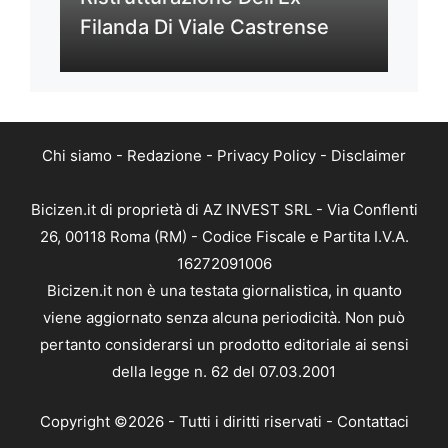
Filanda Di Viale Castrense
Chi siamo
-
Redazione
-
Privacy Policy
-
Disclaimer
Bicizen.it di proprietà di AZ INVEST SRL - Via Conflenti
26, 00118 Roma (RM) - Codice Fiscale e Partita I.V.A.
16272091006
Bicizen.it non è una testata giornalistica, in quanto
viene aggiornato senza alcuna periodicità. Non può
pertanto considerarsi un prodotto editoriale ai sensi
della legge n. 62 del 07.03.2001
Copyright ©2026 - Tutti i diritti riservati -
Contattaci