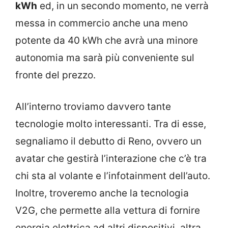
kWh
ed, in un secondo momento, ne verrà
messa in commercio anche una meno
potente da 40 kWh che avrà una minore
autonomia ma sarà più conveniente sul
fronte del prezzo.
All’interno troviamo davvero tante
tecnologie molto interessanti. Tra di esse,
segnaliamo il debutto di Reno, ovvero un
avatar che gestirà l’interazione che c’è tra
chi sta al volante e l’infotainment dell’auto.
Inoltre, troveremo anche la tecnologia
V2G, che permette alla vettura di fornire
energia elettrica ad altri dispositivi, altra