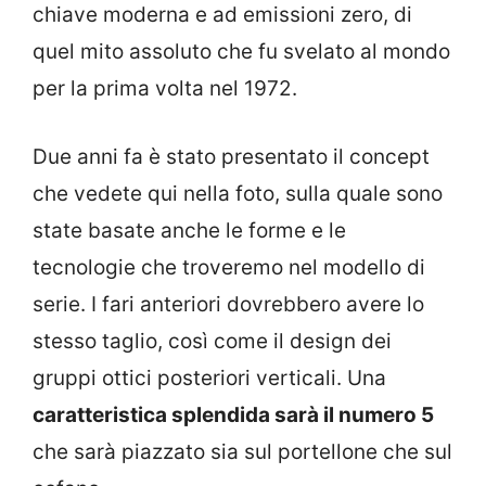
chiave moderna e ad emissioni zero, di
quel mito assoluto che fu svelato al mondo
per la prima volta nel 1972.
Due anni fa è stato presentato il concept
che vedete qui nella foto, sulla quale sono
state basate anche le forme e le
tecnologie che troveremo nel modello di
serie. I fari anteriori dovrebbero avere lo
stesso taglio, così come il design dei
gruppi ottici posteriori verticali. Una
caratteristica splendida sarà il numero 5
che sarà piazzato sia sul portellone che sul