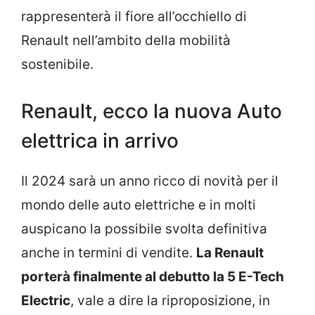
rappresenterà il fiore all’occhiello di
Renault nell’ambito della mobilità
sostenibile.
Renault, ecco la nuova Auto
elettrica in arrivo
Il 2024 sarà un anno ricco di novità per il
mondo delle auto elettriche e in molti
auspicano la possibile svolta definitiva
anche in termini di vendite.
La Renault
porterà finalmente al debutto la 5 E-Tech
Electric
, vale a dire la riproposizione, in