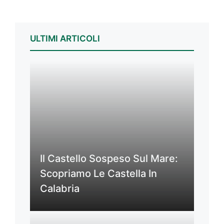
ULTIMI ARTICOLI
Il Castello Sospeso Sul Mare:
Scopriamo Le Castella In
Calabria