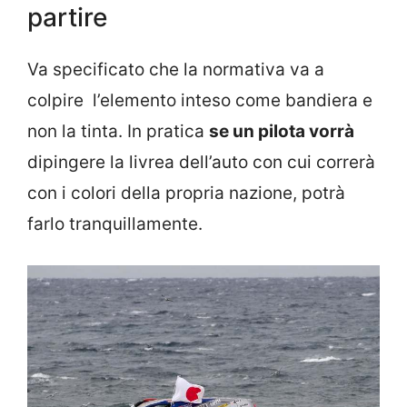
partire
Va specificato che la normativa va a
colpire l’elemento inteso come bandiera e
non la tinta. In pratica
se un pilota vorrà
dipingere la livrea dell’auto con cui correrà
con i colori della propria nazione, potrà
farlo tranquillamente.