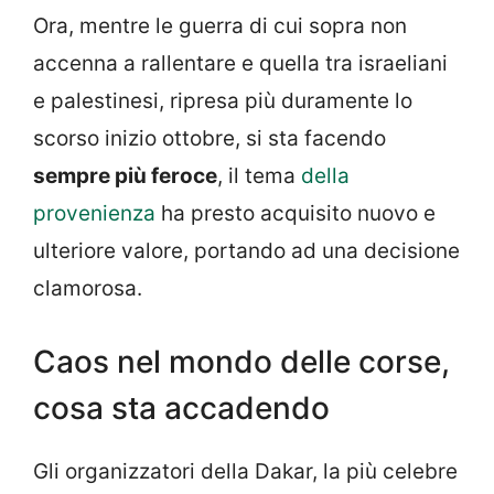
Ora, mentre le guerra di cui sopra non
accenna a rallentare e quella tra israeliani
e palestinesi, ripresa più duramente lo
scorso inizio ottobre, si sta facendo
sempre più feroce
, il tema
della
provenienza
ha presto acquisito nuovo e
ulteriore valore, portando ad una decisione
clamorosa.
Caos nel mondo delle corse,
cosa sta accadendo
Gli organizzatori della Dakar, la più celebre