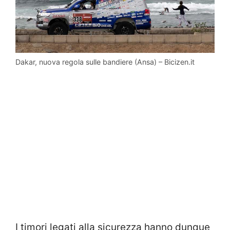
Dakar, nuova regola sulle bandiere (Ansa) – Bicizen.it
I timori legati alla sicurezza hanno dunque