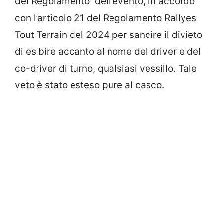
del Regolamento dell’evento, in accordo
con l’articolo 21 del Regolamento Rallyes
Tout Terrain del 2024 per sancire il divieto
di esibire accanto al nome del driver e del
co-driver di turno, qualsiasi vessillo. Tale
veto è stato esteso pure al casco.