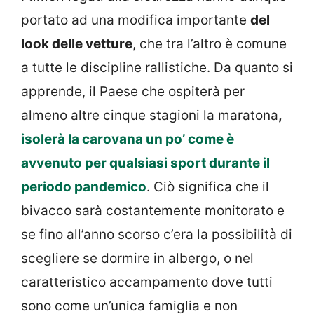
portato ad una modifica importante
del
look delle vetture
, che tra l’altro è comune
a tutte le discipline rallistiche. Da quanto si
apprende, il Paese che ospiterà per
almeno altre cinque stagioni la maratona
,
isolerà la carovana un po’ come è
avvenuto per qualsiasi sport durante il
periodo pandemico
. Ciò significa che il
bivacco sarà costantemente monitorato e
se fino all’anno scorso c’era la possibilità di
scegliere se dormire in albergo, o nel
caratteristico accampamento dove tutti
sono come un’unica famiglia e non