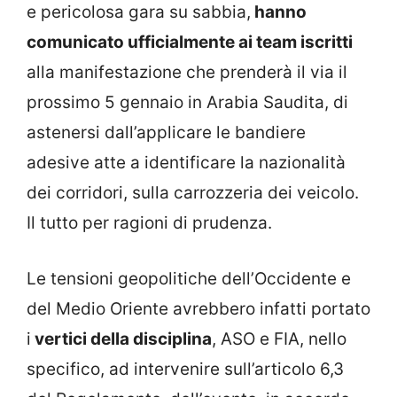
e pericolosa gara su sabbia,
hanno
comunicato ufficialmente ai team iscritti
alla manifestazione che prenderà il via il
prossimo 5 gennaio in Arabia Saudita, di
astenersi dall’applicare le bandiere
adesive atte a identificare la nazionalità
dei corridori, sulla carrozzeria dei veicolo.
Il tutto per ragioni di prudenza.
Le tensioni geopolitiche dell’Occidente e
del Medio Oriente avrebbero infatti portato
i
vertici della disciplina
, ASO e FIA, nello
specifico, ad intervenire sull’articolo 6,3