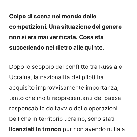
Colpo di scena nel mondo delle
competizioni. Una situazione del genere
non si era mai verificata. Cosa sta
succedendo nel dietro alle quinte.
Dopo lo scoppio del conflitto tra Russia e
Ucraina, la nazionalità dei piloti ha
acquisito improvvisamente importanza,
tanto che molti rappresentanti del paese
responsabile dell’avvio delle operazioni
belliche in territorio ucraino, sono stati
licenziati in tronco
pur non avendo nulla a