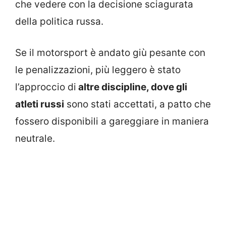
che vedere con la decisione sciagurata
della politica russa.
Se il motorsport è andato giù pesante con
le penalizzazioni, più leggero è stato
l’approccio di
altre discipline, dove gli
atleti russi
sono stati accettati, a patto che
fossero disponibili a gareggiare in maniera
neutrale.