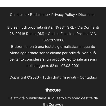
Chi siamo
-
Redazione
-
Privacy Policy
-
Disclaimer
Bicizen.it di proprietà di AZ INVEST SRL - Via Conflenti
26, 00118 Roma (RM) - Codice Fiscale e Partita I.V.A.
16272091006
Bicizen.it non è una testata giornalistica, in quanto
viene aggiornato senza alcuna periodicità. Non può
pertanto considerarsi un prodotto editoriale ai sensi
della legge n. 62 del 07.03.2001
Copyright ©2026 - Tutti i diritti riservati -
Contattaci
Le attività pubblicitarie su questo sito sono gestite da
theCoreAdv