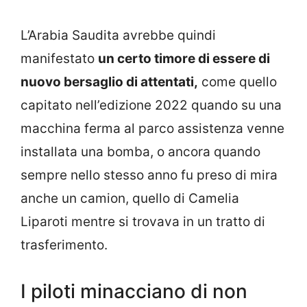
L’Arabia Saudita avrebbe quindi
manifestato
un certo timore di essere di
nuovo bersaglio di attentati,
come quello
capitato nell’edizione 2022 quando su una
macchina ferma al parco assistenza venne
installata una bomba, o ancora quando
sempre nello stesso anno fu preso di mira
anche un camion, quello di Camelia
Liparoti mentre si trovava in un tratto di
trasferimento.
I piloti minacciano di non