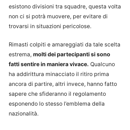
esistono divisioni tra squadre, questa volta
non ci si potrà muovere, per evitare di
trovarsi in situazioni pericolose.
Rimasti colpiti e amareggiati da tale scelta
estrema,
molti dei partecipanti si sono
fatti sentire in maniera vivace.
Qualcuno
ha addirittura minacciato il ritiro prima
ancora di partire, altri invece, hanno fatto
sapere che sfideranno il regolamento
esponendo lo stesso l’emblema della
nazionalità.