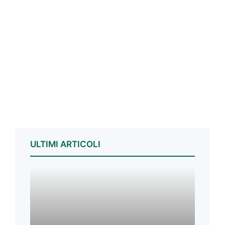
ULTIMI ARTICOLI