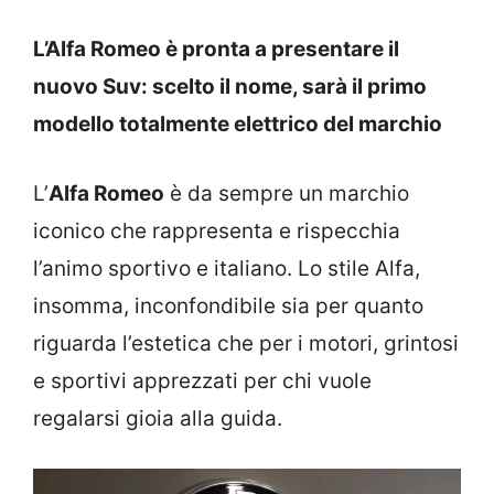
L’Alfa Romeo è pronta a presentare il
nuovo Suv: scelto il nome, sarà il primo
modello totalmente elettrico del marchio
L’
Alfa Romeo
è da sempre un marchio
iconico che rappresenta e rispecchia
l’animo sportivo e italiano. Lo stile Alfa,
insomma, inconfondibile sia per quanto
riguarda l’estetica che per i motori, grintosi
e sportivi apprezzati per chi vuole
regalarsi gioia alla guida.