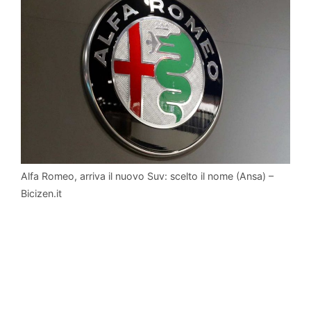
Alfa Romeo, arriva il nuovo Suv: scelto il nome (Ansa) –
Bicizen.it