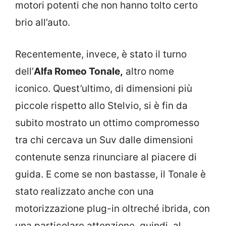
motori potenti che non hanno tolto certo
brio all’auto.
Recentemente, invece, è stato il turno
dell’
Alfa Romeo Tonale,
altro nome
iconico. Quest’ultimo, di dimensioni più
piccole rispetto allo Stelvio, si è fin da
subito mostrato un ottimo compromesso
tra chi cercava un Suv dalle dimensioni
contenute senza rinunciare al piacere di
guida. E come se non bastasse, il Tonale è
stato realizzato anche con una
motorizzazione plug-in oltreché ibrida, con
una particolare attenzione, quindi, al