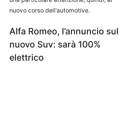
nuovo corso dell’automotive.
Alfa Romeo, l’annuncio sul
nuovo Suv: sarà 100%
elettrico