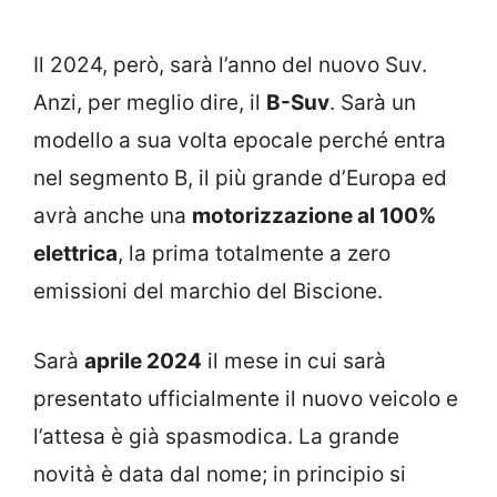
Il 2024, però, sarà l’anno del nuovo Suv.
Anzi, per meglio dire, il
B-Suv
. Sarà un
modello a sua volta epocale perché entra
nel segmento B, il più grande d’Europa ed
avrà anche una
motorizzazione al 100%
elettrica
, la prima totalmente a zero
emissioni del marchio del Biscione.
Sarà
aprile 2024
il mese in cui sarà
presentato ufficialmente il nuovo veicolo e
l’attesa è già spasmodica. La grande
novità è data dal nome; in principio si