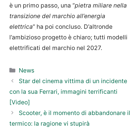
è un primo passo, una “
pietra miliare nella
transizione del marchio all’energia
elettrica
” ha poi concluso. D’altronde
l’ambizioso progetto è chiaro; tutti modelli
elettrificati del marchio nel 2027.
Categorie
News
Star del cinema vittima di un incidente
con la sua Ferrari, immagini terrificanti
[Video]
Scooter, è il momento di abbandonare il
termico: la ragione vi stupirà