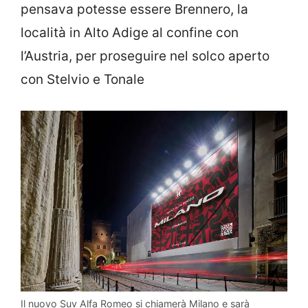
pensava potesse essere Brennero, la
località in Alto Adige al confine con
l’Austria, per proseguire nel solco aperto
con Stelvio e Tonale
Il nuovo Suv Alfa Romeo si chiamerà Milano e sarà