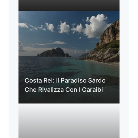
Costa Rei: Il Paradiso Sardo
Che Rivalizza Con I Caraibi