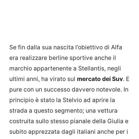
Se fin dalla sua nascita l’obiettivo di Alfa
era realizzare berline sportive anche il
marchio appartenente a Stellantis, negli
ultimi anni, ha virato sul
mercato dei Suv
. E
pure con un successo davvero notevole. In
principio è stato la Stelvio ad aprire la
strada a questo segmento; una vettura
costruita sullo stesso pianale della Giulia e
subito apprezzata dagli italiani anche per i