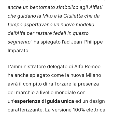
anche un bentornato simbolico agli Alfisti
che guidano la Mito e la Giulietta che da
tempo aspettavano un nuovo modello
dell’Alfa per restare fedeli in questo
segmento
” ha spiegato l’ad Jean-Philippe
Imparato.
L’amministratore delegato di Alfa Romeo
ha anche spiegato come la nuova Milano
avrà il compito di rafforzare la presenza
del marchio a livello mondiale con
un’
esperienza di guida unica
ed un design
caratterizzante. La versione 100% elettrica