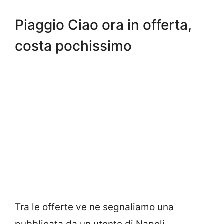
Piaggio Ciao ora in offerta,
costa pochissimo
Tra le offerte ve ne segnaliamo una