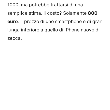
1000, ma potrebbe trattarsi di una
semplice stima. Il costo? Solamente
800
euro
: il prezzo di uno smartphone e di gran
lunga inferiore a quello di iPhone nuovo di
zecca.