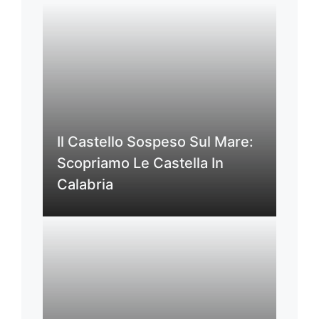
Il Castello Sospeso Sul Mare:
Scopriamo Le Castella In
Calabria