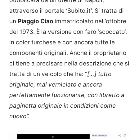
pubblicata da un utente di Napoli,
attraverso il portale ‘Subito.it’. Si tratta di
un
Piaggio Ciao
immatricolato nell’ottobre
del 1973. È la versione con faro ‘scoccato’,
in color turchese e con ancora tutte le
componenti originali. Anche il proprietario
ci tiene a precisare nella descrizione che si
tratta di un veicolo che ha: “
[…] tutto
originale, mai verniciato e ancora
perfettamente funzionante, con libretto a
paginetta originale in condizioni come
nuovo”.