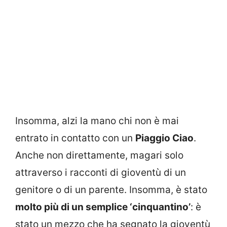
Insomma, alzi la mano chi non è mai
entrato in contatto con un
Piaggio Ciao
.
Anche non direttamente, magari solo
attraverso i racconti di gioventù di un
genitore o di un parente. Insomma, è stato
molto più di un semplice ‘cinquantino’
: è
stato un mezzo che ha segnato la gioventù