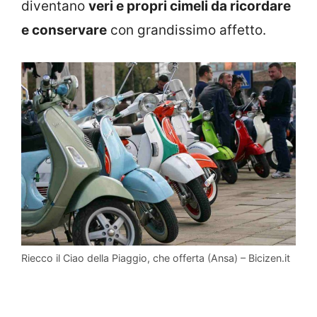
diventano
veri e propri cimeli da ricordare
e conservare
con grandissimo affetto.
Riecco il Ciao della Piaggio, che offerta (Ansa) – Bicizen.it