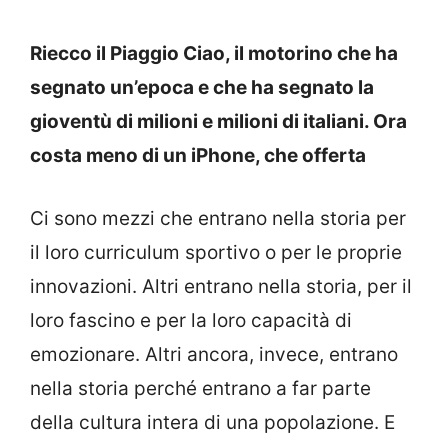
Riecco il Piaggio Ciao, il motorino che ha
segnato un’epoca e che ha segnato la
gioventù di milioni e milioni di italiani. Ora
costa meno di un iPhone, che offerta
Ci sono mezzi che entrano nella storia per
il loro curriculum sportivo o per le proprie
innovazioni. Altri entrano nella storia, per il
loro fascino e per la loro capacità di
emozionare. Altri ancora, invece, entrano
nella storia perché entrano a far parte
della cultura intera di una popolazione. E