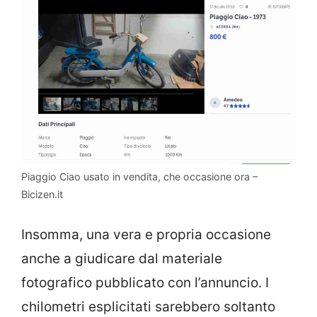
Piaggio Ciao usato in vendita, che occasione ora –
Bicizen.it
Insomma, una vera e propria occasione
anche a giudicare dal materiale
fotografico pubblicato con l’annuncio. I
chilometri esplicitati sarebbero soltanto