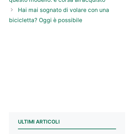
Hai mai sognato di volare con una
bicicletta? Oggi è possibile
ULTIMI ARTICOLI