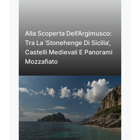
Alla Scoperta Dell’Argimusco:
Tra La ‘Stonehenge Di Sicilia’,
Castelli Medievali E Panorami
Mozzafiato