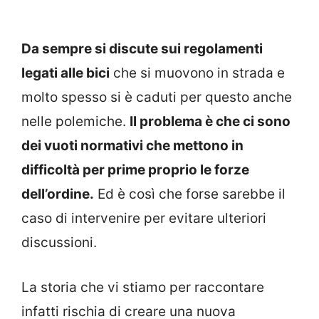
Da sempre si discute sui regolamenti
legati alle bici
che si muovono in strada e
molto spesso si è caduti per questo anche
nelle polemiche.
Il problema è che ci sono
dei vuoti normativi che mettono in
difficoltà per prime proprio le forze
dell’ordine.
Ed è così che forse sarebbe il
caso di intervenire per evitare ulteriori
discussioni.
La storia che vi stiamo per raccontare
infatti rischia di creare una nuova