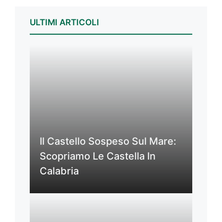
ULTIMI ARTICOLI
Il Castello Sospeso Sul Mare:
Scopriamo Le Castella In
Calabria