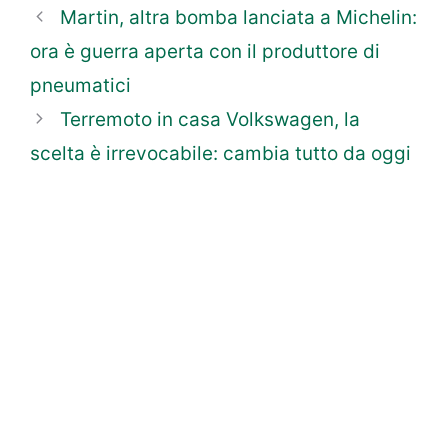
Martin, altra bomba lanciata a Michelin:
ora è guerra aperta con il produttore di
pneumatici
Terremoto in casa Volkswagen, la
scelta è irrevocabile: cambia tutto da oggi