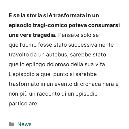
E se la storia si è trasformata in un
episodio tragi-comico poteva consumarsi
una vera tragedia.
Pensate solo se
quell’uomo fosse stato successivamente
travolto da un autobus, sarebbe stato
quello epilogo doloroso della sua vita.
L’episodio a quel punto si sarebbe
trasformato in un evento di cronaca nera e
non più un racconto di un episodio
particolare.
Categorie
News