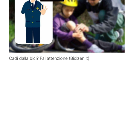
Cadi dalla bici? Fai attenzione (Bicizen.it)