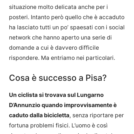
situazione molto delicata anche per i
posteri. Intanto però quello che è accaduto
ha lasciato tutti un po’ spaesati con i social
network che hanno aperto una serie di
domande a cui è davvero difficile
rispondere. Ma entriamo nei particolari.
Cosa è successo a Pisa?
Un ciclista si trovava sul Lungarno
D’Annunzio quando improvvisamente è
caduto dalla bicicletta
, senza riportare per
fortuna problemi fisici. L’uomo è così