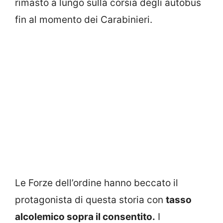
rimasto a lungo sulla corsia degli autobus
fin al momento dei Carabinieri.
Le Forze dell’ordine hanno beccato il
protagonista di questa storia con
tasso
alcolemico sopra il consentito.
I