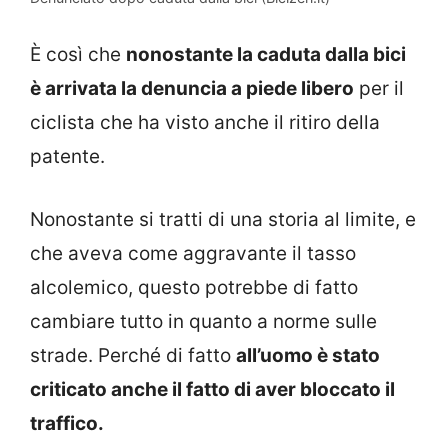
È così che
nonostante la caduta dalla bici
è arrivata la denuncia a piede libero
per il
ciclista che ha visto anche il ritiro della
patente.
Nonostante si tratti di una storia al limite, e
che aveva come aggravante il tasso
alcolemico, questo potrebbe di fatto
cambiare tutto in quanto a norme sulle
strade. Perché di fatto
all’uomo è stato
criticato anche il fatto di aver bloccato il
traffico.