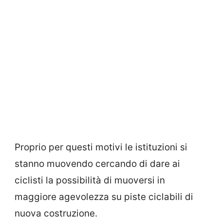
Proprio per questi motivi le istituzioni si
stanno muovendo cercando di dare ai
ciclisti la possibilità di muoversi in
maggiore agevolezza su piste ciclabili di
nuova costruzione.