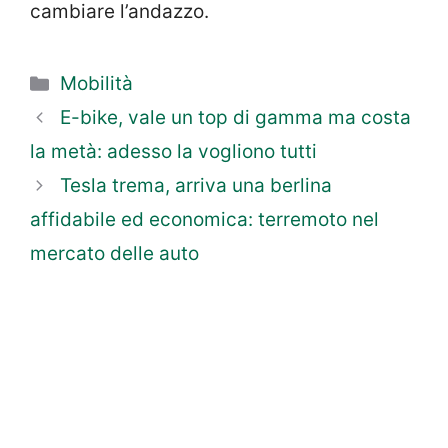
cambiare l’andazzo.
Categorie
Mobilità
E-bike, vale un top di gamma ma costa
la metà: adesso la vogliono tutti
Tesla trema, arriva una berlina
affidabile ed economica: terremoto nel
mercato delle auto