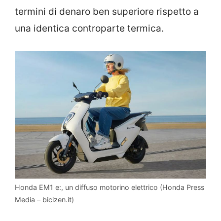
termini di denaro ben superiore rispetto a
una identica controparte termica.
Honda EM1 e:, un diffuso motorino elettrico (Honda Press
Media – bicizen.it)