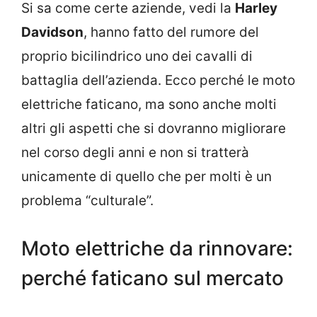
Si sa come certe aziende, vedi la
Harley
Davidson
, hanno fatto del rumore del
proprio bicilindrico uno dei cavalli di
battaglia dell’azienda. Ecco perché le moto
elettriche faticano, ma sono anche molti
altri gli aspetti che si dovranno migliorare
nel corso degli anni e non si tratterà
unicamente di quello che per molti è un
problema “culturale”.
Moto elettriche da rinnovare:
perché faticano sul mercato