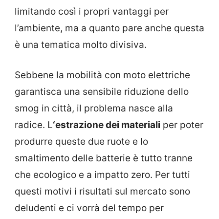
limitando così i propri vantaggi per
l’ambiente, ma a quanto pare anche questa
è una tematica molto divisiva.
Sebbene la mobilità con moto elettriche
garantisca una sensibile riduzione dello
smog in città, il problema nasce alla
radice. L
‘estrazione dei materiali
per poter
produrre queste due ruote e lo
smaltimento delle batterie è tutto tranne
che ecologico e a impatto zero. Per tutti
questi motivi i risultati sul mercato sono
deludenti e ci vorrà del tempo per