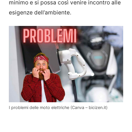
minimo e si possa così venire incontro alle
esigenze dell’ambiente.
I problemi delle moto elettriche (Canva – bicizen.it)