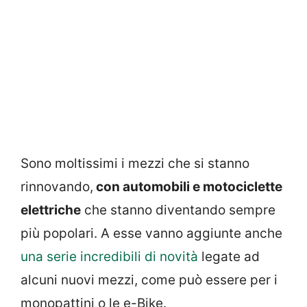
Sono moltissimi i mezzi che si stanno
rinnovando,
con automobili e motociclette
elettriche
che stanno diventando sempre
più popolari. A esse vanno aggiunte anche
una serie incredibili di novità
legate ad
alcuni nuovi mezzi, come può essere per i
monopattini o le e-Bike.