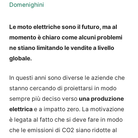
Domenighini
Le moto elettriche sono il futuro, ma al
momento è chiaro come alcuni problemi
ne stiano limitando le vendite a livello
globale.
In questi anni sono diverse le aziende che
stanno cercando di proiettarsi in modo
sempre più deciso verso
una produzione
elettrica
e a impatto zero. La motivazione
è legata al fatto che si deve fare in modo
che le emissioni di CO2 siano ridotte al