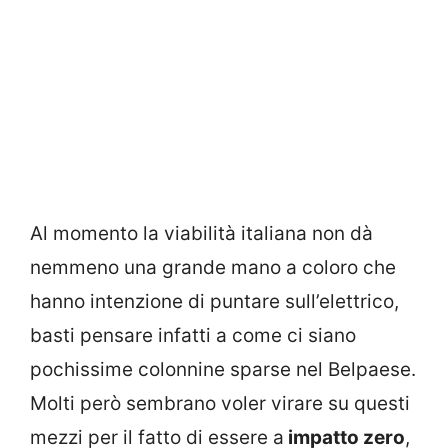
Al momento la viabilità italiana non dà
nemmeno una grande mano a coloro che
hanno intenzione di puntare sull’elettrico,
basti pensare infatti a come ci siano
pochissime colonnine sparse nel Belpaese.
Molti però sembrano voler virare su questi
mezzi per il fatto di essere a
impatto zero
,