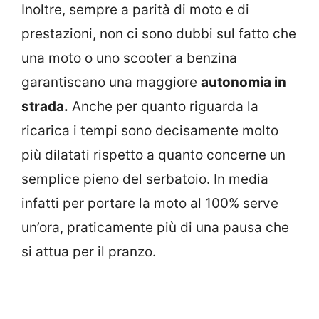
Inoltre, sempre a parità di moto e di
prestazioni, non ci sono dubbi sul fatto che
una moto o uno scooter a benzina
garantiscano una maggiore
autonomia in
strada.
Anche per quanto riguarda la
ricarica i tempi sono decisamente molto
più dilatati rispetto a quanto concerne un
semplice pieno del serbatoio. In media
infatti per portare la moto al 100% serve
un’ora, praticamente più di una pausa che
si attua per il pranzo.