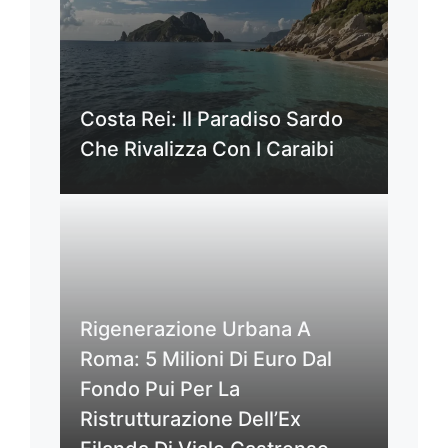
Costa Rei: Il Paradiso Sardo
Che Rivalizza Con I Caraibi
Rigenerazione Urbana A
Roma: 5 Milioni Di Euro Dal
Fondo Pui Per La
Ristrutturazione Dell’Ex