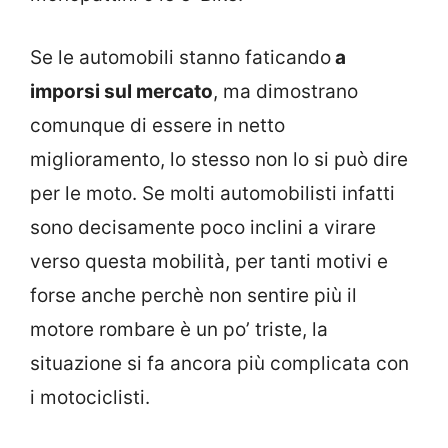
Se le automobili stanno faticando
a
imporsi sul mercato
, ma dimostrano
comunque di essere in netto
miglioramento, lo stesso non lo si può dire
per le moto. Se molti automobilisti infatti
sono decisamente poco inclini a virare
verso questa mobilità, per tanti motivi e
forse anche perchè non sentire più il
motore rombare è un po’ triste, la
situazione si fa ancora più complicata con
i motociclisti.