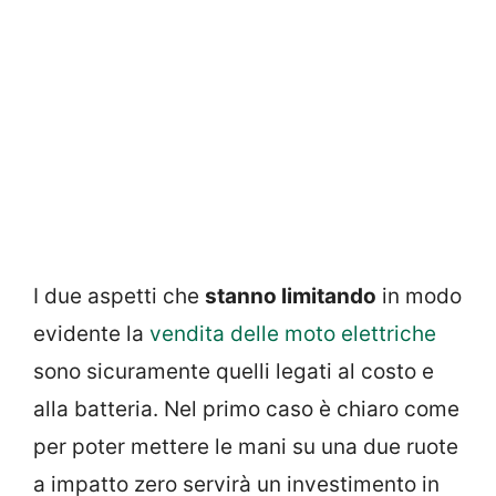
I due aspetti che
stanno limitando
in modo
evidente la
vendita delle moto elettriche
sono sicuramente quelli legati al costo e
alla batteria. Nel primo caso è chiaro come
per poter mettere le mani su una due ruote
a impatto zero servirà un investimento in