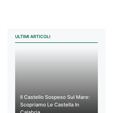
ULTIMI ARTICOLI
Il Castello Sospeso Sul Mare:
Scopriamo Le Castella In
Calabria