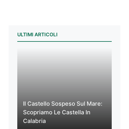
ULTIMI ARTICOLI
Il Castello Sospeso Sul Mare:
Scopriamo Le Castella In
Calabria