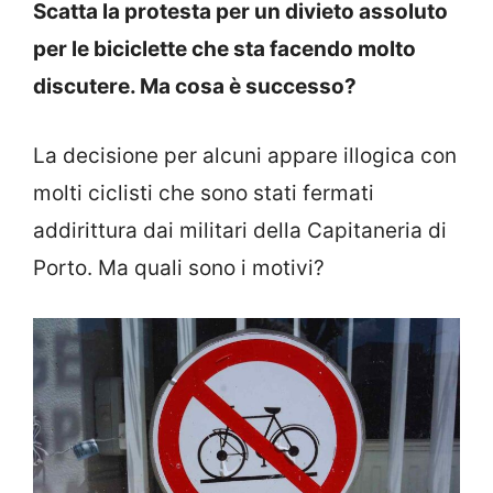
Scatta la protesta per un divieto assoluto
per le biciclette che sta facendo molto
discutere. Ma cosa è successo?
La decisione per alcuni appare illogica con
molti ciclisti che sono stati fermati
addirittura dai militari della Capitaneria di
Porto. Ma quali sono i motivi?