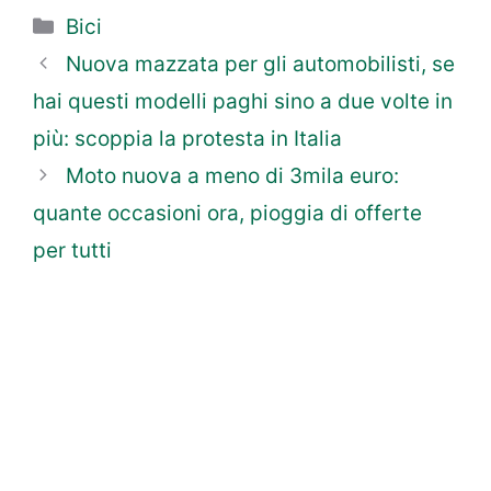
Categorie
Bici
Nuova mazzata per gli automobilisti, se
hai questi modelli paghi sino a due volte in
più: scoppia la protesta in Italia
Moto nuova a meno di 3mila euro:
quante occasioni ora, pioggia di offerte
per tutti