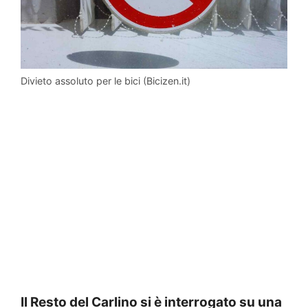
Divieto assoluto per le bici (Bicizen.it)
Il Resto del Carlino si è interrogato su una