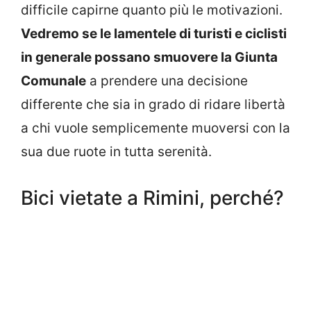
difficile capirne quanto più le motivazioni.
Vedremo se le lamentele di turisti e ciclisti
in generale possano smuovere la Giunta
Comunale
a prendere una decisione
differente che sia in grado di ridare libertà
a chi vuole semplicemente muoversi con la
sua due ruote in tutta serenità.
Bici vietate a Rimini, perché?