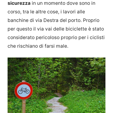
sicurezza
in un momento dove sono in
corso, tra le altre cose, i lavori alle
banchine di via Destra del porto. Proprio
per questo il via vai delle biciclette è stato
considerato pericoloso proprio per i ciclisti
che rischiano di farsi male.