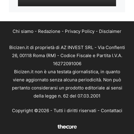
Chi siamo
-
Redazione
-
Privacy Policy
-
Disclaimer
Bicizen.it di proprietà di AZ INVEST SRL - Via Conflenti
26, 00118 Roma (RM) - Codice Fiscale e Partita I.V.A.
16272091006
Bicizen.it non è una testata giornalistica, in quanto
viene aggiornato senza alcuna periodicità. Non può
pertanto considerarsi un prodotto editoriale ai sensi
della legge n. 62 del 07.03.2001
Copyright ©2026 - Tutti i diritti riservati -
Contattaci