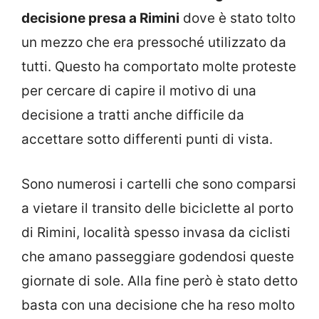
decisione presa a Rimini
dove è stato tolto
un mezzo che era pressoché utilizzato da
tutti. Questo ha comportato molte proteste
per cercare di capire il motivo di una
decisione a tratti anche difficile da
accettare sotto differenti punti di vista.
Sono numerosi i cartelli che sono comparsi
a vietare il transito delle biciclette al porto
di Rimini, località spesso invasa da ciclisti
che amano passeggiare godendosi queste
giornate di sole. Alla fine però è stato detto
basta con una decisione che ha reso molto