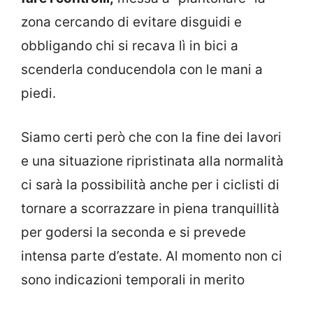
zona cercando di evitare disguidi e
obbligando chi si recava lì in bici a
scenderla conducendola con le mani a
piedi.
Siamo certi però che con la fine dei lavori
e una situazione ripristinata alla normalità
ci sarà la possibilità anche per i ciclisti di
tornare a scorrazzare in piena tranquillità
per godersi la seconda e si prevede
intensa parte d’estate. Al momento non ci
sono indicazioni temporali in merito