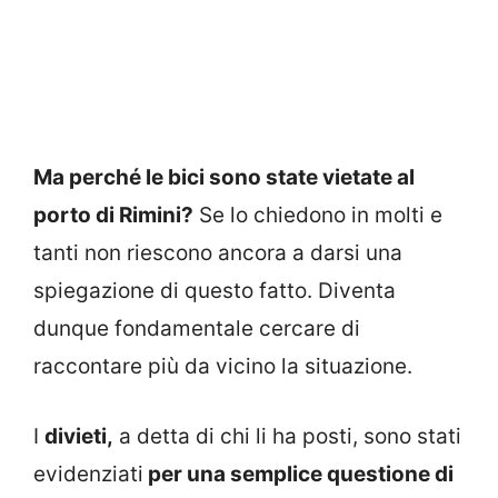
Ma perché le bici sono state vietate al
porto di Rimini?
Se lo chiedono in molti e
tanti non riescono ancora a darsi una
spiegazione di questo fatto. Diventa
dunque fondamentale cercare di
raccontare più da vicino la situazione.
I
divieti,
a detta di chi li ha posti, sono stati
evidenziati
per una semplice questione di