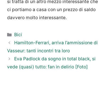
si tratta di un altro mezzo interessante che
ci portiamo a casa con un prezzo di saldo
davvero molto interessante.
Categorie
Bici
Hamilton-Ferrari, arriva l’ammissione di
Vasseur: tanti incontri tra loro
Eva Padlock da sogno in total black, si
vede (quasi) tutto: fan in delirio [Foto]