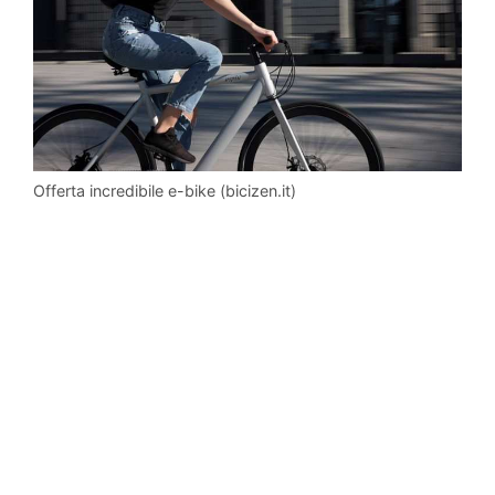
Offerta incredibile e-bike (bicizen.it)