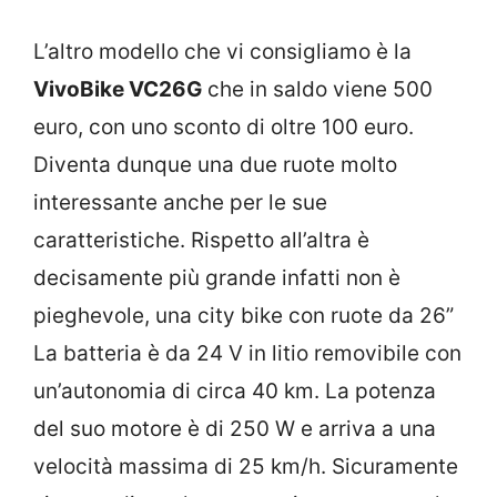
L’altro modello che vi consigliamo è la
VivoBike VC26G
che in saldo viene 500
euro, con uno sconto di oltre 100 euro.
Diventa dunque una due ruote molto
interessante anche per le sue
caratteristiche. Rispetto all’altra è
decisamente più grande infatti non è
pieghevole, una city bike con ruote da 26”
La batteria è da 24 V in litio removibile con
un’autonomia di circa 40 km. La potenza
del suo motore è di 250 W e arriva a una
velocità massima di 25 km/h. Sicuramente