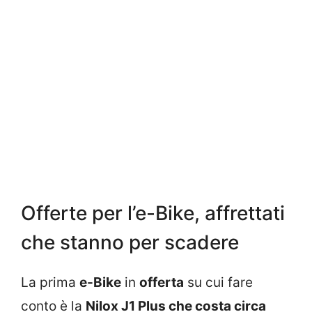
Offerte per l’e-Bike, affrettati
che stanno per scadere
La prima
e-Bike
in
offerta
su cui fare
conto è la
Nilox J1 Plus che costa circa