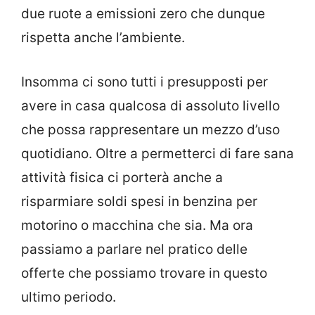
due ruote a emissioni zero che dunque
rispetta anche l’ambiente.
Insomma ci sono tutti i presupposti per
avere in casa qualcosa di assoluto livello
che possa rappresentare un mezzo d’uso
quotidiano. Oltre a permetterci di fare sana
attività fisica ci porterà anche a
risparmiare soldi spesi in benzina per
motorino o macchina che sia. Ma ora
passiamo a parlare nel pratico delle
offerte che possiamo trovare in questo
ultimo periodo.