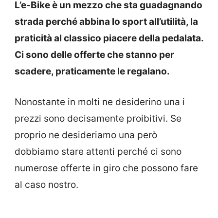
L’e-Bike è un mezzo che sta guadagnando
strada perché abbina lo sport all’utilità, la
praticità al classico piacere della pedalata.
Ci sono delle offerte che stanno per
scadere, praticamente le regalano.
Nonostante in molti ne desiderino una i
prezzi sono decisamente proibitivi. Se
proprio ne desideriamo una però
dobbiamo stare attenti perché ci sono
numerose offerte in giro che possono fare
al caso nostro.