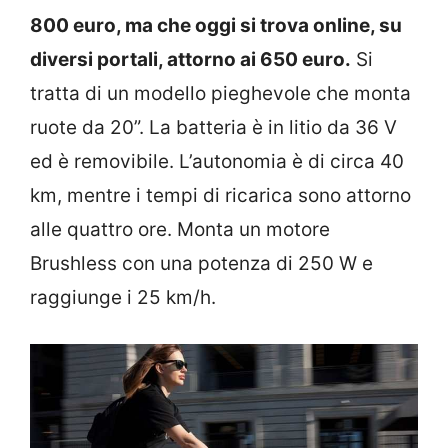
800 euro, ma che oggi si trova online, su
diversi portali, attorno ai 650 euro.
Si
tratta di un modello pieghevole che monta
ruote da 20”. La batteria è in litio da 36 V
ed è removibile. L’autonomia è di circa 40
km, mentre i tempi di ricarica sono attorno
alle quattro ore. Monta un motore
Brushless con una potenza di 250 W e
raggiunge i 25 km/h.