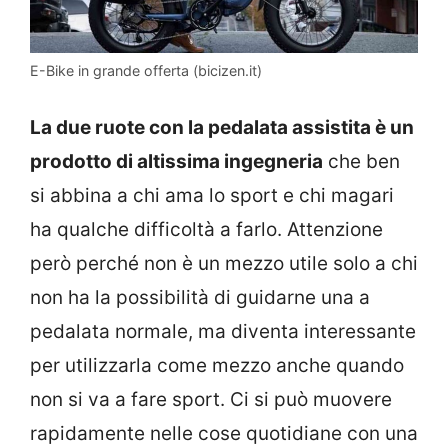
E-Bike in grande offerta (bicizen.it)
La due ruote con la pedalata assistita è un
prodotto di altissima ingegneria
che ben
si abbina a chi ama lo sport e chi magari
ha qualche difficoltà a farlo. Attenzione
però perché non è un mezzo utile solo a chi
non ha la possibilità di guidarne una a
pedalata normale, ma diventa interessante
per utilizzarla come mezzo anche quando
non si va a fare sport. Ci si può muovere
rapidamente nelle cose quotidiane con una