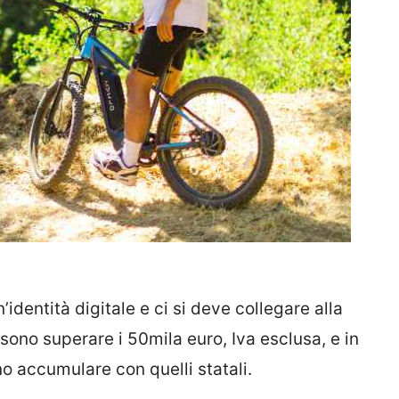
dentità digitale e ci si deve collegare alla
sono superare i 50mila euro, Iva esclusa, e in
ono accumulare con quelli statali.