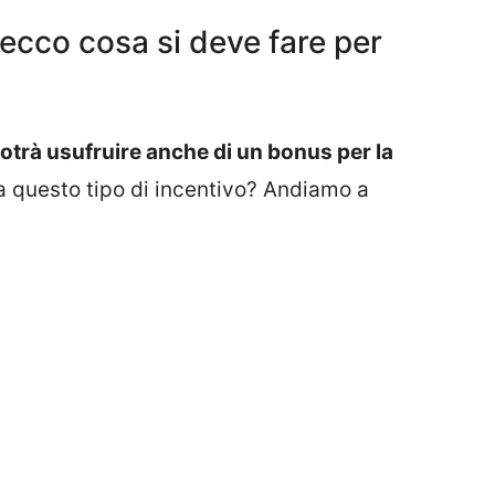
 ecco cosa si deve fare per
 potrà usufruire anche di un bonus per la
a questo tipo di incentivo? Andiamo a