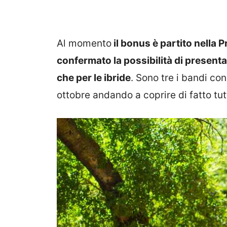
Al momento
il bonus è partito nella
confermato la possibilità di presenta
che per le ibride
. Sono tre i bandi con
ottobre andando a coprire di fatto tut