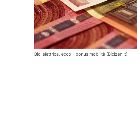
Bici elettrica, ecco il bonus mobilità (Bicizen.it)