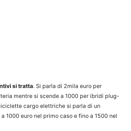
ivi si tratta
. Si parla di 2mila euro per
atteria mentre si scende a 1000 per ibridi plug-
iciclette cargo elettriche si parla di un
o a 1000 euro nel primo caso e fino a 1500 nel