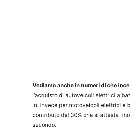
Vediamo anche in numeri di che incent
l’acquisto di autoveicoli elettrici a b
in. Invece per motoveicoli elettrici e b
contributo del 30% che si attesta fin
secondo.