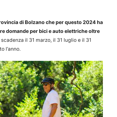
 Provincia di Bolzano che per questo 2024 ha
re domande per bici e auto elettriche oltre
 scadenza il 31 marzo, il 31 luglio e il 31
to l’anno.