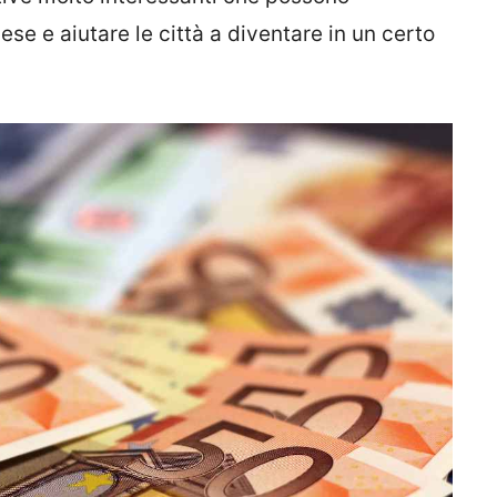
ese e aiutare le città a diventare in un certo