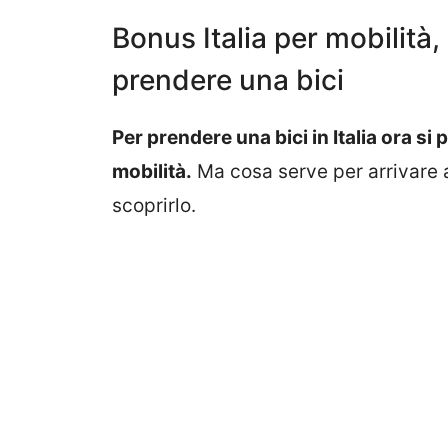
Bonus Italia per mobilità,
prendere una bici
Per prendere una bici in Italia ora si
mobilità.
Ma cosa serve per arrivare 
scoprirlo.