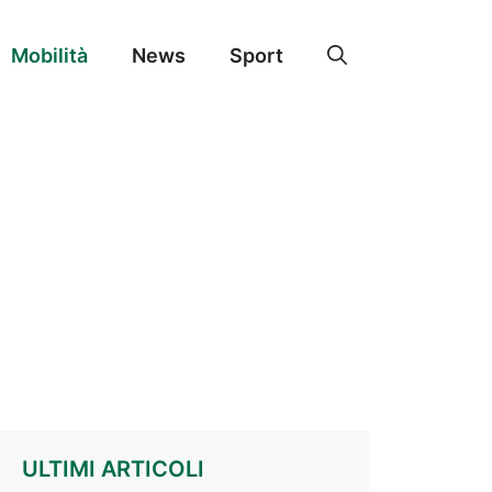
Mobilità
News
Sport
ULTIMI ARTICOLI