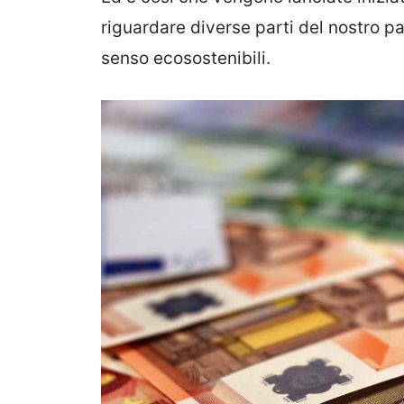
riguardare diverse parti del nostro pa
senso ecosostenibili.