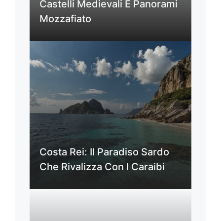
Castelli Medievali E Panorami
Mozzafiato
Costa Rei: Il Paradiso Sardo
Che Rivalizza Con I Caraibi