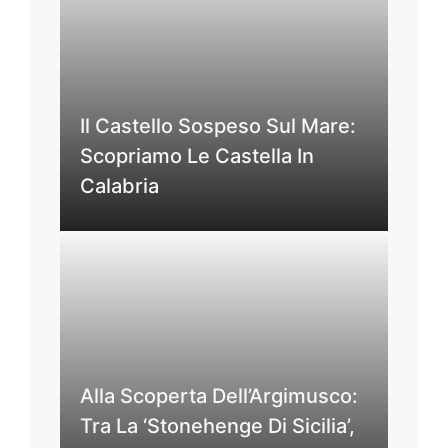
Il Castello Sospeso Sul Mare:
Scopriamo Le Castella In
Calabria
Alla Scoperta Dell’Argimusco:
Tra La ‘Stonehenge Di Sicilia’,