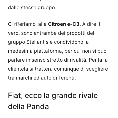
dallo stesso gruppo.
Ci riferiamo alla
Citroen e-C3
. A dire il
vero, sono entrambe dei prodotti del
gruppo Stellantis e condividono la
medesima piattaforma, per cui non si può
parlare in senso stretto di rivalità. Per la la
clientela si tratterà comunque di scegliere
tra marchi ed auto differenti.
Fiat, ecco la grande rivale
della Panda