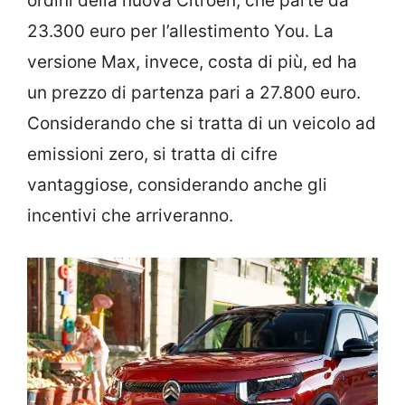
ordini della nuova Citroen, che parte da
23.300 euro per l’allestimento You. La
versione Max, invece, costa di più, ed ha
un prezzo di partenza pari a 27.800 euro.
Considerando che si tratta di un veicolo ad
emissioni zero, si tratta di cifre
vantaggiose, considerando anche gli
incentivi che arriveranno.