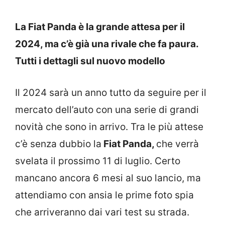
La Fiat Panda è la grande attesa per il
2024, ma c’è già una rivale che fa paura.
Tutti i dettagli sul nuovo modello
Il 2024 sarà un anno tutto da seguire per il
mercato dell’auto con una serie di grandi
novità che sono in arrivo. Tra le più attese
c’è senza dubbio la
Fiat Panda,
che verrà
svelata il prossimo 11 di luglio. Certo
mancano ancora 6 mesi al suo lancio, ma
attendiamo con ansia le prime foto spia
che arriveranno dai vari test su strada.