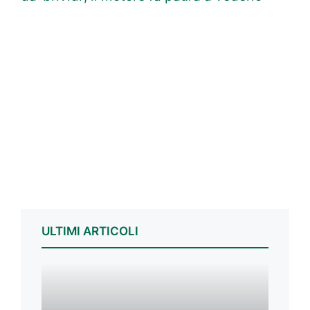
ULTIMI ARTICOLI