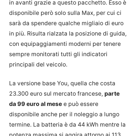
in avanti grazie a questo pacchetto. Esso è
disponibile però solo sulla Max, per cui ci
sarà da spendere qualche migliaio di euro
in più. Risulta rialzata la posizione di guida,
con equipaggiamenti moderni per tenere
sempre monitorati tutti gli indicatori
principali del veicolo.
La versione base You, quella che costa
23.300 euro sul mercato francese,
parte
da 99 euro al mese
e può essere
disponibile anche per il noleggio a lungo
termine. La batteria è da 44 kWh mentre la
potenza massima si aggira attorno ai 113