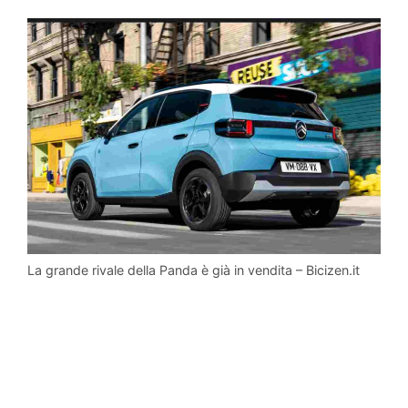
La grande rivale della Panda è già in vendita – Bicizen.it