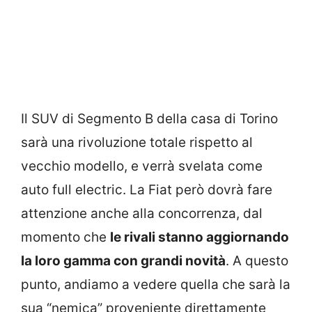
Il SUV di Segmento B della casa di Torino
sarà una rivoluzione totale rispetto al
vecchio modello, e verrà svelata come
auto full electric. La Fiat però dovrà fare
attenzione anche alla concorrenza, dal
momento che
le rivali stanno aggiornando
la loro gamma con grandi novità
. A questo
punto, andiamo a vedere quella che sarà la
sua “nemica” proveniente direttamente