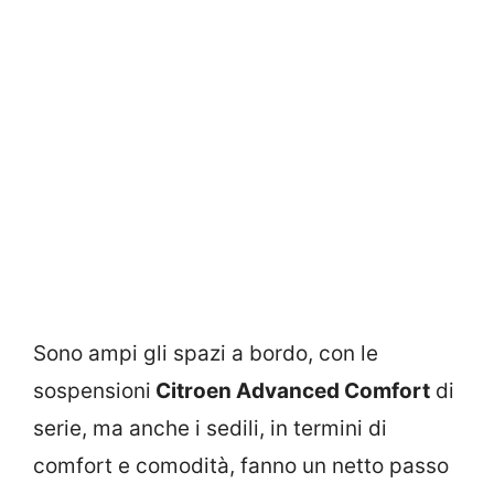
Sono ampi gli spazi a bordo, con le
sospensioni
Citroen Advanced Comfort
di
serie, ma anche i sedili, in termini di
comfort e comodità, fanno un netto passo