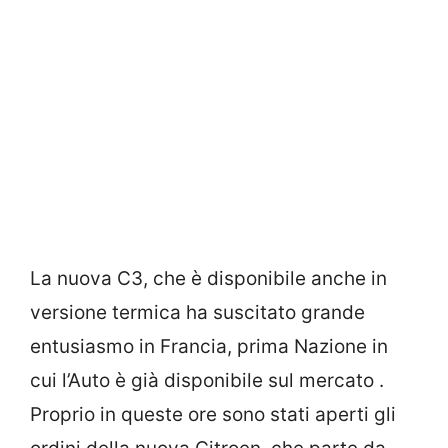
La nuova C3, che è disponibile anche in
versione termica ha suscitato grande
entusiasmo in Francia, prima Nazione in
cui l’Auto è già disponibile sul mercato .
Proprio in queste ore sono stati aperti gli