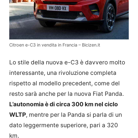
Citroen e-C3 in vendita in Francia – Bicizen.it
Lo stile della nuova e-C3 è davvero molto
interessante, una rivoluzione completa
rispetto al modello precedent, come del
resto sarà anche per la nuova Fiat Panda.
L’autonomia è di circa 300 km nel ciclo
WLTP
, mentre per la Panda si parla di un
dato leggermente superiore, pari a 320
km.