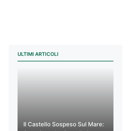
ULTIMI ARTICOLI
Il Castello Sospeso Sul Mare: