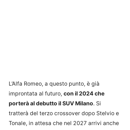
L’Alfa Romeo, a questo punto, è già
improntata al futuro,
con il 2024 che
porterà al debutto il SUV Milano
. Si
tratterà del terzo crossover dopo Stelvio e
Tonale, in attesa che nel 2027 arrivi anche