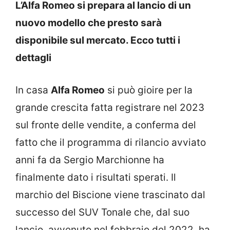
L’Alfa Romeo si prepara al lancio di un
nuovo modello che presto sarà
disponibile sul mercato. Ecco tutti i
dettagli
In casa
Alfa Romeo
si può gioire per la
grande crescita fatta registrare nel 2023
sul fronte delle vendite, a conferma del
fatto che il programma di rilancio avviato
anni fa da Sergio Marchionne ha
finalmente dato i risultati sperati. Il
marchio del Biscione viene trascinato dal
successo del SUV Tonale che, dal suo
lancio, avvenuto nel febbraio del 2022, ha