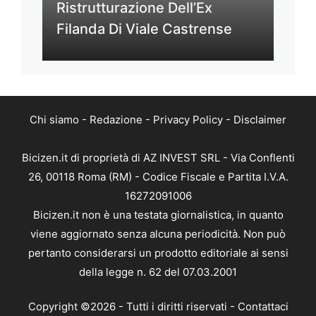
Ristrutturazione Dell’Ex
Filanda Di Viale Castrense
Chi siamo
-
Redazione
-
Privacy Policy
-
Disclaimer
Bicizen.it di proprietà di AZ INVEST SRL - Via Conflenti
26, 00118 Roma (RM) - Codice Fiscale e Partita I.V.A.
16272091006
Bicizen.it non è una testata giornalistica, in quanto
viene aggiornato senza alcuna periodicità. Non può
pertanto considerarsi un prodotto editoriale ai sensi
della legge n. 62 del 07.03.2001
Copyright ©2026 - Tutti i diritti riservati -
Contattaci