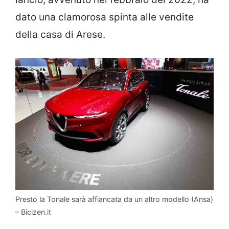
dato una clamorosa spinta alle vendite
della casa di Arese.
Presto la Tonale sarà affiancata da un altro modello (Ansa)
– Bicizen.it