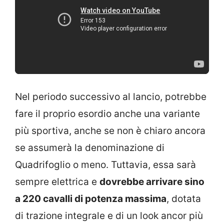
Nel periodo successivo al lancio, potrebbe
fare il proprio esordio anche una variante
più sportiva, anche se non è chiaro ancora
se assumerà la denominazione di
Quadrifoglio o meno. Tuttavia, essa sarà
sempre elettrica e
dovrebbe arrivare sino
a 220 cavalli di potenza massima
, dotata
di trazione integrale e di un look ancor più