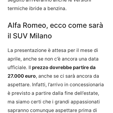
termiche ibride a benzina.
Alfa Romeo, ecco come sarà
il SUV Milano
La presentazione è attesa per il mese di
aprile, anche se non c’è ancora una data
ufficiale. Il
prezzo dovrebbe partire da
27.000 euro
, anche se ci sarà ancora da
aspettare. Infatti, l’arrivo in concessionaria
è previsto a partire dalla fine dell’estate,
ma siamo certi che i grandi appassionati
sapranno comunque aspettare prima di