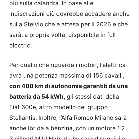
più sulla calandra. In base alle
indiscrezioni ciò dovrebbe accadere anche
sulla Stelvio che è attesa per il 2026 e che
sarà, a propria volta, disponibile in full
electric.
Per quello che riguarda i motori, l’elettrica
avrà una potenza massima di 156 cavalli,
con 400 km di autonomia garantiti da una
batteria da 54 kWh
, gli stessi dati della
Fiat 600e, altro modello del gruppo
Stellantis. Inoltre, l’Alfa Romeo Milano sarà
anche ibrida a benzina, con un motore 1.2
3 cilindri Mild Hybrid che sarà disponibile