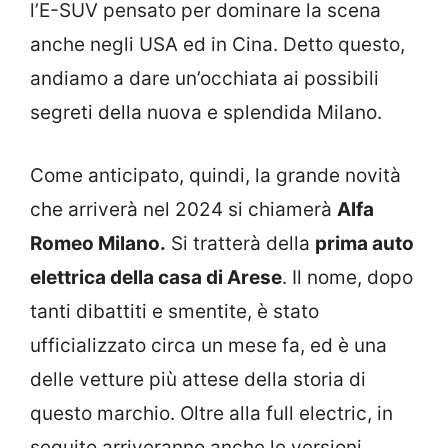
l’E-SUV pensato per dominare la scena
anche negli USA ed in Cina. Detto questo,
andiamo a dare un’occhiata ai possibili
segreti della nuova e splendida Milano.
Come anticipato, quindi, la grande novità
che arriverà nel 2024 si chiamerà
Alfa
Romeo Milano.
Si tratterà della
prima auto
elettrica della casa di Arese
. Il nome, dopo
tanti dibattiti e smentite, è stato
ufficializzato circa un mese fa, ed è una
delle vetture più attese della storia di
questo marchio. Oltre alla full electric, in
seguito arriveranno anche le versioni