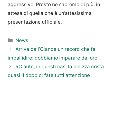
aggressivo. Presto ne sapremo di più, in
attesa di quella che è un’attesissima
presentazione ufficiale.
Categorie
News
Arriva dall’Olanda un record che fa
impallidire: dobbiamo imparare da loro
RC auto, in questi casi la polizza costa
quasi il doppio: fate tutti attenzione