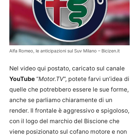
Alfa Romeo, le anticipazioni sul Suv Milano – Bicizen.it
Nel video qui postato, caricato sul canale
YouTube
“
Motor.TV
“, potete farvi un’idea di
quelle che potrebbero essere le sue forme,
anche se parliamo chiaramente di un
render. Il frontale è aggressivo e spigoloso,
con il logo del marchio del Biscione che
viene posizionato sul cofano motore e non