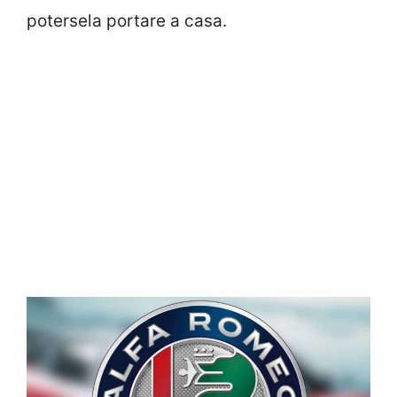
potersela portare a casa.