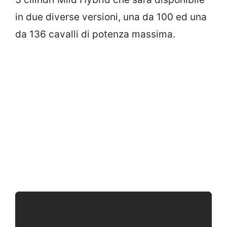
in due diverse versioni, una da 100 ed una
da 136 cavalli di potenza massima.