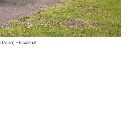
 (Ansa) – Bicizen.it