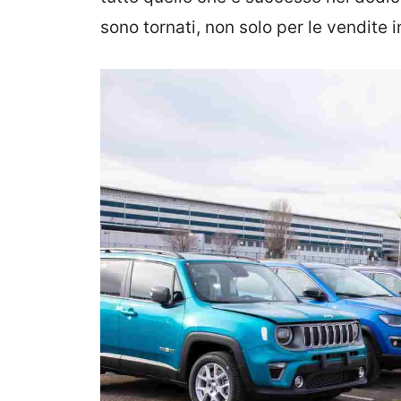
sono tornati, non solo per le vendite in