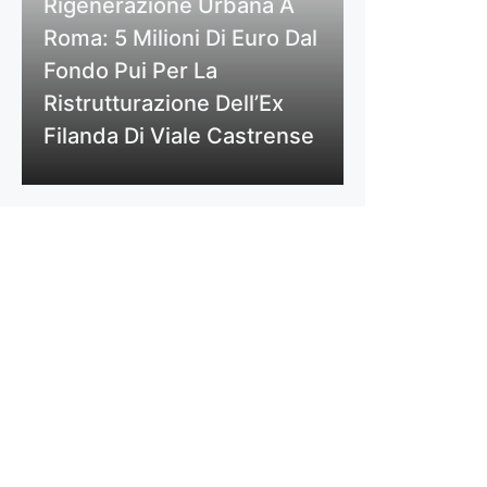
Rigenerazione Urbana A
Roma: 5 Milioni Di Euro Dal
Fondo Pui Per La
Ristrutturazione Dell’Ex
Filanda Di Viale Castrense