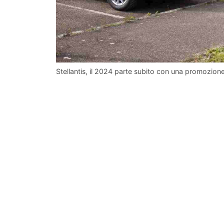
Stellantis, il 2024 parte subito con una promozione