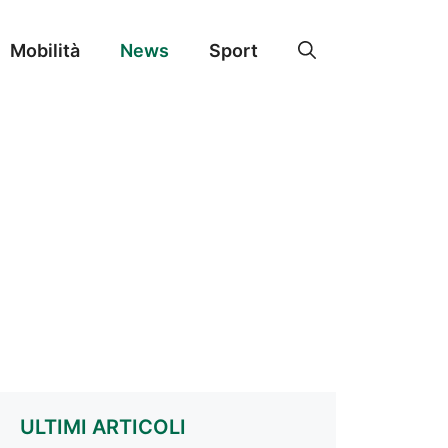
Mobilità
News
Sport
ULTIMI ARTICOLI