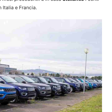
 Italia e Francia.