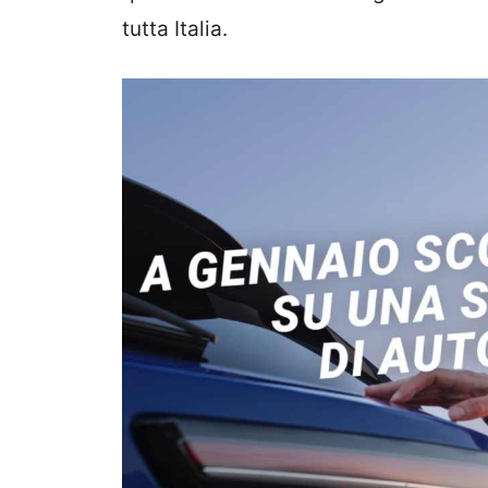
tutta Italia.