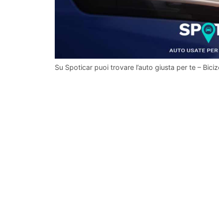
Su Spoticar puoi trovare l’auto giusta per te – Biciz