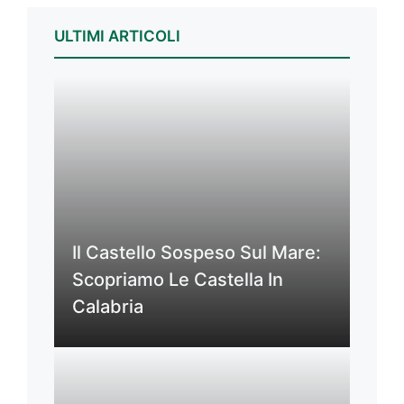
ULTIMI ARTICOLI
Il Castello Sospeso Sul Mare:
Scopriamo Le Castella In
Calabria