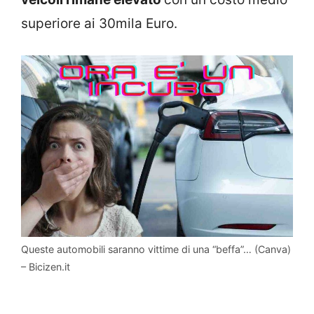
superiore ai 30mila Euro.
Queste automobili saranno vittime di una “beffa”… (Canva)
– Bicizen.it