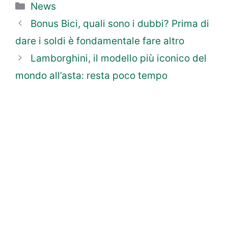
Categorie
News
Bonus Bici, quali sono i dubbi? Prima di
dare i soldi è fondamentale fare altro
Lamborghini, il modello più iconico del
mondo all’asta: resta poco tempo