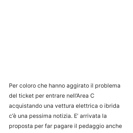
Per coloro che hanno aggirato il problema
del ticket per entrare nell’Area C
acquistando una vettura elettrica o ibrida
c’è una pessima notizia. E’ arrivata la
proposta per far pagare il pedaggio anche