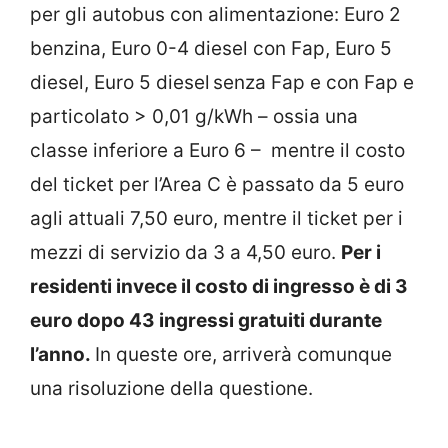
per gli autobus con alimentazione: Euro 2
benzina, Euro 0-4 diesel con Fap, Euro 5
diesel, Euro 5 diesel senza Fap e con Fap e
particolato > 0,01 g/kWh – ossia una
classe inferiore a Euro 6 – mentre il costo
del ticket per l’Area C è passato da 5 euro
agli attuali 7,50 euro, mentre il ticket per i
mezzi di servizio da 3 a 4,50 euro.
Per i
residenti invece il costo di ingresso è di 3
euro dopo 43 ingressi gratuiti durante
l’anno.
In queste ore, arriverà comunque
una risoluzione della questione.