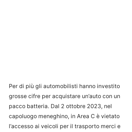
Per di più gli automobilisti hanno investito
grosse cifre per acquistare un’auto con un
pacco batteria. Dal 2 ottobre 2023, nel
capoluogo meneghino, in Area C è vietato
l’accesso ai veicoli per il trasporto merci e