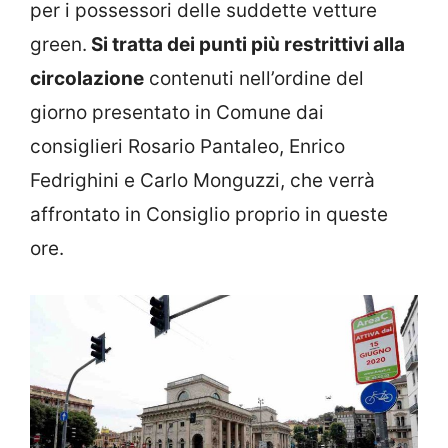
per i possessori delle suddette vetture
green.
Si tratta dei punti più restrittivi alla
circolazione
contenuti nell’ordine del
giorno presentato in Comune dai
consiglieri Rosario Pantaleo, Enrico
Fedrighini e Carlo Monguzzi, che verrà
affrontato in Consiglio proprio in queste
ore.