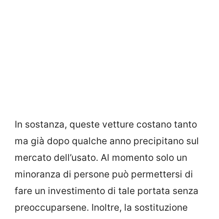
In sostanza, queste vetture costano tanto
ma già dopo qualche anno precipitano sul
mercato dell’usato. Al momento solo un
minoranza di persone può permettersi di
fare un investimento di tale portata senza
preoccuparsene. Inoltre, la sostituzione