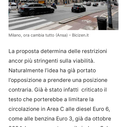
Milano, ora cambia tutto (Ansa) – Bicizen.it
La proposta determina delle restrizioni
ancor più stringenti sulla viabilità.
Naturalmente l’idea ha già portato
l’opposizione a prendere una posizione
contraria. Già è stato infatti criticato il
testo che porterebbe a limitare la
circolazione in Area C alle diesel Euro 6,
come alle benzina Euro 3, già da ottobre