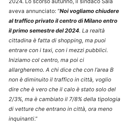
2024. Lo scorso autunno, il sindaco Sala
aveva annunciato: “
Noi vogliamo chiudere
al traffico privato il centro di Milano entro
il primo semestre del 2024
. La realtà
cittadina è fatta di shopping, ma puoi
entrare con i taxi, con i mezzi pubblici.
Iniziamo col centro, ma poi ci
allargheremo. A chi dice che con l’area B
non è diminuito il traffico in città, voglio
dire che è vero che il calo è stato solo del
2/3%, ma è cambiato il 7/8% della tipologia
di vetture che entrano in città, ora meno
inquinanti
.”