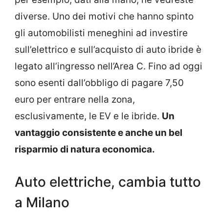
diverse. Uno dei motivi che hanno spinto
gli automobilisti meneghini ad investire
sull’elettrico e sull’acquisto di auto ibride è
legato all’ingresso nell’Area C. Fino ad oggi
sono esenti dall’obbligo di pagare 7,50
euro per entrare nella zona,
esclusivamente, le EV e le ibride.
Un
vantaggio consistente e anche un bel
risparmio di natura economica.
Auto elettriche, cambia tutto
a Milano