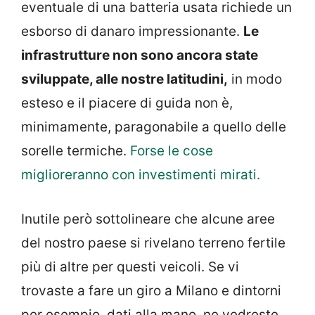
eventuale di una batteria usata richiede un
esborso di danaro impressionante.
Le
infrastrutture non sono ancora state
sviluppate, alle nostre latitudini,
in modo
esteso e il piacere di guida non è,
minimamente, paragonabile a quello delle
sorelle termiche.
Forse le cose
miglioreranno con investimenti mirati.
Inutile però sottolineare che alcune aree
del nostro paese si rivelano terreno fertile
più di altre per questi veicoli. Se vi
trovaste a fare un giro a Milano e dintorni
per esempio, dati alla mano, ne vedreste