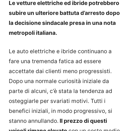
Le vetture elettriche ed ibride potrebbero
subire un ulteriore battuta d’arresto dopo
la decisione sindacale presa in una nota
metropoli italiana.
Le auto elettriche e ibride continuano a
fare una tremenda fatica ad essere
accettate dai clienti meno progressisti.
Dopo una normale curiosità iniziale da
parte di alcuni, c’è stata la tendenza ad
osteggiarle per svariati motivi. Tutti i
benefici iniziali, in modo progressivo, si
stanno annullando.
Il prezzo di questi
veicoli rimane
elevato
con un costo medio