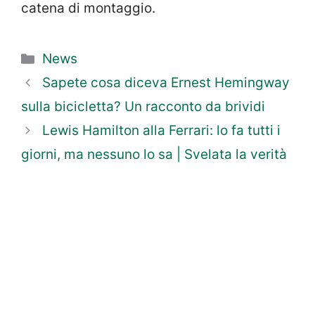
catena di montaggio.
Categorie
News
Sapete cosa diceva Ernest Hemingway
sulla bicicletta? Un racconto da brividi
Lewis Hamilton alla Ferrari: lo fa tutti i
giorni, ma nessuno lo sa | Svelata la verità