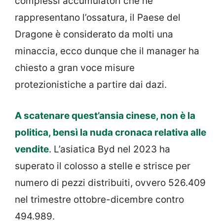
complessi accumulatori che ne
rappresentano l’ossatura, il Paese del
Dragone è considerato da molti una
minaccia, ecco dunque che il manager ha
chiesto a gran voce misure
protezionistiche a partire dai dazi.
A scatenare quest’ansia cinese, non è la
politica, bensì la nuda cronaca relativa alle
vendite
. L’asiatica Byd nel 2023 ha
superato il colosso a stelle e strisce per
numero di pezzi distribuiti, ovvero 526.409
nel trimestre ottobre-dicembre contro
494.989.