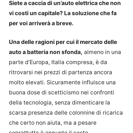
Siete a caccia di un’auto elettrica che non
vi costi un capitale? La soluzione che fa
per voi arriverà a breve.
Una delle ragioni per cui il mercato delle
auto a batteria non sfonda,
almeno in una
parte d’Europa, Italia compresa, è da
ritrovarsi nei prezzi di partenza ancora
molto elevati. Sicuramente influisce una
buona dose di scetticismo nei confronti
della tecnologia, senza dimenticare la
scarsa presenza delle colonnine di ricarica
che certo non aiuta, ma a pesare
soprattutto è appunto il costo.