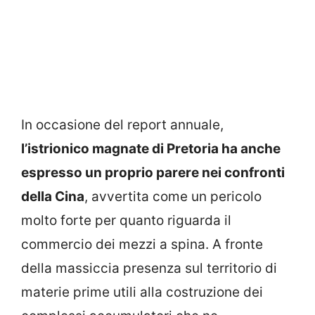
In occasione del report annuale,
l’istrionico magnate di Pretoria ha anche
espresso un proprio parere nei confronti
della Cina
, avvertita come un pericolo
molto forte per quanto riguarda il
commercio dei mezzi a spina. A fronte
della massiccia presenza sul territorio di
materie prime utili alla costruzione dei