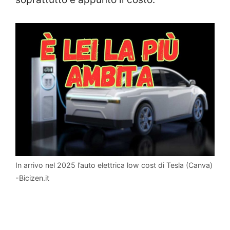
In arrivo nel 2025 l’auto elettrica low cost di Tesla (Canva)
-Bicizen.it