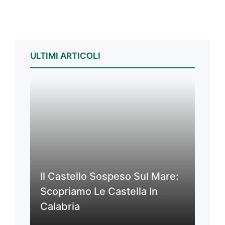
ULTIMI ARTICOLI
Il Castello Sospeso Sul Mare:
Scopriamo Le Castella In
Calabria