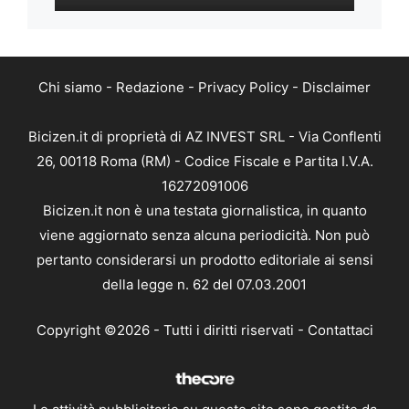
Chi siamo
-
Redazione
-
Privacy Policy
-
Disclaimer
Bicizen.it di proprietà di AZ INVEST SRL - Via Conflenti
26, 00118 Roma (RM) - Codice Fiscale e Partita I.V.A.
16272091006
Bicizen.it non è una testata giornalistica, in quanto
viene aggiornato senza alcuna periodicità. Non può
pertanto considerarsi un prodotto editoriale ai sensi
della legge n. 62 del 07.03.2001
Copyright ©2026 - Tutti i diritti riservati -
Contattaci