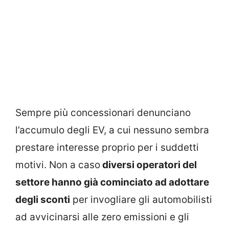
Sempre più concessionari denunciano
l’accumulo degli EV, a cui nessuno sembra
prestare interesse proprio per i suddetti
motivi. Non a caso
diversi operatori del
settore hanno già cominciato ad adottare
degli sconti
per invogliare gli automobilisti
ad avvicinarsi alle zero emissioni e gli