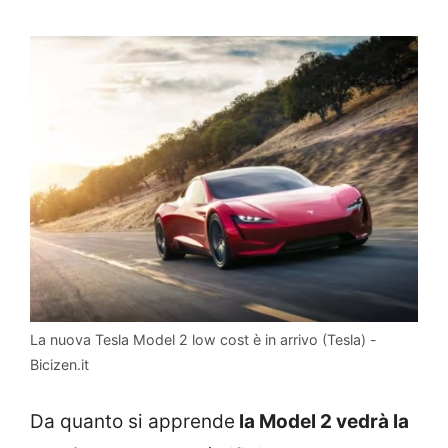
La nuova Tesla Model 2 low cost è in arrivo (Tesla) -
Bicizen.it
Da quanto si apprende
la Model 2 vedrà la