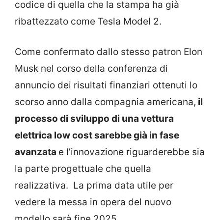
codice di quella che la stampa ha già
ribattezzato come Tesla Model 2.
Come confermato dallo stesso patron Elon
Musk nel corso della conferenza di
annuncio dei risultati finanziari ottenuti lo
scorso anno dalla compagnia americana,
il
processo di sviluppo di una vettura
elettrica low cost sarebbe già in fase
avanzata
e l’innovazione riguarderebbe sia
la parte progettuale che quella
realizzativa. La prima data utile per
vedere la messa in opera del nuovo
modello sarà fine 2025.