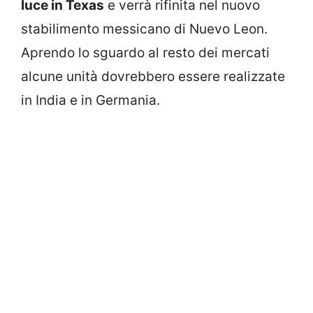
luce in Texas
e verrà rifinita nel nuovo
stabilimento messicano di Nuevo Leon.
Aprendo lo sguardo al resto dei mercati
alcune unità dovrebbero essere realizzate
in India e in Germania.