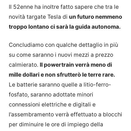
Il 52enne ha inoltre fatto sapere che tra le
novità targate Tesla di
un futuro nemmeno
troppo lontano ci sarà la guida autonoma.
Concludiamo con qualche dettaglio in più
su come saranno i nuovi mezzi a prezzo
calmierato.
Il powertrain verrà meno di
mille dollari e non sfrutterò le terre rare.
Le batterie saranno quelle a litio-ferro-
fosfato, saranno adottate minori
connessioni elettriche e digitali e
l’assembramento verrà effettuato a blocchi
per diminuire le ore di impiego della