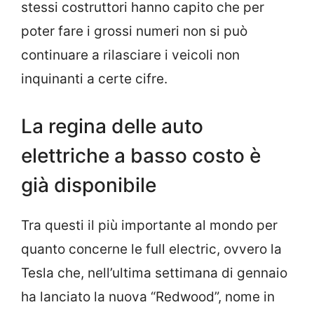
stessi costruttori hanno capito che per
poter fare i grossi numeri non si può
continuare a rilasciare i veicoli non
inquinanti a certe cifre.
La regina delle auto
elettriche a basso costo è
già disponibile
Tra questi il più importante al mondo per
quanto concerne le full electric, ovvero la
Tesla che, nell’ultima settimana di gennaio
ha lanciato la nuova “Redwood”, nome in