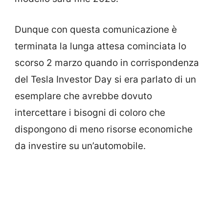
Dunque con questa comunicazione è
terminata la lunga attesa cominciata lo
scorso 2 marzo quando in corrispondenza
del Tesla Investor Day si era parlato di un
esemplare che avrebbe dovuto
intercettare i bisogni di coloro che
dispongono di meno risorse economiche
da investire su un’automobile.