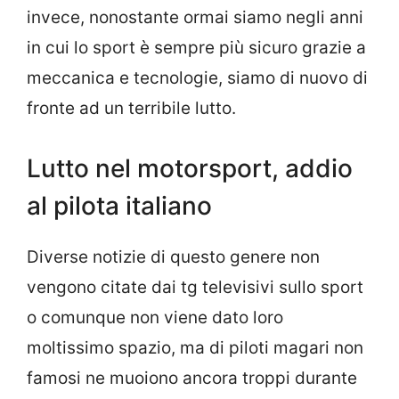
invece, nonostante ormai siamo negli anni
in cui lo sport è sempre più sicuro grazie a
meccanica e tecnologie, siamo di nuovo di
fronte ad un terribile lutto.
Lutto nel motorsport, addio
al pilota italiano
Diverse notizie di questo genere non
vengono citate dai tg televisivi sullo sport
o comunque non viene dato loro
moltissimo spazio, ma di piloti magari non
famosi ne muoiono ancora troppi durante