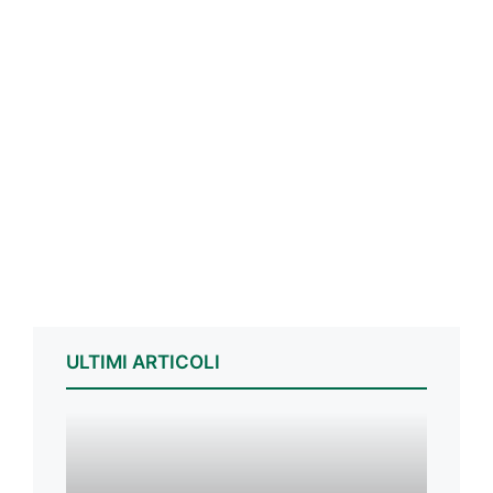
ULTIMI ARTICOLI