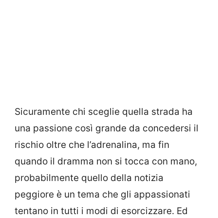
Sicuramente chi sceglie quella strada ha
una passione così grande da concedersi il
rischio oltre che l’adrenalina, ma fin
quando il dramma non si tocca con mano,
probabilmente quello della notizia
peggiore è un tema che gli appassionati
tentano in tutti i modi di esorcizzare. Ed