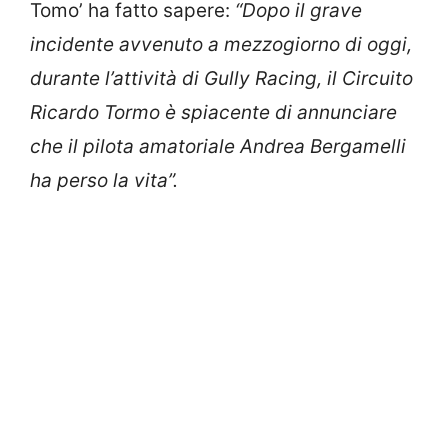
Tomo’ ha fatto sapere:
“Dopo il grave
incidente avvenuto a mezzogiorno di oggi,
durante l’attività di Gully Racing, il Circuito
Ricardo Tormo è spiacente di annunciare
che il pilota amatoriale Andrea Bergamelli
ha perso la vita”.