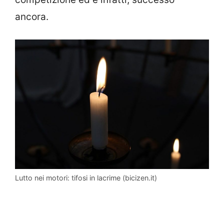
ancora.
Lutto nei motori: tifosi in lacrime (bicizen.it)