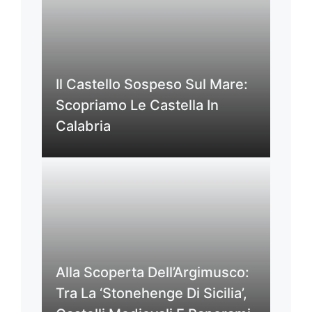
Il Castello Sospeso Sul Mare:
Scopriamo Le Castella In
Calabria
Alla Scoperta Dell’Argimusco:
Tra La ‘Stonehenge Di Sicilia’,