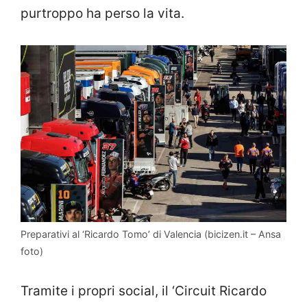
purtroppo ha perso la vita.
Preparativi al ‘Ricardo Tomo’ di Valencia (bicizen.it – Ansa
foto)
Tramite i propri social, il ‘Circuit Ricardo