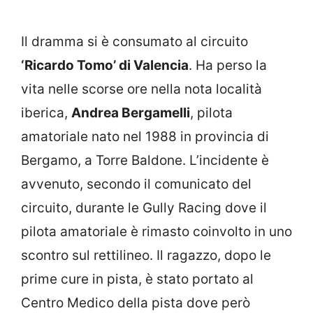
Il dramma si è consumato al circuito
‘Ricardo Tomo’ di Valencia
. Ha perso la
vita nelle scorse ore nella nota località
iberica,
Andrea Bergamelli
, pilota
amatoriale nato nel 1988 in provincia di
Bergamo, a Torre Baldone. L’incidente è
avvenuto, secondo il comunicato del
circuito, durante le Gully Racing dove il
pilota amatoriale è rimasto coinvolto in uno
scontro sul rettilineo. Il ragazzo, dopo le
prime cure in pista, è stato portato al
Centro Medico della pista dove però