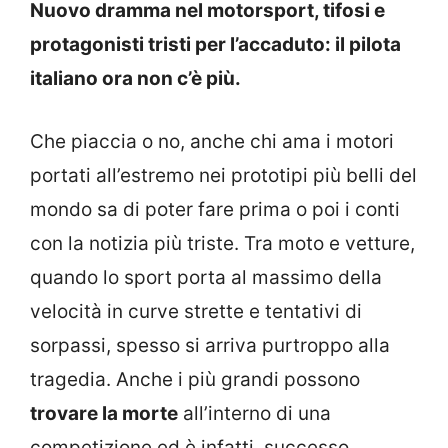
Nuovo dramma nel motorsport, tifosi e
protagonisti tristi per l’accaduto: il pilota
italiano ora non c’è più.
Che piaccia o no, anche chi ama i motori
portati all’estremo nei prototipi più belli del
mondo sa di poter fare prima o poi i conti
con la notizia più triste. Tra moto e vetture,
quando lo sport porta al massimo della
velocità in curve strette e tentativi di
sorpassi, spesso si arriva purtroppo alla
tragedia. Anche i più grandi possono
trovare la morte
all’interno di una
competizione ed è infatti, successo