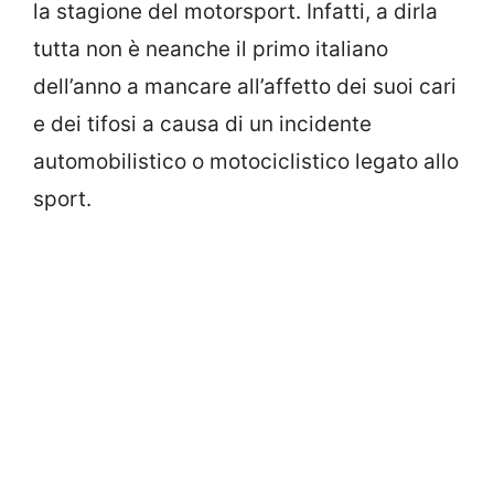
la stagione del motorsport. Infatti, a dirla
tutta non è neanche il primo italiano
dell’anno a mancare all’affetto dei suoi cari
e dei tifosi a causa di un incidente
automobilistico o motociclistico legato allo
sport.