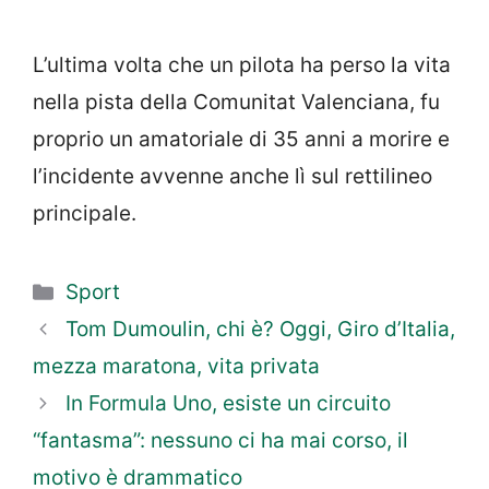
L’ultima volta che un pilota ha perso la vita
nella pista della Comunitat Valenciana, fu
proprio un amatoriale di 35 anni a morire e
l’incidente avvenne anche lì sul rettilineo
principale.
Categorie
Sport
Tom Dumoulin, chi è? Oggi, Giro d’Italia,
mezza maratona, vita privata
In Formula Uno, esiste un circuito
“fantasma”: nessuno ci ha mai corso, il
motivo è drammatico