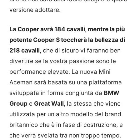
versione adottare.
La Cooper avrà 184 cavalli, mentre la più
potente Cooper S toccherà la bellezza di
218 cavalli
, che di sicuro vi faranno ben
divertire se la vostra passione sono le
performance elevate. La nuova Mini
Aceman sarà basata su una piattaforma
sviluppata in forma congiunta da
BMW
Group
e
Great Wall
, la stessa che viene
utilizzata per un altro modello del brand
britannico che è in fase di costruzione, e
che verrà svelata tra non troppo tempo,