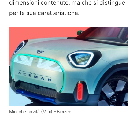
dimensioni contenute, ma che si distingue
per le sue caratteristiche.
Mini che novità (Mini) – Bicizen.it