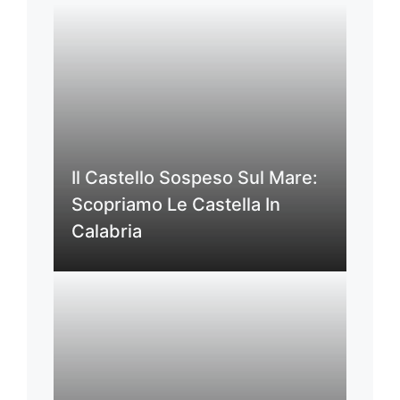
Il Castello Sospeso Sul Mare:
Scopriamo Le Castella In
Calabria