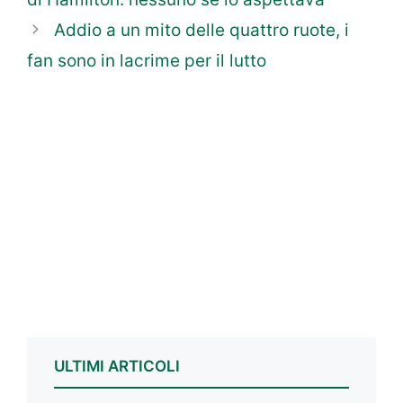
Addio a un mito delle quattro ruote, i
fan sono in lacrime per il lutto
ULTIMI ARTICOLI