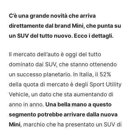
C’è una grande novità che arriva
direttamente dal brand Mini, che punta su
un SUV del tutto nuovo. Ecco i dettagli.
Il mercato dell’auto è oggi del tutto
dominato dai SUV, che stanno ottenendo
un successo planetario. In Italia, il 52%
della quota di mercato è degli Sport Utility
Vehicle, un dato che sta aumentando di
anno in anno.
Una bella mano a questo
segmento potrebbe arrivare dalla nuova
Mini
, marchio che ha presentato un SUV di