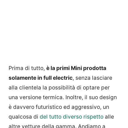
Prima di tutto,
è la primi Mini prodotta
solamente in full electric
, senza lasciare
alla clientela la possibilità di optare per
una versione termica. Inoltre, il suo design
è davvero futuristico ed aggressivo, un
qualcosa di
del tutto diverso rispetto
alle
altre vetture della gamma. Andiamo a