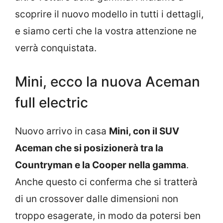
scoprire il nuovo modello in tutti i dettagli,
e siamo certi che la vostra attenzione ne
verrà conquistata.
Mini, ecco la nuova Aceman
full electric
Nuovo arrivo in casa
Mini, con il SUV
Aceman che si posizionerà tra la
Countryman e la Cooper nella gamma
.
Anche questo ci conferma che si tratterà
di un crossover dalle dimensioni non
troppo esagerate, in modo da potersi ben