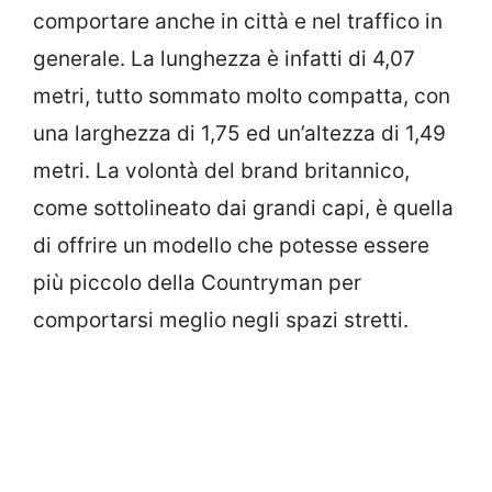
comportare anche in città e nel traffico in
generale. La lunghezza è infatti di 4,07
metri, tutto sommato molto compatta, con
una larghezza di 1,75 ed un’altezza di 1,49
metri. La volontà del brand britannico,
come sottolineato dai grandi capi, è quella
di offrire un modello che potesse essere
più piccolo della Countryman per
comportarsi meglio negli spazi stretti.