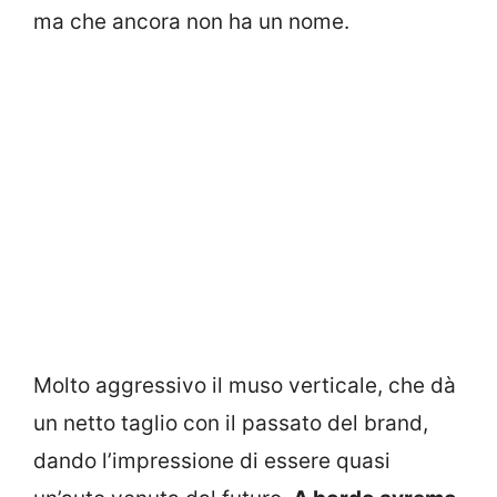
ma che ancora non ha un nome.
Molto aggressivo il muso verticale, che dà
un netto taglio con il passato del brand,
dando l’impressione di essere quasi