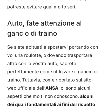
potreste evitare guai molto seri.
Auto, fate attenzione al
gancio di traino
Se siete abituati a spostarvi portando con
voi una roulotte, o dovendo trasportare
altro con la vostra auto, saprete
perfettamente come utilizzare il gancio di
traino. Tuttavia, come riportato sul sito
web ufficiale dell’
ANSA
, ci sono alcuni
aspetti che molti non conoscono,
alcuni
dei quali fondamentali ai fini del rispetto