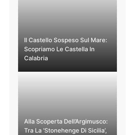
Il Castello Sospeso Sul Mare:
Scopriamo Le Castella In
Calabria
Alla Scoperta Dell’Argimusco:
Tra La ‘Stonehenge Di Sicilia’,