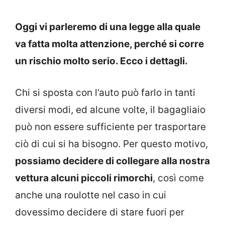
Oggi vi parleremo di una legge alla quale
va fatta molta attenzione, perché si corre
un rischio molto serio. Ecco i dettagli.
Chi si sposta con l’auto può farlo in tanti
diversi modi, ed alcune volte, il bagagliaio
può non essere sufficiente per trasportare
ciò di cui si ha bisogno. Per questo motivo,
possiamo decidere di collegare alla nostra
vettura alcuni piccoli rimorchi
, così come
anche una roulotte nel caso in cui
dovessimo decidere di stare fuori per