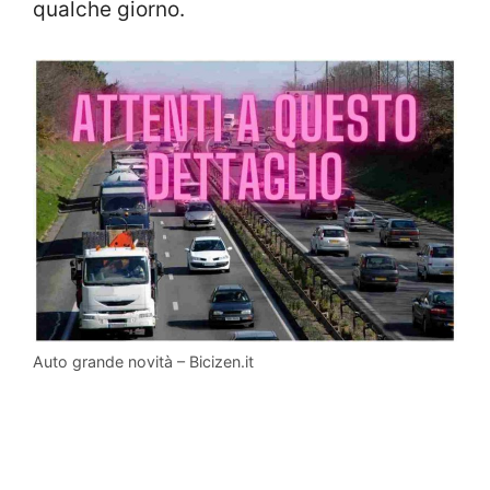
qualche giorno.
Auto grande novità – Bicizen.it