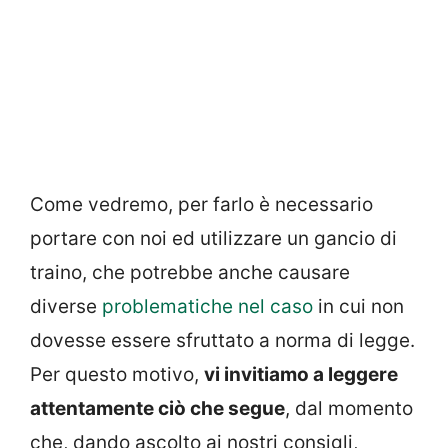
Come vedremo, per farlo è necessario
portare con noi ed utilizzare un gancio di
traino, che potrebbe anche causare
diverse
problematiche nel caso
in cui non
dovesse essere sfruttato a norma di legge.
Per questo motivo,
vi invitiamo a leggere
attentamente ciò che segue
, dal momento
che, dando ascolto ai nostri consigli,