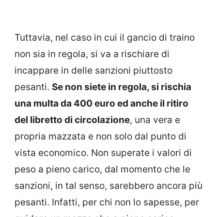
Tuttavia, nel caso in cui il gancio di traino
non sia in regola, si va a rischiare di
incappare in delle sanzioni piuttosto
pesanti.
Se non siete in regola, si rischia
una multa da 400 euro ed anche il ritiro
del libretto di circolazione
, una vera e
propria mazzata e non solo dal punto di
vista economico. Non superate i valori di
peso a pieno carico, dal momento che le
sanzioni, in tal senso, sarebbero ancora più
pesanti. Infatti, per chi non lo sapesse, per