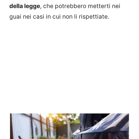
della legge
, che potrebbero metterti nei
guai nei casi in cui non li rispettiate.