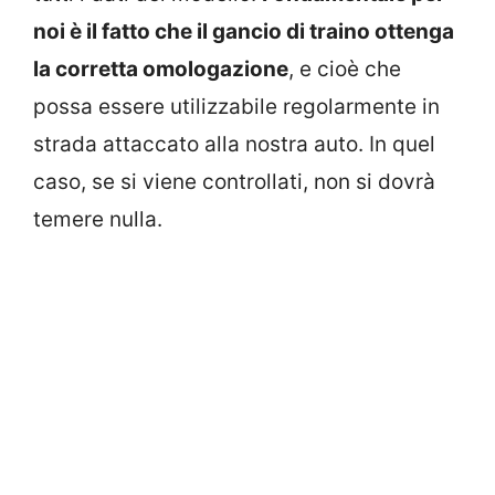
noi è il fatto che il gancio di traino ottenga
la corretta omologazione
, e cioè che
possa essere utilizzabile regolarmente in
strada attaccato alla nostra auto. In quel
caso, se si viene controllati, non si dovrà
temere nulla.