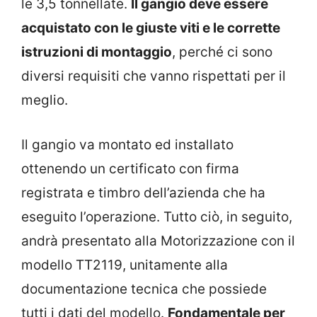
le 3,5 tonnellate.
Il gangio deve essere
acquistato con le giuste viti e le corrette
istruzioni di montaggio
, perché ci sono
diversi requisiti che vanno rispettati per il
meglio.
Il gangio va montato ed installato
ottenendo un certificato con firma
registrata e timbro dell’azienda che ha
eseguito l’operazione. Tutto ciò, in seguito,
andrà presentato alla Motorizzazione con il
modello TT2119, unitamente alla
documentazione tecnica che possiede
tutti i dati del modello.
Fondamentale per