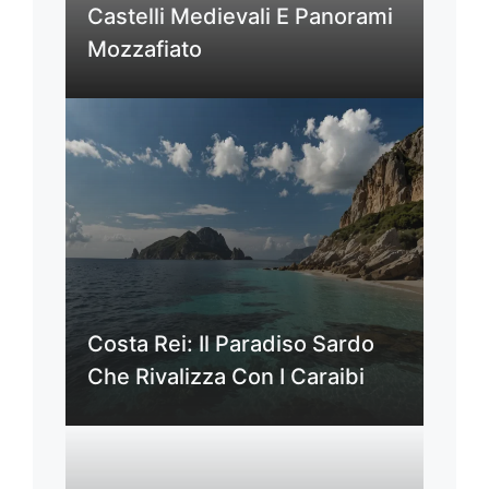
Castelli Medievali E Panorami
Mozzafiato
Costa Rei: Il Paradiso Sardo
Che Rivalizza Con I Caraibi