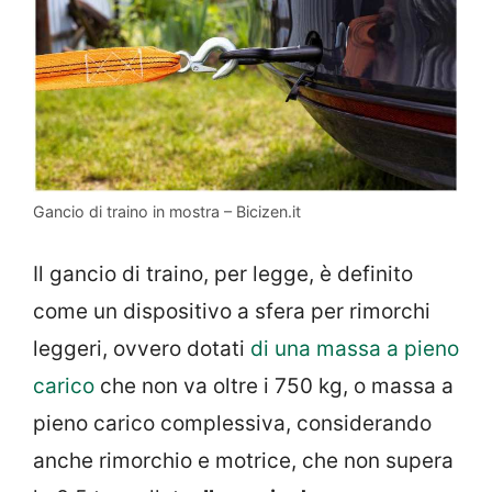
Gancio di traino in mostra – Bicizen.it
Il gancio di traino, per legge, è definito
come un dispositivo a sfera per rimorchi
leggeri, ovvero dotati
di una massa a pieno
carico
che non va oltre i 750 kg, o massa a
pieno carico complessiva, considerando
anche rimorchio e motrice, che non supera