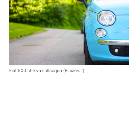
Fiat 500 che va sull’acqua (Bicizen.it)