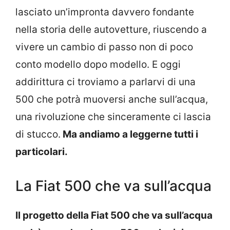
lasciato un’impronta davvero fondante
nella storia delle autovetture, riuscendo a
vivere un cambio di passo non di poco
conto modello dopo modello. E oggi
addirittura ci troviamo a parlarvi di una
500 che potrà muoversi anche sull’acqua,
una rivoluzione che sinceramente ci lascia
di stucco.
Ma andiamo a leggerne tutti i
particolari.
La Fiat 500 che va sull’acqua
Il progetto della Fiat 500 che va sull’acqua