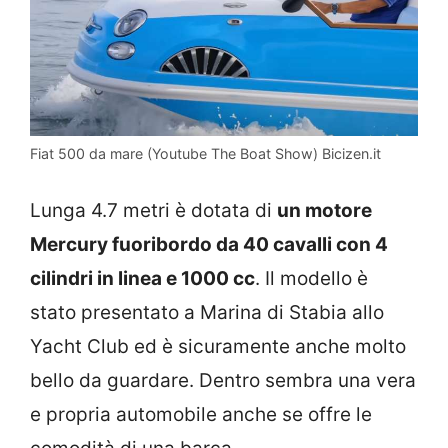
Fiat 500 da mare (Youtube The Boat Show) Bicizen.it
Lunga 4.7 metri è dotata di
un motore
Mercury fuoribordo da 40 cavalli con 4
cilindri in linea e 1000 cc
. Il modello è
stato presentato a Marina di Stabia allo
Yacht Club ed è sicuramente anche molto
bello da guardare. Dentro sembra una vera
e propria automobile anche se offre le