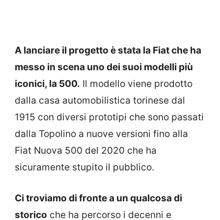
A lanciare il progetto è stata la Fiat che ha
messo in scena uno dei suoi modelli più
iconici, la 500.
Il modello viene prodotto
dalla casa automobilistica torinese dal
1915 con diversi prototipi che sono passati
dalla Topolino a nuove versioni fino alla
Fiat Nuova 500 del 2020 che ha
sicuramente stupito il pubblico.
Ci troviamo di fronte a un qualcosa di
storico
che ha percorso i decenni e