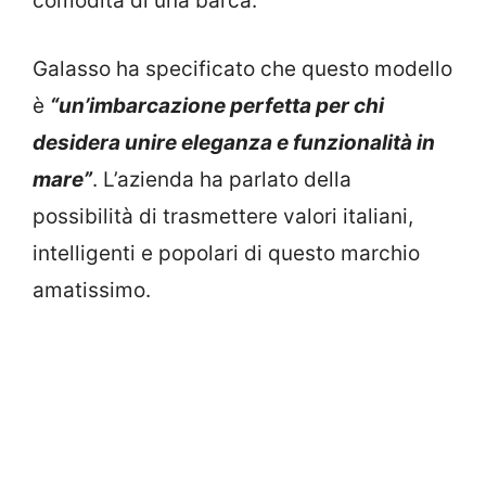
comodità di una barca.
Galasso ha specificato che questo modello
è
“un’imbarcazione perfetta per chi
desidera unire eleganza e funzionalità in
mare”
. L’azienda ha parlato della
possibilità di trasmettere valori italiani,
intelligenti e popolari di questo marchio
amatissimo.