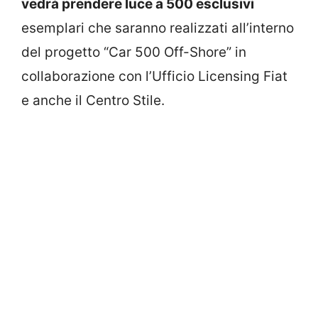
vedrà prendere luce a 500 esclusivi
esemplari che saranno realizzati all’interno
del progetto “Car 500 Off-Shore” in
collaborazione con l’Ufficio Licensing Fiat
e anche il Centro Stile.