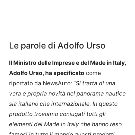
Le parole di Adolfo Urso
Il Ministro delle Imprese e del Made in Italy,
Adolfo Urso, ha specificato
come
riportato da NewsAuto: “
Si tratta di una
vera e propria novità nel panorama nautico
sia italiano che internazionale. In questo
prodotto troviamo coniugati tutti gli
elementi del Made in Italy che hanno reso
famosi in tutto il mondo questi prodotti