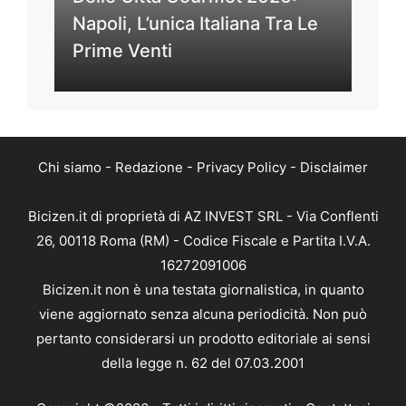
Napoli, L’unica Italiana Tra Le
Prime Venti
Chi siamo
-
Redazione
-
Privacy Policy
-
Disclaimer
Bicizen.it di proprietà di AZ INVEST SRL - Via Conflenti
26, 00118 Roma (RM) - Codice Fiscale e Partita I.V.A.
16272091006
Bicizen.it non è una testata giornalistica, in quanto
viene aggiornato senza alcuna periodicità. Non può
pertanto considerarsi un prodotto editoriale ai sensi
della legge n. 62 del 07.03.2001