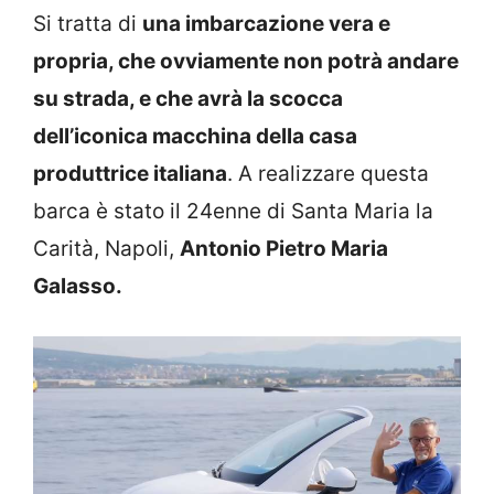
Si tratta di
una imbarcazione vera e
propria, che ovviamente non potrà andare
su strada, e che avrà la scocca
dell’iconica macchina della casa
produttrice italiana
. A realizzare questa
barca è stato il 24enne di Santa Maria la
Carità, Napoli,
Antonio Pietro Maria
Galasso.