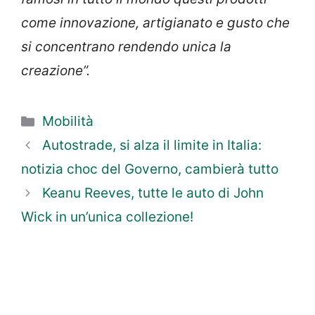
come innovazione, artigianato e gusto che
si concentrano rendendo unica la
creazione”.
Categorie
Mobilità
Autostrade, si alza il limite in Italia:
notizia choc del Governo, cambierà tutto
Keanu Reeves, tutte le auto di John
Wick in un’unica collezione!