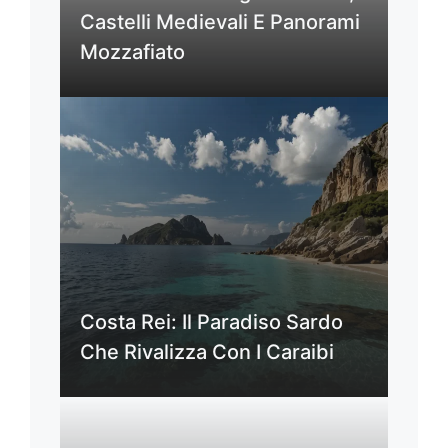
Castelli Medievali E Panorami
Mozzafiato
Costa Rei: Il Paradiso Sardo
Che Rivalizza Con I Caraibi