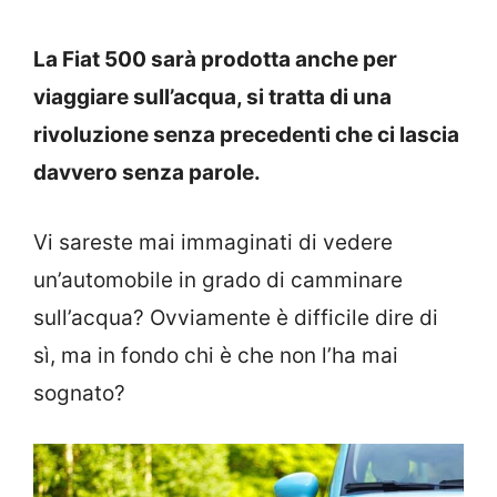
La Fiat 500 sarà prodotta anche per
viaggiare sull’acqua, si tratta di una
rivoluzione senza precedenti che ci lascia
davvero senza parole.
Vi sareste mai immaginati di vedere
un’automobile in grado di camminare
sull’acqua? Ovviamente è difficile dire di
sì, ma in fondo chi è che non l’ha mai
sognato?