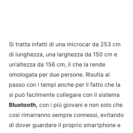
Si tratta infatti di una microcar da 253 cm
di lunghezza, una larghezza da 150 cm e
un’altezza da 156 cm, il che la rende
omologata per due persone. Risulta al
passo con i tempi anche per il fatto che la
si può facilmente collegare con il sistema
Bluetooth,
con i più giovani e non solo che
così rimarranno sempre connessi, evitando
di dover guardare il proprio smartphone e