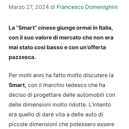
Marzo 27, 2024
di
Francesco Domenighini
La “Smart” cinese giunge ormai in Italia,
con il suo valore di mercato che non era
mai stato così basso e con un’offerta
pazzesca.
Per molti anni ha fatto molto discutere la
Smart,
con il marchio tedesco che ha
deciso di progettare delle automobili con
delle dimensioni molto ridotte. L’intento
era quello di dare vita a delle auto di
piccole dimensioni che potessero essere