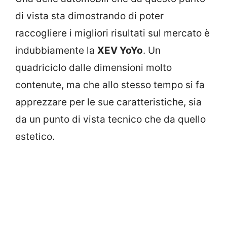
di vista sta dimostrando di poter
raccogliere i migliori risultati sul mercato è
indubbiamente la
XEV YoYo
. Un
quadriciclo dalle dimensioni molto
contenute, ma che allo stesso tempo si fa
apprezzare per le sue caratteristiche, sia
da un punto di vista tecnico che da quello
estetico.