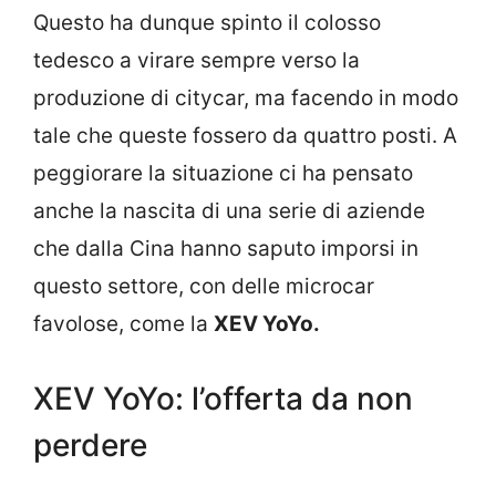
Questo ha dunque spinto il colosso
tedesco a virare sempre verso la
produzione di citycar, ma facendo in modo
tale che queste fossero da quattro posti. A
peggiorare la situazione ci ha pensato
anche la nascita di una serie di aziende
che dalla Cina hanno saputo imporsi in
questo settore, con delle microcar
favolose, come la
XEV YoYo.
XEV YoYo: l’offerta da non
perdere