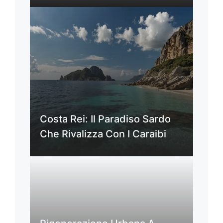
Costa Rei: Il Paradiso Sardo
Che Rivalizza Con I Caraibi