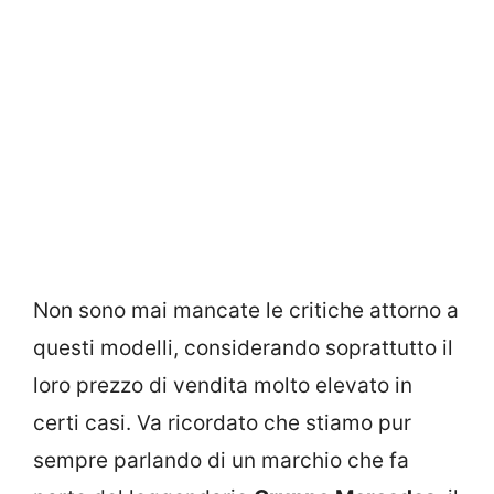
Non sono mai mancate le critiche attorno a
questi modelli, considerando soprattutto il
loro prezzo di vendita molto elevato in
certi casi. Va ricordato che stiamo pur
sempre parlando di un marchio che fa