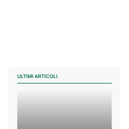
ULTIMI ARTICOLI