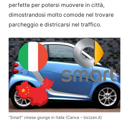
perfette per potersi muovere in città,
dimostrandosi molto comode nel trovare
parcheggio e districarsi nel traffico.
“Smart” cinese giunge in Italia (Canva – bicizen.it)