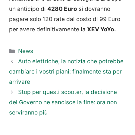
un anticipo di
4280 Euro
si dovranno
pagare solo 120 rate dal costo di 99 Euro
per avere definitivamente la
XEV YoYo.
Categorie
News
Auto elettriche, la notizia che potrebbe
cambiare i vostri piani: finalmente sta per
arrivare
Stop per questi scooter, la decisione
del Governo ne sancisce la fine: ora non
serviranno più