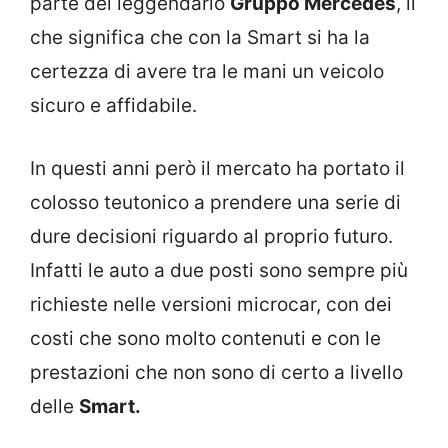
parte del leggendario
Gruppo Mercedes
, il
che significa che con la Smart si ha la
certezza di avere tra le mani un veicolo
sicuro e affidabile.
In questi anni però il mercato ha portato il
colosso teutonico a prendere una serie di
dure decisioni riguardo al proprio futuro.
Infatti le auto a due posti sono sempre più
richieste nelle versioni microcar, con dei
costi che sono molto contenuti e con le
prestazioni che non sono di certo a livello
delle
Smart.