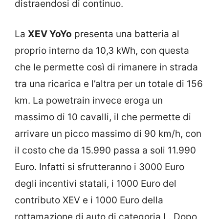
distraendosi di continuo.
La
XEV YoYo
presenta una batteria al
proprio interno da 10,3 kWh, con questa
che le permette così di rimanere in strada
tra una ricarica e l’altra per un totale di 156
km. La powetrain invece eroga un
massimo di 10 cavalli, il che permette di
arrivare un picco massimo di 90 km/h, con
il costo che da 15.990 passa a soli 11.990
Euro. Infatti si sfrutteranno i 3000 Euro
degli incentivi statali, i 1000 Euro del
contributo XEV e i 1000 Euro della
rottamazione di auto di categoria L. Dopo