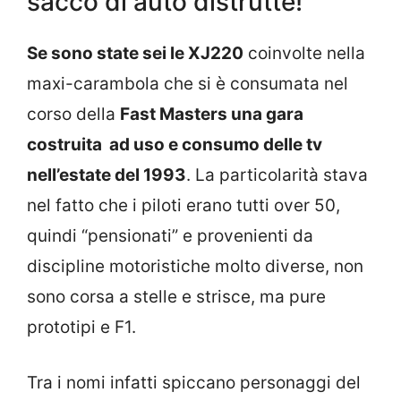
sacco di auto distrutte!
Se sono state sei le XJ220
coinvolte nella
maxi-carambola che si è consumata nel
corso della
Fast Masters una gara
costruita ad uso e consumo delle tv
nell’estate del 1993
. La particolarità stava
nel fatto che i piloti erano tutti over 50,
quindi “pensionati” e provenienti da
discipline motoristiche molto diverse, non
sono corsa a stelle e strisce, ma pure
prototipi e F1.
Tra i nomi infatti spiccano personaggi del