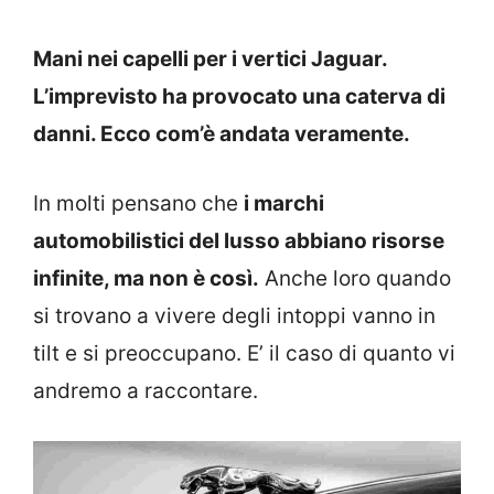
Mani nei capelli per i vertici Jaguar.
L’imprevisto ha provocato una caterva di
danni. Ecco com’è andata veramente.
In molti pensano che
i marchi
automobilistici del lusso abbiano risorse
infinite, ma non è così.
Anche loro quando
si trovano a vivere degli intoppi vanno in
tilt e si preoccupano. E’ il caso di quanto vi
andremo a raccontare.