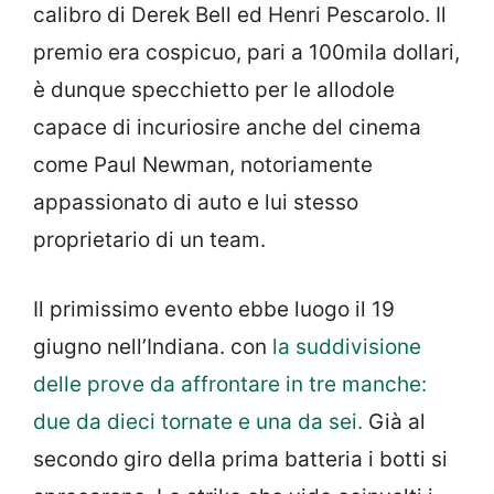
calibro di Derek Bell ed Henri Pescarolo. Il
premio era cospicuo, pari a 100mila dollari,
è dunque specchietto per le allodole
capace di incuriosire anche del cinema
come Paul Newman, notoriamente
appassionato di auto e lui stesso
proprietario di un team.
Il primissimo evento ebbe luogo il 19
giugno nell’Indiana. con
la suddivisione
delle prove da affrontare in tre manche:
due da dieci tornate e una da sei.
Già al
secondo giro della prima batteria i botti si