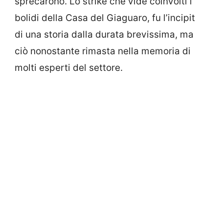
sprecarono. Lo strike che vide coinvolti i
bolidi della Casa del Giaguaro, fu l’incipit
di una storia dalla durata brevissima, ma
ciò nonostante rimasta nella memoria di
molti esperti del settore.