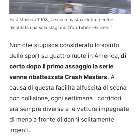
Fast Masters 1993, la serie rimasta celebre perché
disputata una sola stagione (You Tube) -Bicizen.it
Non che stupisca considerato lo spirito
dello sport su quattro ruote in America,
di
certo dopo il primo assaggio la serie
venne ribattezzata Crash Masters.
A
causa di questa facilità all’uscita di scena
con collisione, ogni settimana i corridori
era sempre diverse e le vetture impegnate
di meno a fronte di danni solitamente
ingenti.