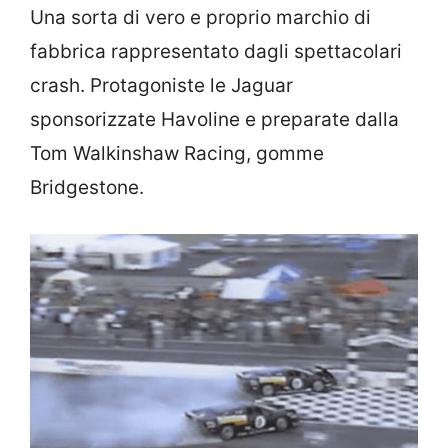
Una sorta di vero e proprio marchio di
fabbrica rappresentato dagli spettacolari
crash. Protagoniste le Jaguar
sponsorizzate Havoline e preparate dalla
Tom Walkinshaw Racing, gomme
Bridgestone.