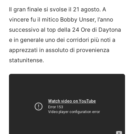
Il gran finale si svolse il 21 agosto. A
vincere fu il mitico Bobby Unser, l’anno
successivo al top della 24 Ore di Daytona
e in generale uno dei corridori più noti a
apprezzati in assoluto di provenienza
statunitense.