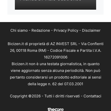
Chi siamo
-
Redazione
-
Privacy Policy
-
Disclaimer
Bicizen.it di proprietà di AZ INVEST SRL - Via Conflenti
26, 00118 Roma (RM) - Codice Fiscale e Partita I.V.A.
16272091006
Bicizen.it non è una testata giornalistica, in quanto
viene aggiornato senza alcuna periodicità. Non può
pertanto considerarsi un prodotto editoriale ai sensi
della legge n. 62 del 07.03.2001
Copyright ©2026 - Tutti i diritti riservati -
Contattaci