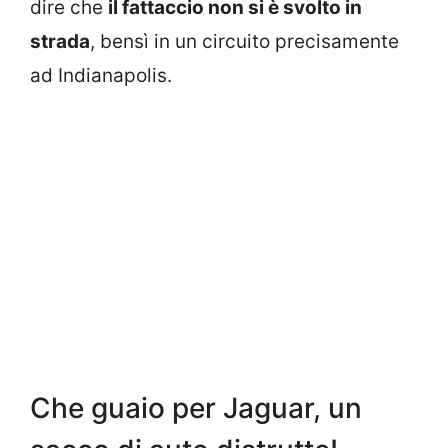
dire che
il fattaccio non si è svolto in
strada
, bensì in un circuito precisamente
ad Indianapolis.
Che guaio per Jaguar, un