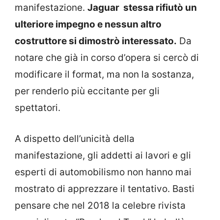
manifestazione.
Jaguar stessa rifiutò un
ulteriore impegno e nessun altro
costruttore si dimostrò interessato.
Da
notare che già in corso d’opera si cercò di
modificare il format, ma non la sostanza,
per renderlo più eccitante per gli
spettatori.
A dispetto dell’unicità della
manifestazione, gli addetti ai lavori e gli
esperti di automobilismo non hanno mai
mostrato di apprezzare il tentativo. Basti
pensare che nel 2018 la celebre rivista