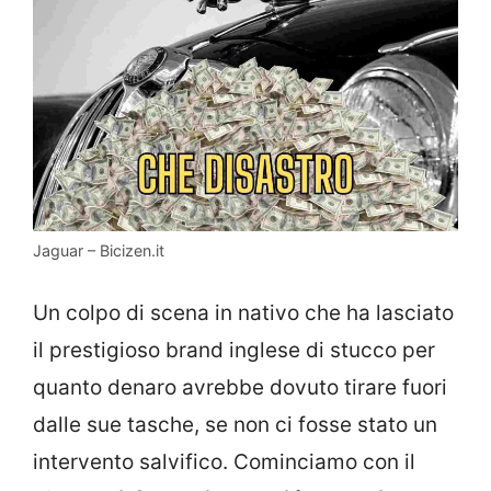
Jaguar – Bicizen.it
Un colpo di scena in nativo che ha lasciato
il prestigioso brand inglese di stucco per
quanto denaro avrebbe dovuto tirare fuori
dalle sue tasche, se non ci fosse stato un
intervento salvifico. Cominciamo con il