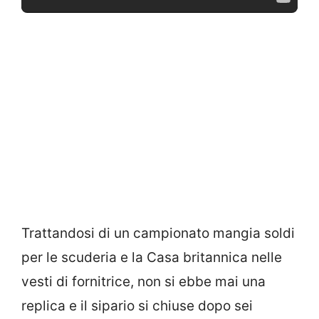
Trattandosi di un campionato mangia soldi
per le scuderia e la Casa britannica nelle
vesti di fornitrice, non si ebbe mai una
replica e il sipario si chiuse dopo sei