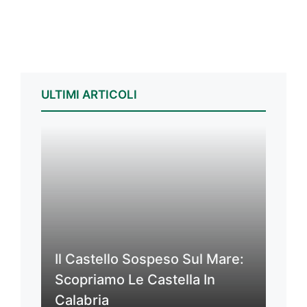
ULTIMI ARTICOLI
Il Castello Sospeso Sul Mare:
Scopriamo Le Castella In
Calabria