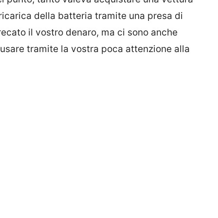
icarica della batteria tramite una presa di
ecato il vostro denaro, ma ci sono anche
ausare tramite la vostra poca attenzione alla