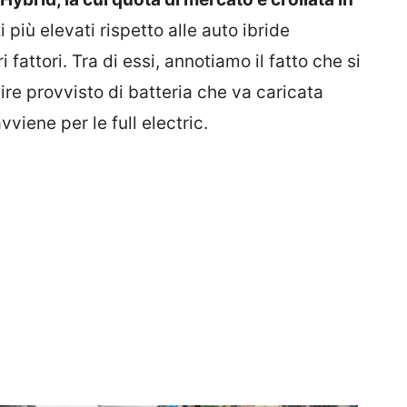
i più elevati rispetto alle auto ibride
i fattori. Tra di essi, annotiamo il fatto che si
 dire provvisto di batteria che va caricata
viene per le full electric.