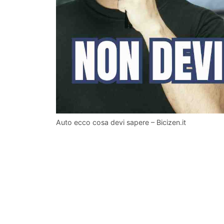
Auto ecco cosa devi sapere – Bicizen.it