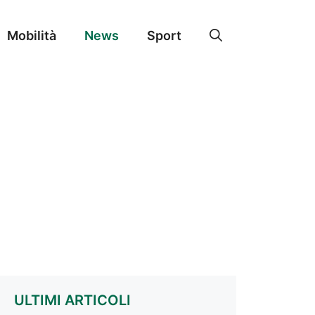
Mobilità
News
Sport
ULTIMI ARTICOLI