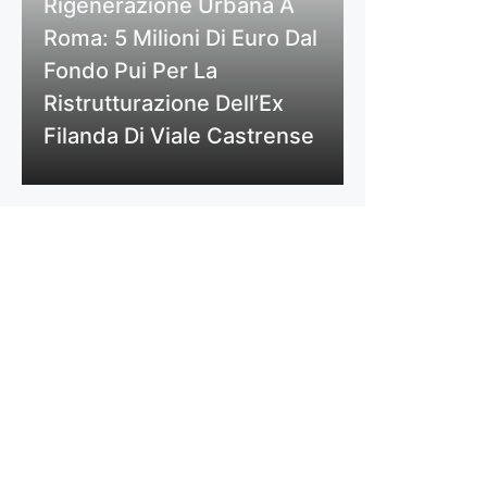
Rigenerazione Urbana A
Roma: 5 Milioni Di Euro Dal
Fondo Pui Per La
Ristrutturazione Dell’Ex
Filanda Di Viale Castrense