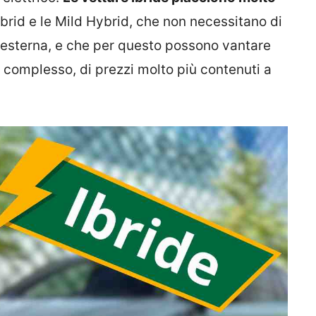
Hybrid e le Mild Hybrid, che non necessitano di
e esterna, e che per questo possono vantare
l complesso, di prezzi molto più contenuti a