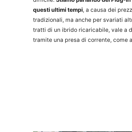
questi ultimi tempi
, a causa dei prezz
tradizionali, ma anche per svariati altr
tratti di un ibrido ricaricabile, vale a
tramite una presa di corrente, come av