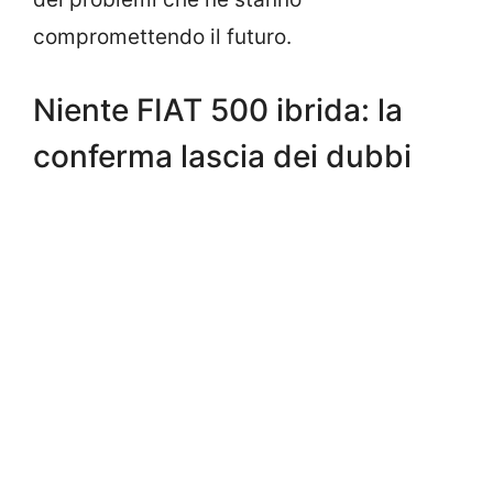
compromettendo il futuro.
Niente FIAT 500 ibrida: la
conferma lascia dei dubbi