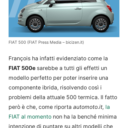
FIAT 500 (FIAT Press Media – bicizen.it)
François ha infatti evidenziato come la
FIAT 500e
sarebbe a tutti gli effetti un
modello perfetto per poter inserire una
componente ibrida, risolvendo così i
problemi della attuale 500 termica. Il fatto
però è che, come riporta
automoto.it,
la
FIAT al momento
non ha la benché minima
intenzione di puntare su altri modelli che