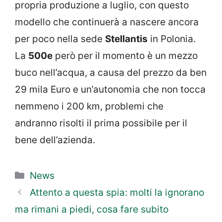
propria produzione a luglio, con questo
modello che continuerà a nascere ancora
per poco nella sede
Stellantis
in Polonia.
La
500e
però per il momento è un mezzo
buco nell’acqua, a causa del prezzo da ben
29 mila Euro e un’autonomia che non tocca
nemmeno i 200 km, problemi che
andranno risolti il prima possibile per il
bene dell’azienda.
Categorie
News
Attento a questa spia: molti la ignorano
ma rimani a piedi, cosa fare subito