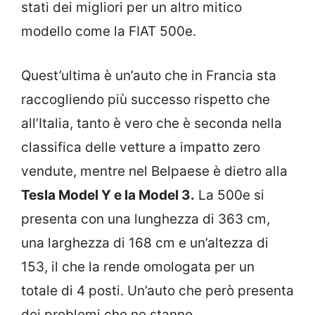
stati dei migliori per un altro mitico
modello come la FIAT 500e.
Quest’ultima è un’auto che in Francia sta
raccogliendo più successo rispetto che
all’Italia, tanto è vero che è seconda nella
classifica delle vetture a impatto zero
vendute, mentre nel Belpaese è dietro alla
Tesla Model Y e la Model 3.
La 500e si
presenta con una lunghezza di 363 cm,
una larghezza di 168 cm e un’altezza di
153, il che la rende omologata per un
totale di 4 posti. Un’auto che però presenta
dei problemi che ne stanno