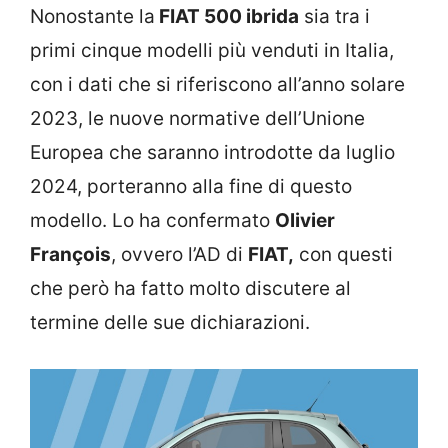
Nonostante la
FIAT 500 ibrida
sia tra i
primi cinque modelli più venduti in Italia,
con i dati che si riferiscono all’anno solare
2023, le nuove normative dell’Unione
Europea che saranno introdotte da luglio
2024, porteranno alla fine di questo
modello. Lo ha confermato
Olivier
François
, ovvero l’AD di
FIAT,
con questi
che però ha fatto molto discutere al
termine delle sue dichiarazioni.