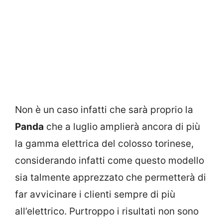
Non è un caso infatti che sarà proprio la
Panda
che a luglio amplierà ancora di più
la gamma elettrica del colosso torinese,
considerando infatti come questo modello
sia talmente apprezzato che permetterà di
far avvicinare i clienti sempre di più
all’elettrico. Purtroppo i risultati non sono