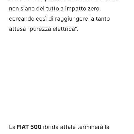
non siano del tutto a impatto zero,
cercando così di raggiungere la tanto
attesa “purezza elettrica”.
La
FIAT 500
ibrida attale terminerà la