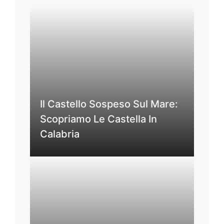
Il Castello Sospeso Sul Mare:
Scopriamo Le Castella In
Calabria