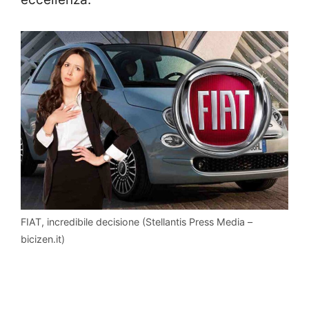
FIAT, incredibile decisione (Stellantis Press Media –
bicizen.it)