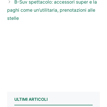
B-Suv spettacolo: accessori super e la
paghi come un’utilitaria, prenotazioni alle
stelle
ULTIMI ARTICOLI