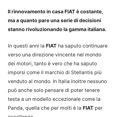
Il rinnovamento in casa FIAT è costante,
ma a quanto pare una serie di decisioni
stanno rivoluzionando la gamma italiana.
In questi anni la
FIAT
ha saputo continuare
verso una direzione vincente nel mondo
dei motori, tanto è vero che ha saputo
imporsi come il marchio di Stellantis più
venduto al mondo. In Italia inoltre nessuno
può anche solo pensare di poter tenere
testa a un modello eccezionale come la
Panda, quella che per molti è la
FIAT
per
eccellenza.