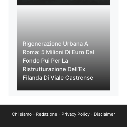
Rigenerazione Urbana A
Roma: 5 Milioni Di Euro Dal
Fondo Pui Per La
Ristrutturazione Dell’Ex
Filanda Di Viale Castrense
Chi siamo
-
Redazione
-
Privacy Policy
-
Disclaimer