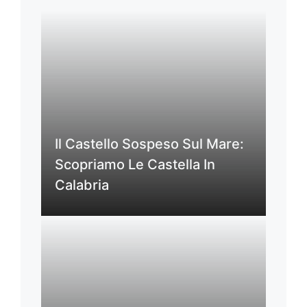
Il Castello Sospeso Sul Mare:
Scopriamo Le Castella In
Calabria