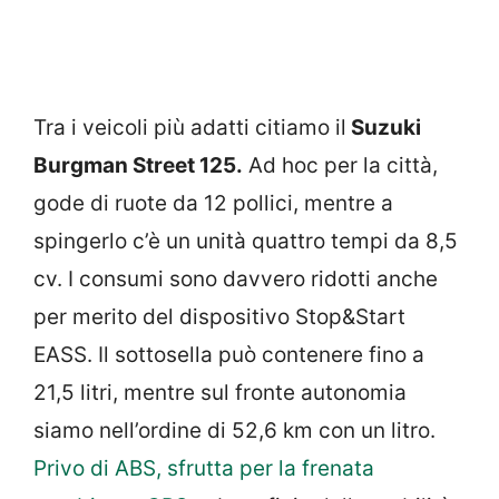
Tra i veicoli più adatti citiamo il
Suzuki
Burgman Street 125.
Ad hoc per la città,
gode di ruote da 12 pollici, mentre a
spingerlo c’è un unità quattro tempi da 8,5
cv. I consumi sono davvero ridotti anche
per merito del dispositivo Stop&Start
EASS. Il sottosella può contenere fino a
21,5 litri, mentre sul fronte autonomia
siamo nell’ordine di 52,6 km con un litro.
Privo di ABS, sfrutta per la frenata