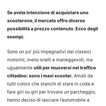
Se avete intenzione di acquistare uno
scooterone, il mercato offre diverse
possibilità a prezzo contenuto. Ecco degli
esempi.
Sono un po’ più impegnativi dei classici
motorini, meno snelli e maneggevoli, ma
ugualmente
utili per muoversi nel traffico
cittadino: sono i maxi scooter.
Amati da
tutti coloro che stanchi di stare in coda e
fare giri su giri per trovare un parcheggio,
hanno deciso di lasciare l’automobile a