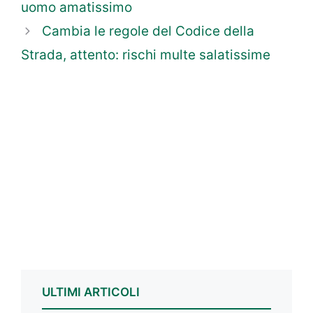
uomo amatissimo
Cambia le regole del Codice della
Strada, attento: rischi multe salatissime
ULTIMI ARTICOLI