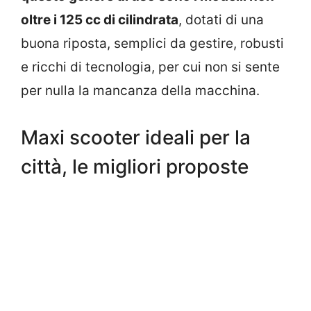
oltre i 125 cc di cilindrata
, dotati di una
buona riposta, semplici da gestire, robusti
e ricchi di tecnologia, per cui non si sente
per nulla la mancanza della macchina.
Maxi scooter ideali per la
città, le migliori proposte