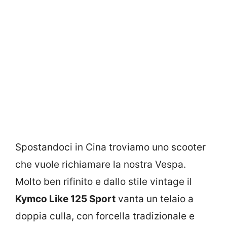
Spostandoci in Cina troviamo uno scooter
che vuole richiamare la nostra Vespa.
Molto ben rifinito e dallo stile vintage il
Kymco Like 125 Sport
vanta un telaio a
doppia culla, con forcella tradizionale e