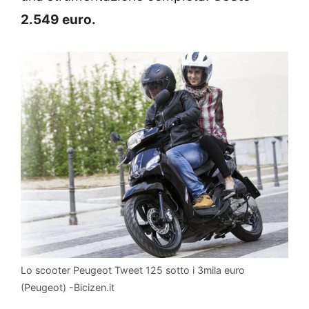
2.549 euro.
Lo scooter Peugeot Tweet 125 sotto i 3mila euro
(Peugeot) -Bicizen.it