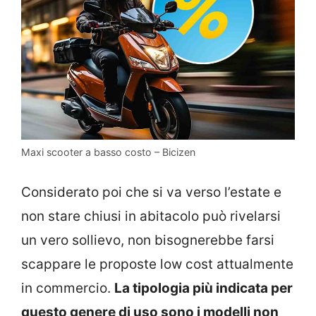
Maxi scooter a basso costo – Bicizen
Considerato poi che si va verso l’estate e
non stare chiusi in abitacolo può rivelarsi
un vero sollievo, non bisognerebbe farsi
scappare le proposte low cost attualmente
in commercio.
La tipologia più indicata per
questo genere di uso sono i modelli non