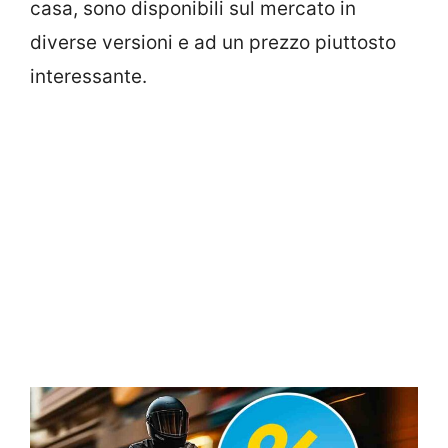
casa, sono disponibili sul mercato in
diverse versioni e ad un prezzo piuttosto
interessante.