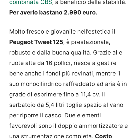
combinata CBS
, a beneficio della stabilità.
Per averlo bastano 2.990 euro.
Molto fresco e giovanile nell’estetica il
Peugeot Tweet 125
, è prestazionale,
robusto e dalla buona qualità. Grazie alle
ruote alte da 16 pollici, riesce a gestire
bene anche i fondi più rovinati, mentre il
suo monocilindrico raffreddato ad aria è in
grado di esprimere fino a 11,4 cv. Il
serbatoio da 5,4 litri toglie spazio al vano
per riporre il casco. Due elementi
favorevoli sono il doppio ammortizzatore e
una strumentazione completa.
Costo