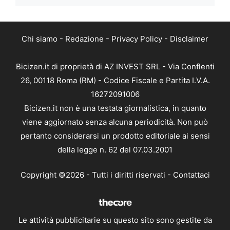
Chi siamo
-
Redazione
-
Privacy Policy
-
Disclaimer
Bicizen.it di proprietà di AZ INVEST SRL - Via Conflenti
26, 00118 Roma (RM) - Codice Fiscale e Partita I.V.A.
16272091006
Bicizen.it non è una testata giornalistica, in quanto
viene aggiornato senza alcuna periodicità. Non può
pertanto considerarsi un prodotto editoriale ai sensi
della legge n. 62 del 07.03.2001
Copyright ©2026 - Tutti i diritti riservati -
Contattaci
Le attività pubblicitarie su questo sito sono gestite da