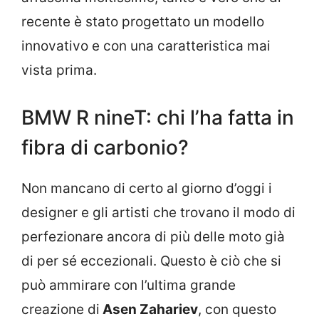
recente è stato progettato un modello
innovativo e con una caratteristica mai
vista prima.
BMW R nineT: chi l’ha fatta in
fibra di carbonio?
Non mancano di certo al giorno d’oggi i
designer e gli artisti che trovano il modo di
perfezionare ancora di più delle moto già
di per sé eccezionali. Questo è ciò che si
può ammirare con l’ultima grande
creazione di
Asen Zahariev
, con questo