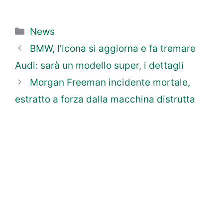
Categorie
News
BMW, l’icona si aggiorna e fa tremare
Audi: sarà un modello super, i dettagli
Morgan Freeman incidente mortale,
estratto a forza dalla macchina distrutta