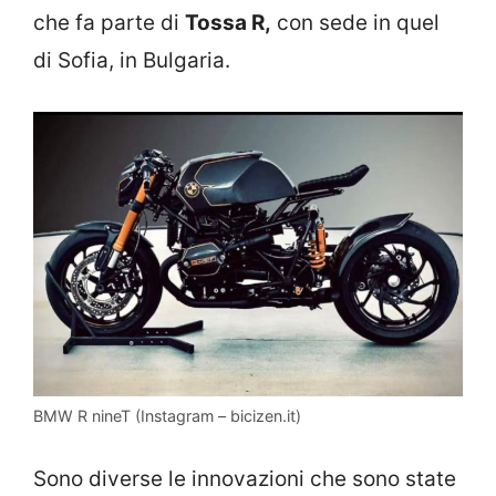
che fa parte di
Tossa R,
con sede in quel
di Sofia, in Bulgaria.
BMW R nineT (Instagram – bicizen.it)
Sono diverse le innovazioni che sono state