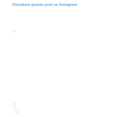
Visualizza questo post su Instagram