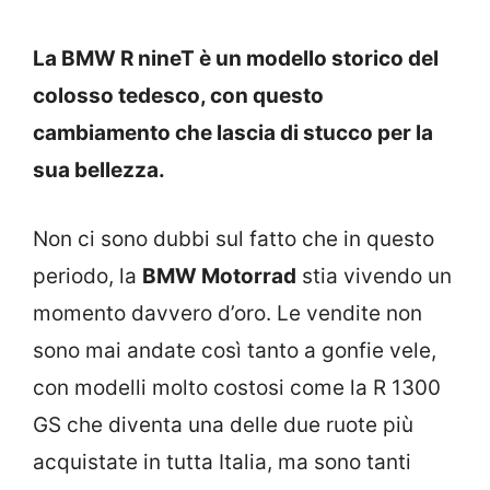
La BMW R nineT è un modello storico del
colosso tedesco, con questo
cambiamento che lascia di stucco per la
sua bellezza.
Non ci sono dubbi sul fatto che in questo
periodo, la
BMW Motorrad
stia vivendo un
momento davvero d’oro. Le vendite non
sono mai andate così tanto a gonfie vele,
con modelli molto costosi come la R 1300
GS che diventa una delle due ruote più
acquistate in tutta Italia, ma sono tanti