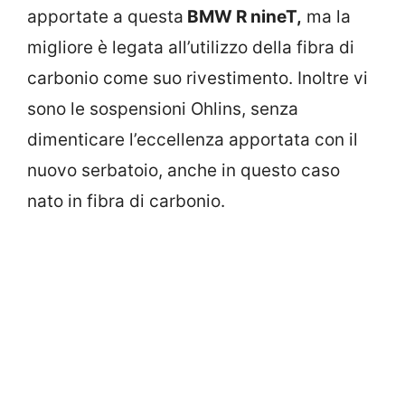
apportate a questa
BMW R nineT,
ma la
migliore è legata all’utilizzo della fibra di
carbonio come suo rivestimento. Inoltre vi
sono le sospensioni Ohlins, senza
dimenticare l’eccellenza apportata con il
nuovo serbatoio, anche in questo caso
nato in fibra di carbonio.