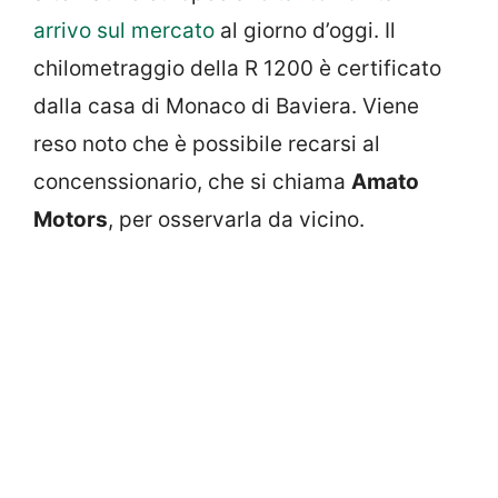
arrivo sul mercato
al giorno d’oggi. Il
chilometraggio della R 1200 è certificato
dalla casa di Monaco di Baviera. Viene
reso noto che è possibile recarsi al
concenssionario, che si chiama
Amato
Motors
, per osservarla da vicino.