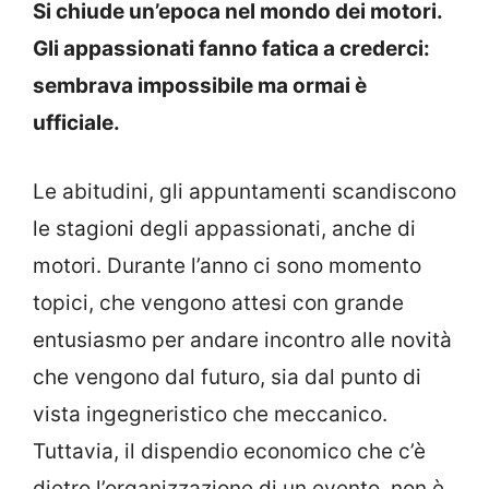
Si chiude un’epoca nel mondo dei motori.
Gli appassionati fanno fatica a crederci:
sembrava impossibile ma ormai è
ufficiale.
Le abitudini, gli appuntamenti scandiscono
le stagioni degli appassionati, anche di
motori. Durante l’anno ci sono momento
topici, che vengono attesi con grande
entusiasmo per andare incontro alle novità
che vengono dal futuro, sia dal punto di
vista ingegneristico che meccanico.
Tuttavia, il dispendio economico che c’è
dietro l’organizzazione di un evento, non è