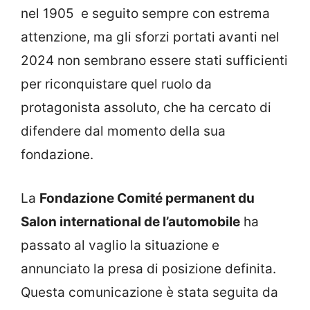
nel 1905 e seguito sempre con estrema
attenzione, ma gli sforzi portati avanti nel
2024 non sembrano essere stati sufficienti
per riconquistare quel ruolo da
protagonista assoluto, che ha cercato di
difendere dal momento della sua
fondazione.
La
Fondazione Comité permanent du
Salon international de l’automobile
ha
passato al vaglio la situazione e
annunciato la presa di posizione definita.
Questa comunicazione è stata seguita da