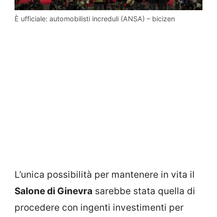
È ufficiale: automobilisti increduli (ANSA) – bicizen
L’unica possibilità per mantenere in vita il
Salone di Ginevra
sarebbe stata quella di
procedere con ingenti investimenti per