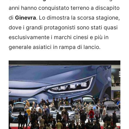
anni hanno conquistato terreno a discapito
di
Ginevra
. Lo dimostra la scorsa stagione,
dove i grandi protagonisti sono stati quasi
esclusivamente i marchi cinesi e più in
generale asiatici in rampa di lancio.