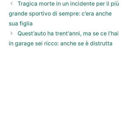
Tragica morte in un incidente per il più
grande sportivo di sempre: c’era anche
sua figlia
Quest’auto ha trent’anni, ma se ce l’hai
in garage sei ricco: anche se è distrutta