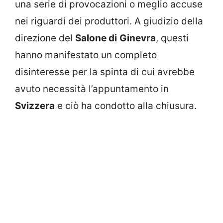
una serie di provocazioni o meglio accuse
nei riguardi dei produttori. A giudizio della
direzione del
Salone di
Ginevra
, questi
hanno manifestato un completo
disinteresse per la spinta di cui avrebbe
avuto necessità l’appuntamento in
Svizzera
e ciò ha condotto alla chiusura.