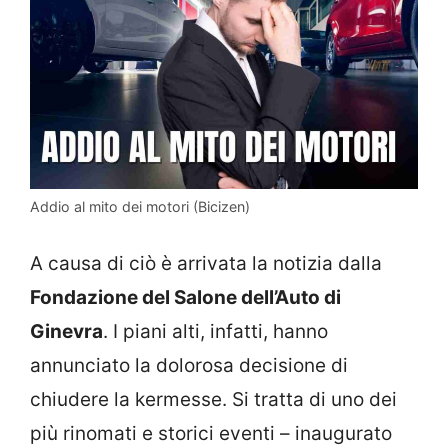
Addio al mito dei motori (Bicizen)
A causa di ciò è arrivata la notizia dalla
Fondazione del Salone dell’Auto di
Ginevra
. I piani alti, infatti, hanno
annunciato la dolorosa decisione di
chiudere la kermesse. Si tratta di uno dei
più rinomati e storici eventi – inaugurato