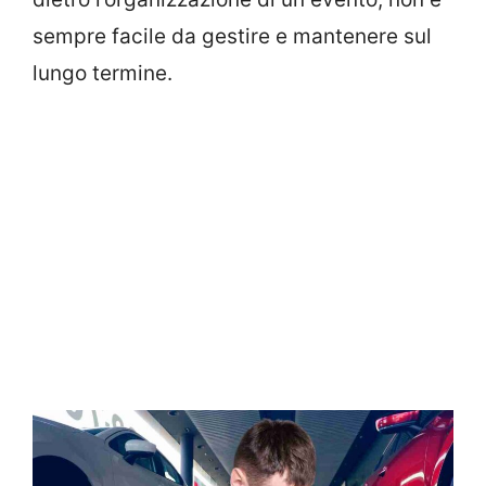
sempre facile da gestire e mantenere sul
lungo termine.