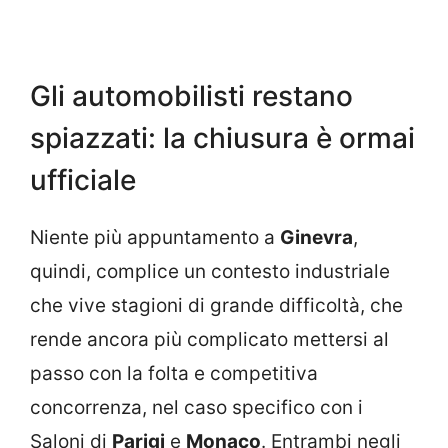
Gli automobilisti restano
spiazzati: la chiusura è ormai
ufficiale
Niente più appuntamento a
Ginevra
,
quindi, complice un contesto industriale
che vive stagioni di grande difficoltà, che
rende ancora più complicato mettersi al
passo con la folta e competitiva
concorrenza, nel caso specifico con i
Saloni di
Parigi
e
Monaco
. Entrambi negli