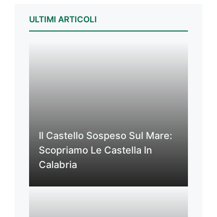
ULTIMI ARTICOLI
Il Castello Sospeso Sul Mare:
Scopriamo Le Castella In
Calabria