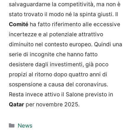
salvaguardarne la competitività, ma non è
stato trovato il modo né la spinta giusti. Il
Comité
ha fatto riferimento alle eccessive
incertezze e al potenziale attrattivo
diminuito nel contesto europeo. Quindi una
serie di incognite che hanno fatto
desistere dagli investimenti, già poco
propizi al ritorno dopo quattro anni di
sospensione a causa del coronavirus.
Resta invece attivo il Salone previsto in
Qatar
per novembre 2025.
Categorie
News