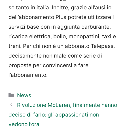
soltanto in italia. Inoltre, grazie all’ausilio
dell’abbonamento Plus potrete utilizzare i
servizi base con in aggiunta carburante,
ricarica elettrica, bollo, monopattini, taxi e
treni. Per chi non è un abbonato Telepass,
decisamente non male come serie di
proposte per convincersi a fare
l’abbonamento.
Categorie
News
Rivoluzione McLaren, finalmente hanno
deciso di farlo: gli appassionati non
vedono l’ora