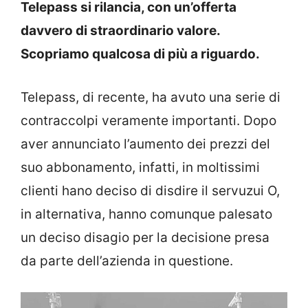
Telepass si rilancia, con un’offerta
davvero di straordinario valore.
Scopriamo qualcosa di più a riguardo.
Telepass, di recente, ha avuto una serie di
contraccolpi veramente importanti. Dopo
aver annunciato l’aumento dei prezzi del
suo abbonamento, infatti, in moltissimi
clienti hano deciso di disdire il servuzui O,
in alternativa, hanno comunque palesato
un deciso disagio per la decisione presa
da parte dell’azienda in questione.