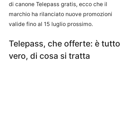
di canone Telepass gratis, ecco che il
marchio ha rilanciato nuove promozioni
valide fino al 15 luglio prossimo.
Telepass, che offerte: è tutto
vero, di cosa si tratta