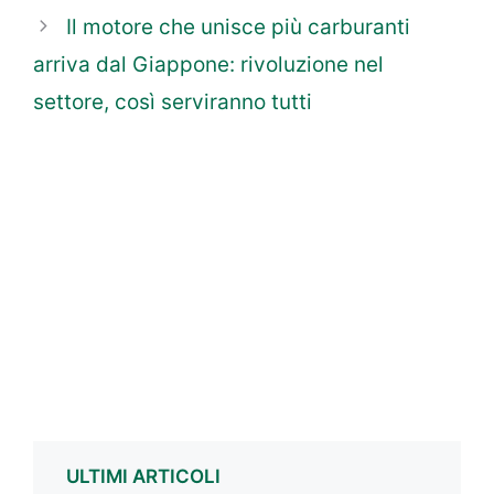
Il motore che unisce più carburanti
arriva dal Giappone: rivoluzione nel
settore, così serviranno tutti
ULTIMI ARTICOLI