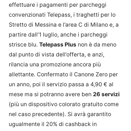
effettuare i pagamenti per parcheggi
convenzionati Telepass, i traghetti per lo
Stretto di Messina e l’area C di Milano e, a
partire dall’1 luglio, anche i parcheggi
strisce blu.
Telepass Plus
non è da meno
dal punto di vista dell’offerta, e anzi,
rilancia una promozione ancora più
allettante. Confermato il Canone Zero per
un anno, poi il servizio passa a 4,90 € al
mese ma si potranno avere ben
26 servizi
(più un dispositivo colorato gratuito come
nel caso precedente). Si avrà garantito
ugualmente il 20% di cashback in