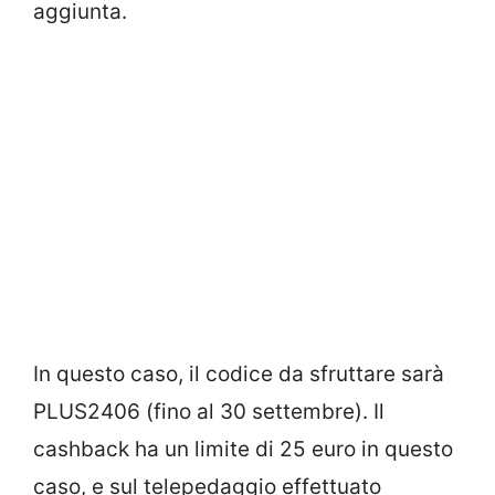
aggiunta.
In questo caso, il codice da sfruttare sarà
PLUS2406 (fino al 30 settembre). Il
cashback ha un limite di 25 euro in questo
caso, e sul telepedaggio effettuato