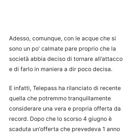
Adesso, comunque, con le acque che si
sono un po’ calmate pare proprio che la
società abbia deciso di tornare all’attacco
e di farlo in maniera a dir poco decisa.
E infatti, Telepass ha rilanciato di recente
quella che potremmo tranquillamente
considerare una vera e propria offerta da
record. Dopo che lo scorso 4 giugno è
scaduta un’offerta che prevedeva 1 anno