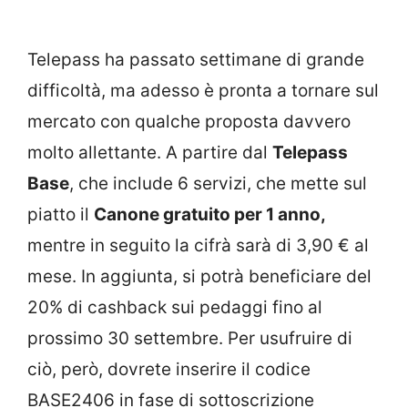
Telepass ha passato settimane di grande
difficoltà, ma adesso è pronta a tornare sul
mercato con qualche proposta davvero
molto allettante. A partire dal
Telepass
Base
, che include 6 servizi, che mette sul
piatto il
Canone gratuito per 1 anno,
mentre in seguito la cifrà sarà di 3,90 € al
mese. In aggiunta, si potrà beneficiare del
20% di cashback sui pedaggi fino al
prossimo 30 settembre. Per usufruire di
ciò, però, dovrete inserire il codice
BASE2406 in fase di sottoscrizione