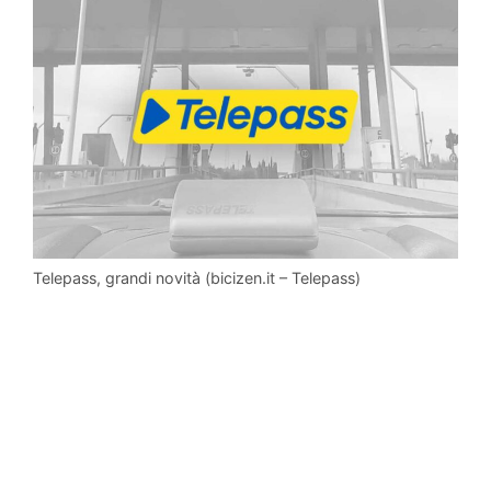
Telepass, grandi novità (bicizen.it – Telepass)