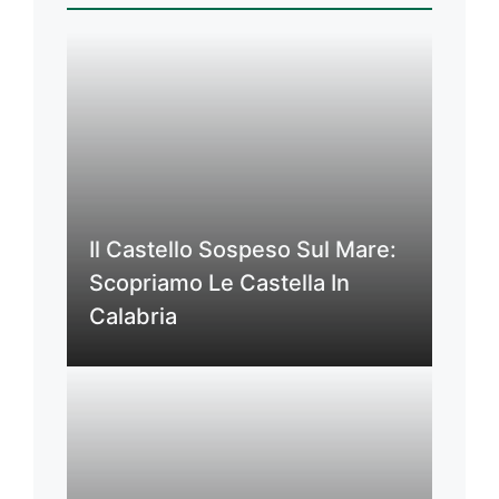
Il Castello Sospeso Sul Mare:
Scopriamo Le Castella In
Calabria