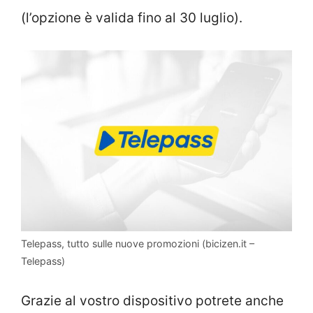
(l’opzione è valida fino al 30 luglio).
Telepass, tutto sulle nuove promozioni (bicizen.it –
Telepass)
Grazie al vostro dispositivo potrete anche